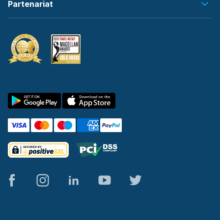
Partenariat