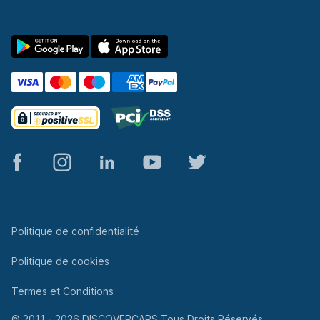
© 2011 - 2026 DISCOVERCARS Tous Droits Réservés.