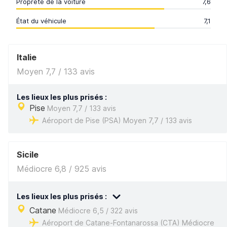
Propreté de la voiture
7,6
État du véhicule
7,1
Italie
Moyen 7,7 / 133 avis
Les lieux les plus prisés :
Pise
Moyen 7,7 / 133 avis
Aéroport de Pise (PSA) Moyen 7,7 / 133 avis
Sicile
Médiocre 6,8 / 925 avis
Les lieux les plus prisés :
Catane
Médiocre 6,5 / 322 avis
Aéroport de Catane-Fontanarossa (CTA) Médiocre