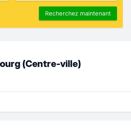
Recherchez maintenant
ourg (Сentre-ville)