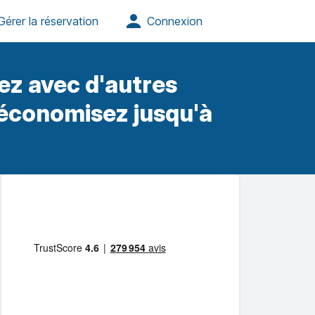
ez avec d'autres
 économisez jusqu'à