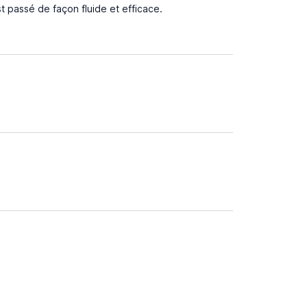
t passé de façon fluide et efficace.