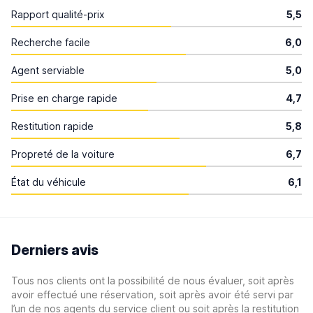
Rapport qualité-prix
5,5
Recherche facile
6,0
Agent serviable
5,0
Prise en charge rapide
4,7
Restitution rapide
5,8
Propreté de la voiture
6,7
État du véhicule
6,1
Derniers avis
Tous nos clients ont la possibilité de nous évaluer, soit après
avoir effectué une réservation, soit après avoir été servi par
l’un de nos agents du service client ou soit après la restitution