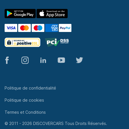
© 2011 - 2026 DISCOVERCARS Tous Droits Réservés.