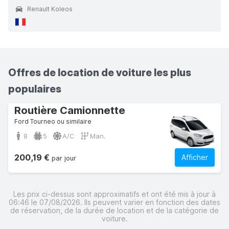
Renault Koleos
Offres de location de voiture les plus
populaires
Routière Camionnette
Ford Tourneo ou similaire
8
5
A/C
Man.
200,19 €
Afficher
par jour
Les prix ci-dessus sont approximatifs et ont été mis à jour à
06:46 le 07/08/2026. Ils peuvent varier en fonction des dates
de réservation, de la durée de location et de la catégorie de
voiture.