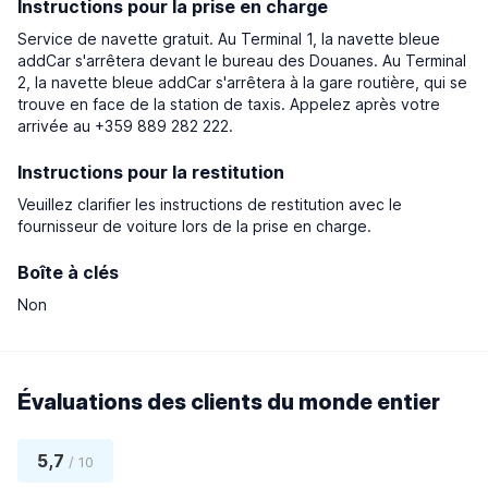
Instructions pour la prise en charge
Service de navette gratuit. Au Terminal 1, la navette bleue
addCar s'arrêtera devant le bureau des Douanes. Au Terminal
2, la navette bleue addCar s'arrêtera à la gare routière, qui se
trouve en face de la station de taxis. Appelez après votre
arrivée au +359 889 282 222.
Instructions pour la restitution
Veuillez clarifier les instructions de restitution avec le
fournisseur de voiture lors de la prise en charge.
Boîte à clés
Non
Évaluations des clients du monde entier
5,7
/ 10