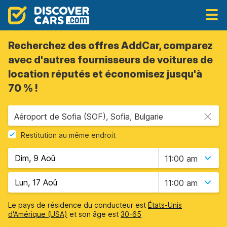
Recherchez des offres AddCar, comparez
avec d'autres fournisseurs de voitures de
location réputés et économisez jusqu'à
70 % !
Aéroport de Sofia (SOF), Sofia, Bulgarie
Restitution au même endroit
11:00 am
11:00 am
Le pays de résidence du conducteur est
États-Unis
d'Amérique (USA)
et son âge est
30-65