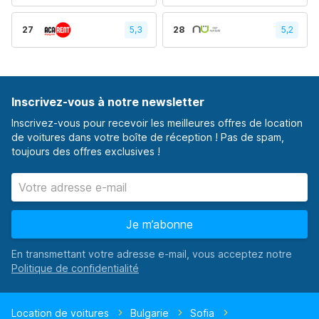
27
5,3
28
5,2
Inscrivez-vous à notre newsletter
Inscrivez-vous pour recevoir les meilleures offres de location
de voitures dans votre boîte de réception ! Pas de spam,
toujours des offres exclusives !
Je m’abonne
En transmettant votre adresse e-mail, vous acceptez notre
Location de voitures
Bulgarie
Sofia