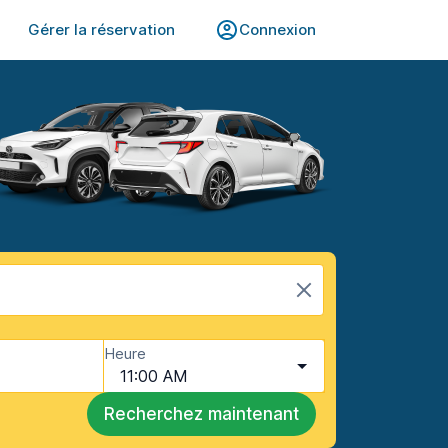
Gérer la réservation
Connexion
Heure
11:00 AM
Recherchez maintenant