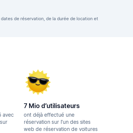
 dates de réservation, de la durée de location et
7 Mio d‘utilisateurs
5 avec
ont déjà effectué une
 sur
réservation sur l'un des sites
web de réservation de voitures