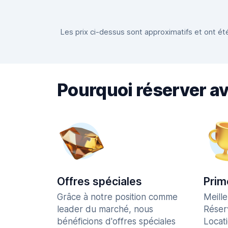
Les prix ci-dessus sont approximatifs et ont été
Pourquoi réserver a
Offres spéciales
Prim
Grâce à notre position comme
Meill
leader du marché, nous
Réser
bénéficions d'offres spéciales
Locat