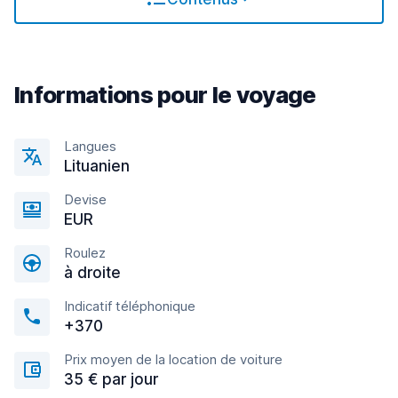
Informations pour le voyage
Langues
Lituanien
Devise
EUR
Roulez
à droite
Indicatif téléphonique
+370
Prix moyen de la location de voiture
35 € par jour