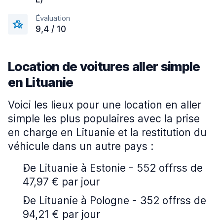
Évaluation
9,4 / 10
Location de voitures aller simple
en Lituanie
Voici les lieux pour une location en aller
simple les plus populaires avec la prise
en charge en Lituanie et la restitution du
véhicule dans un autre pays :
De Lituanie à Estonie - 552 offrss de
47,97 € par jour
De Lituanie à Pologne - 352 offrss de
94,21 € par jour