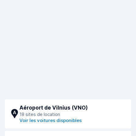
Aéroport de Vilnius (VNO)
A
18 sites de location
Voir les voitures disponibles