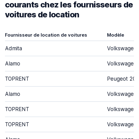
courants chez les fournisseurs de
voitures de location
Fournisseur de location de voitures
Modèle
Admita
Volkswagen 
Alamo
Volkswagen 
TOPRENT
Peugeot 208
Alamo
Volkswagen 
TOPRENT
Volkswagen 
TOPRENT
Volkswagen 