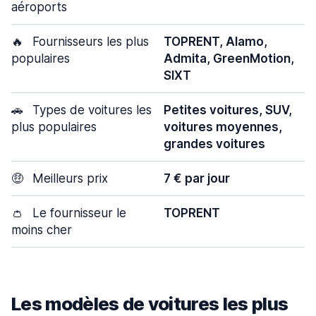
aéroports
🔥
Fournisseurs les plus
TOPRENT, Alamo,
populaires
Admita, GreenMotion,
SIXT
🚗
Types de voitures les
Petites voitures, SUV,
plus populaires
voitures moyennes,
grandes voitures
🤑
Meilleurs prix
7 € par jour
👛
Le fournisseur le
TOPRENT
moins cher
Les modèles de voitures les plus