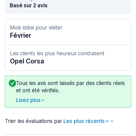
Basé sur 2 avis
Mois idéal pour visiter
Février
Les clients les plus heureux conduisent
Opel Corsa
Tous les avis sont laissés par des clients réels
et ont été vérifiés.
Lisez plus
Trier les évaluations par