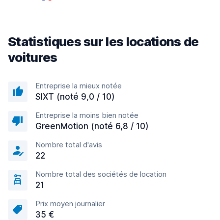
Statistiques sur les locations de
voitures
Entreprise la mieux notée
SIXT (noté 9,0 / 10)
Entreprise la moins bien notée
GreenMotion (noté 6,8 / 10)
Nombre total d'avis
22
Nombre total des sociétés de location
21
Prix moyen journalier
35 €