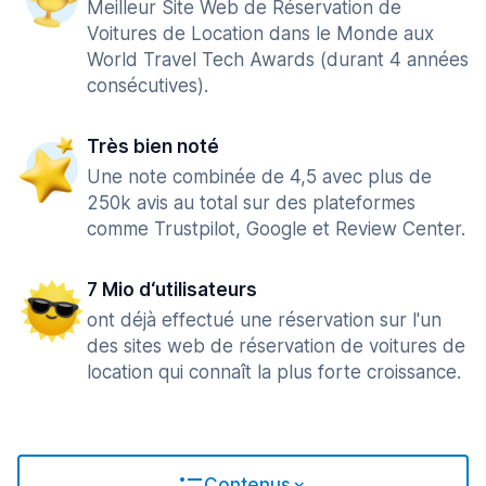
Meilleur Site Web de Réservation de
Voitures de Location dans le Monde aux
World Travel Tech Awards (durant 4 années
consécutives).
Très bien noté
Une note combinée de 4,5 avec plus de
250k avis au total sur des plateformes
comme Trustpilot, Google et Review Center.
7 Mio d‘utilisateurs
ont déjà effectué une réservation sur l'un
des sites web de réservation de voitures de
location qui connaît la plus forte croissance.
Contenus