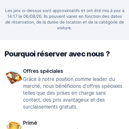
Les prix ci-dessus sont approximatifs et ont été mis à jour à
14:17 le 06/08/26. Ils peuvent varier en fonction des dates
de réservation, de la durée de location et de la catégorie de
voiture.
Pourquoi réserver avec nous ?
Offres spéciales
Grâce à notre position comme leader du
marché, nous bénéficions d'offres spéciales
telles que des prises en charge sans
contact, des prix avantageux et des
surclassements gratuits.
Primé