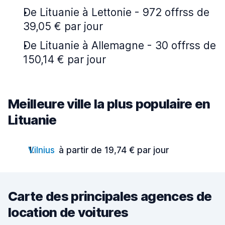
De Lituanie à Lettonie - 972 offrss de
39,05 € par jour
De Lituanie à Allemagne - 30 offrss de
150,14 € par jour
Meilleure ville la plus populaire en
Lituanie
Vilnius
à partir de 19,74 € par jour
Carte des principales agences de
location de voitures