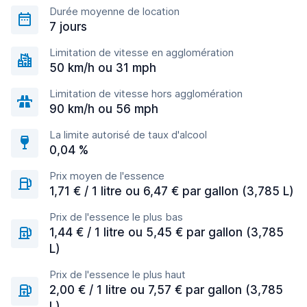
Durée moyenne de location
7 jours
Limitation de vitesse en agglomération
50 km/h ou 31 mph
Limitation de vitesse hors agglomération
90 km/h ou 56 mph
La limite autorisé de taux d'alcool
0,04 %
Prix moyen de l'essence
1,71 € / 1 litre ou 6,47 € par gallon (3,785 L)
Prix de l'essence le plus bas
1,44 € / 1 litre ou 5,45 € par gallon (3,785
L)
Prix de l'essence le plus haut
2,00 € / 1 litre ou 7,57 € par gallon (3,785
L)