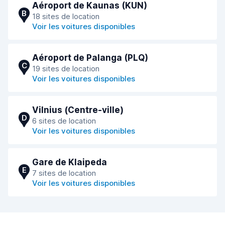
Aéroport de Kaunas (KUN)
B
18 sites de location
Voir les voitures disponibles
Aéroport de Palanga (PLQ)
C
19 sites de location
Voir les voitures disponibles
Vilnius (Сentre-ville)
D
6 sites de location
Voir les voitures disponibles
Gare de Klaipeda
E
7 sites de location
Voir les voitures disponibles