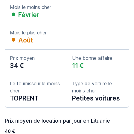
Mois le moins cher
Février
Mois le plus cher
Août
Prix moyen
Une bonne affaire
34 €
11 €
Le fournisseur le moins
Type de voiture le
cher
moins cher
TOPRENT
Petites voitures
Prix moyen de location par jour en Lituanie
40 €