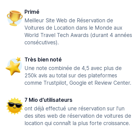
Primé
Meilleur Site Web de Réservation de
Voitures de Location dans le Monde aux
World Travel Tech Awards (durant 4 années
consécutives).
Très bien noté
Une note combinée de 4,5 avec plus de
250k avis au total sur des plateformes
comme Trustpilot, Google et Review Center.
7 Mio d‘utilisateurs
ont déjà effectué une réservation sur l'un
des sites web de réservation de voitures de
location qui connaît la plus forte croissance.