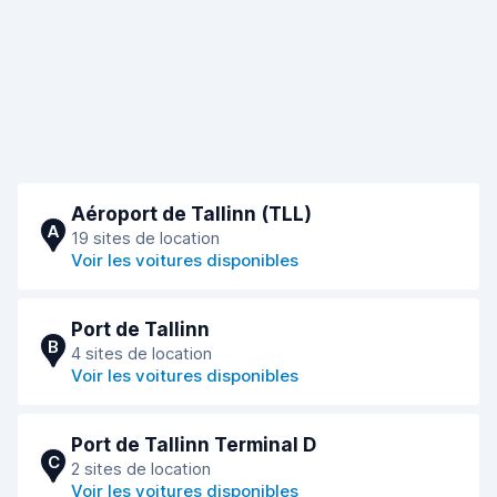
Aéroport de Tallinn (TLL)
A
19 sites de location
Voir les voitures disponibles
Port de Tallinn
B
4 sites de location
Voir les voitures disponibles
Port de Tallinn Terminal D
C
2 sites de location
Voir les voitures disponibles