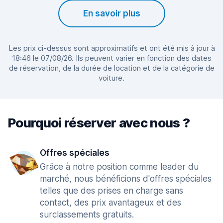
En savoir plus
Les prix ci-dessus sont approximatifs et ont été mis à jour à
18:46 le 07/08/26. Ils peuvent varier en fonction des dates
de réservation, de la durée de location et de la catégorie de
voiture.
Pourquoi réserver avec nous ?
Offres spéciales
Grâce à notre position comme leader du
marché, nous bénéficions d'offres spéciales
telles que des prises en charge sans
contact, des prix avantageux et des
surclassements gratuits.