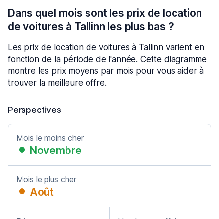
Dans quel mois sont les prix de location
de voitures à Tallinn les plus bas ?
Les prix de location de voitures à Tallinn varient en
fonction de la période de l'année. Cette diagramme
montre les prix moyens par mois pour vous aider à
trouver la meilleure offre.
Perspectives
Mois le moins cher
Novembre
Mois le plus cher
Août