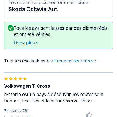
Les clients les plus heureux conduisent
Skoda Octavia Aut.
Tous les avis sont laissés par des clients réels
et ont été vérifiés.
Lisez plus
Trier les évaluations par
Volkswagen T-Cross
l'Estonie est un pays à découvrir, les routes sont
bonnes, les villes et la nature merveilleuses.
26 mars 2026