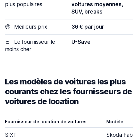
plus populaires
voitures moyennes,
SUV, breaks
🤑
Meilleurs prix
36 € par jour
👛
Le fournisseur le
U-Save
moins cher
Les modèles de voitures les plus
courants chez les fournisseurs de
voitures de location
Fournisseur de location de voitures
Modèle
SIXT
Skoda Fabia