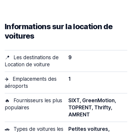
Informations sur la location de
voitures
📍
Les destinations de
9
Location de voiture
✈️
Emplacements des
1
aéroports
🔥
Fournisseurs les plus
SIXT, GreenMotion,
populaires
TOPRENT, Thrifty,
AMRENT
🚗
Types de voitures les
Petites voitures,