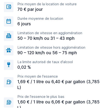
Prix moyen de la location de voiture
70 € par jour
Durée moyenne de location
6 jours
Limitation de vitesse en agglomération
50 – 70 km/h ou 31 – 43 mph
Limitation de vitesse hors agglomération
90 – 120 km/h ou 56 – 75 mph
La limite autorisé de taux d'alcool
0,02 %
Prix moyen de l'essence
1,69 € / 1 litre ou 6,40 € par gallon (3,785
L)
Prix de l'essence le plus bas
1,60 € / 1 litre ou 6,06 € par gallon (3,785
L)