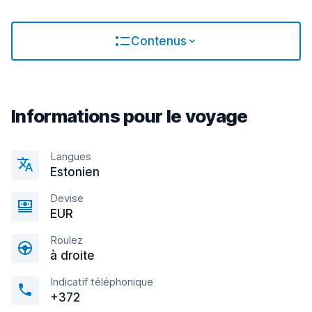
Contenus
Informations pour le voyage
Langues
Estonien
Devise
EUR
Roulez
à droite
Indicatif téléphonique
+372