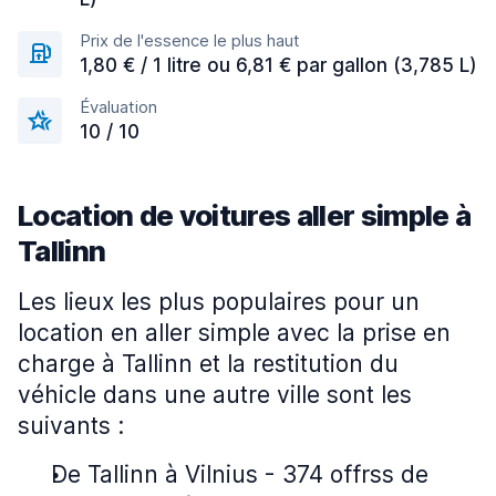
Prix de l'essence le plus haut
1,80 € / 1 litre ou 6,81 € par gallon (3,785 L)
Évaluation
10 / 10
Location de voitures aller simple à
Tallinn
Les lieux les plus populaires pour un
location en aller simple avec la prise en
charge à Tallinn et la restitution du
véhicle dans une autre ville sont les
suivants :
De Tallinn à Vilnius - 374 offrss de