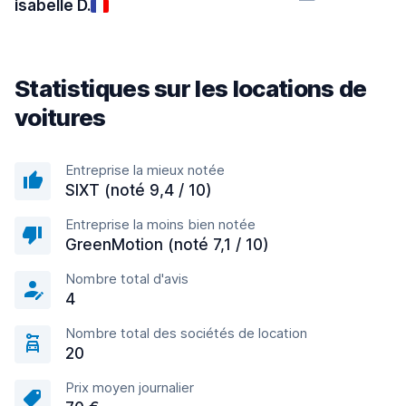
isabelle D.
Statistiques sur les locations de
voitures
Entreprise la mieux notée
SIXT (noté 9,4 / 10)
Entreprise la moins bien notée
GreenMotion (noté 7,1 / 10)
Nombre total d'avis
4
Nombre total des sociétés de location
20
Prix moyen journalier