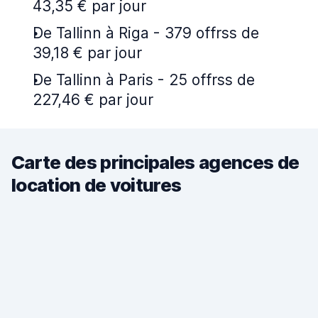
43,35 € par jour
De Tallinn à Riga - 379 offrss de
39,18 € par jour
De Tallinn à Paris - 25 offrss de
227,46 € par jour
Carte des principales agences de
location de voitures