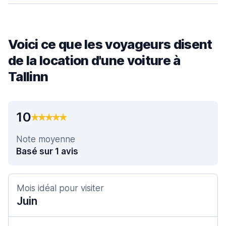
Voici ce que les voyageurs disent
de la location d'une voiture à
Tallinn
10
Note moyenne
Basé sur 1 avis
Mois idéal pour visiter
Juin