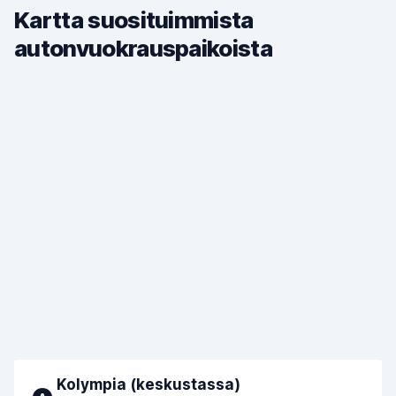
Kartta suosituimmista
autonvuokrauspaikoista
Kolympia (keskustassa)