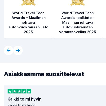
World Travel Tech
World Travel Tech
Awards – Maailman
Awards -palkinto -
johtava
Maailman johtava
autonvuokraussivusto
autovuokrausten
2025
varaussovellus 2025
Asiakkaamme suosittelevat
Kaikki toimi hyvin
Kaikki toimi hyvin