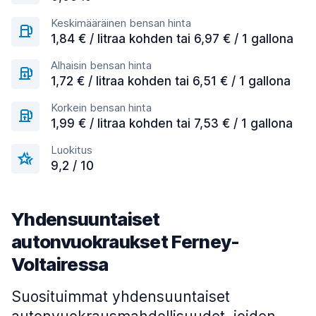
Keskimääräinen bensan hinta
1,84 € / litraa kohden tai 6,97 € / 1 gallona
Alhaisin bensan hinta
1,72 € / litraa kohden tai 6,51 € / 1 gallona
Korkein bensan hinta
1,99 € / litraa kohden tai 7,53 € / 1 gallona
Luokitus
9,2 / 10
Yhdensuuntaiset
autonvuokraukset Ferney-
Voltairessa
Suosituimmat yhdensuuntaiset