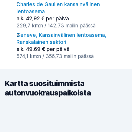
Charles de Gaullen kansainvälinen
lentoasema
alk. 42,92 € per päivä
229,7 km:n / 142,73 mailin päässä
Geneve, Kansainvälinen lentoasema,
Ranskalainen sektori
alk. 49,69 € per päivä
574,1 km:n / 356,73 mailin päässä
Kartta suosituimmista
autonvuokrauspaikoista