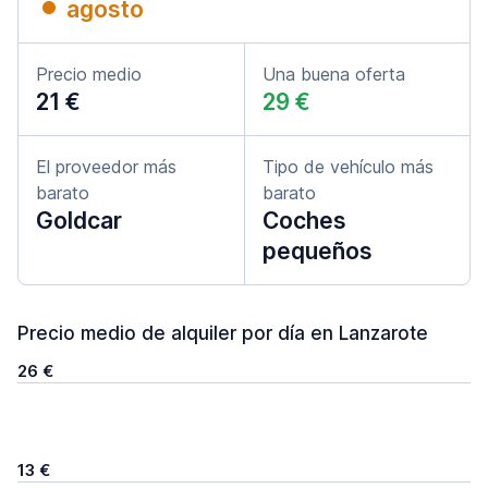
agosto
Precio medio
Una buena oferta
21 €
29 €
El proveedor más
Tipo de vehículo más
barato
barato
Goldcar
Coches
pequeños
Precio medio de alquiler por día en Lanzarote
26 €
13 €