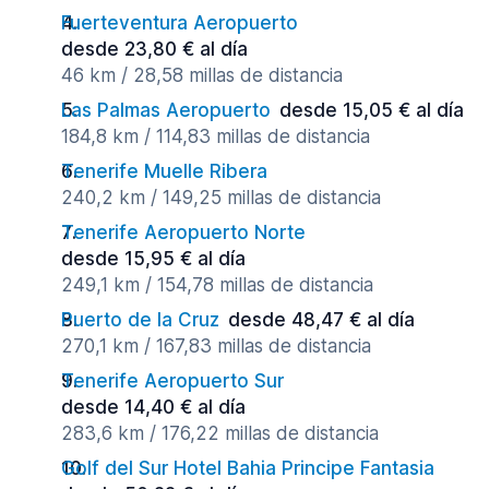
Fuerteventura Aeropuerto
desde 23,80 € al día
46 km / 28,58 millas de distancia
Las Palmas Aeropuerto
desde 15,05 € al día
184,8 km / 114,83 millas de distancia
Tenerife Muelle Ribera
240,2 km / 149,25 millas de distancia
Tenerife Aeropuerto Norte
desde 15,95 € al día
249,1 km / 154,78 millas de distancia
Puerto de la Cruz
desde 48,47 € al día
270,1 km / 167,83 millas de distancia
Tenerife Aeropuerto Sur
desde 14,40 € al día
283,6 km / 176,22 millas de distancia
Golf del Sur Hotel Bahia Principe Fantasia