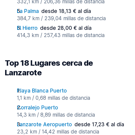
332,1 km / 206,36 millas de distancia
La Palma
desde 18,13 € al día
384,7 km / 239,04 millas de distancia
El Hierro
desde 28,00 € al día
414,3 km / 257,43 millas de distancia
Top 18 Lugares cerca de
Lanzarote
Playa Blanca Puerto
1,1 km / 0,68 millas de distancia
Corralejo Puerto
14,3 km / 8,89 millas de distancia
Lanzarote Aeropuerto
desde 17,23 € al día
23,2 km / 14,42 millas de distancia