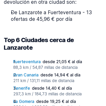
devolución en otra ciudad son:
De Lanzarote a Fuerteventura - 13
ofertas de 45,96 € por día
Top 6 Ciudades cerca de
Lanzarote
Fuerteventura
desde 21,05 € al día
88,3 km / 54,87 millas de distancia
Gran Canaria
desde 14,94 € al día
211 km / 131,11 millas de distancia
Tenerife
desde 14,40 € al día
297,3 km / 184,73 millas de distancia
La Gomera
desde 19,25 € al día