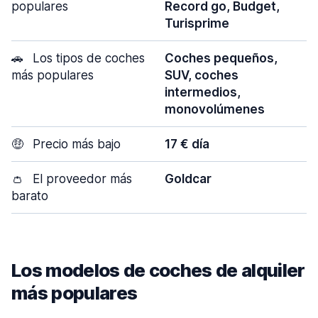
populares
Record go, Budget,
Turisprime
🚗
Los tipos de coches
Coches pequeños,
más populares
SUV, coches
intermedios,
monovolúmenes
🤑
Precio más bajo
17 € día
👛
El proveedor más
Goldcar
barato
Los modelos de coches de alquiler
más populares