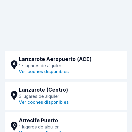
Lanzarote Aeropuerto (ACE)
A
17 lugares de alquiler
Ver coches disponibles
Lanzarote (Centro)
B
3 lugares de alquiler
Ver coches disponibles
Arrecife Puerto
C
1 lugares de alquiler