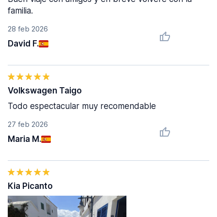
familia.
28 feb 2026
David F.
Volkswagen Taigo
Todo espectacular muy recomendable
27 feb 2026
Maria M.
Kia Picanto