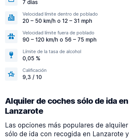
7 días
Velocidad límite dentro de poblado
20 – 50 km/h o 12 – 31 mph
Velocidad límite fuera de poblado
90 – 120 km/h o 56 – 75 mph
Límite de la tasa de alcohol
0,05 %
Calificación
9,3 / 10
Alquiler de coches sólo de ida en
Lanzarote
Las opciones más populares de alquiler
sólo de ida con recogida en Lanzarote y