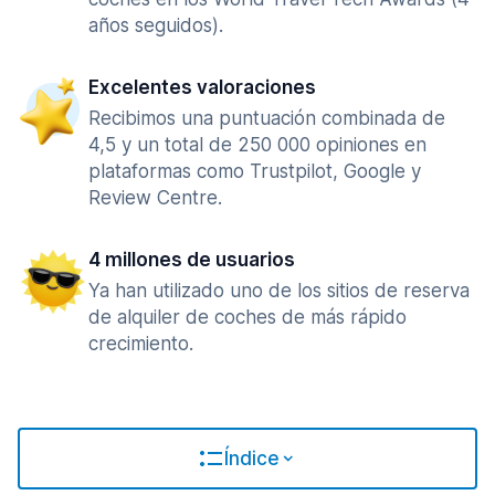
años seguidos).
Excelentes valoraciones
Recibimos una puntuación combinada de
4,5 y un total de 250 000 opiniones en
plataformas como Trustpilot, Google y
Review Centre.
4 millones de usuarios
Ya han utilizado uno de los sitios de reserva
de alquiler de coches de más rápido
crecimiento.
Índice