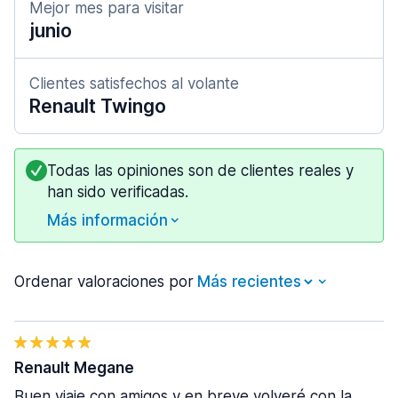
Mejor mes para visitar
junio
Clientes satisfechos al volante
Renault Twingo
Todas las opiniones son de clientes reales y
han sido verificadas.
Más información
Ordenar valoraciones por
Renault Megane
Buen viaje con amigos y en breve volveré con la