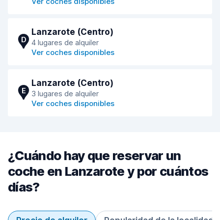
Ver coches disponibles
Lanzarote (Centro)
D
4 lugares de alquiler
Ver coches disponibles
Lanzarote (Centro)
E
3 lugares de alquiler
Ver coches disponibles
¿Cuándo hay que reservar un
coche en Lanzarote y por cuántos
días?