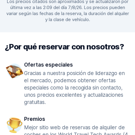
Los precios citados son aproximados y se actualizaron por
última vez a las 2:09 del día 7/8/26. Los precios pueden
variar según las fechas de la reserva, la duración del alquiler
y la clase de vehículo.
¿Por qué reservar con nosotros?
Ofertas especiales
Gracias a nuestra posición de liderazgo en
el mercado, podemos obtener ofertas
especiales como la recogida sin contacto,
unos precios excelentes y actualizaciones
gratuitas.
Premios
Mejor sitio web de reservas de alquiler de
coches en los World Travel Tech Awards (4