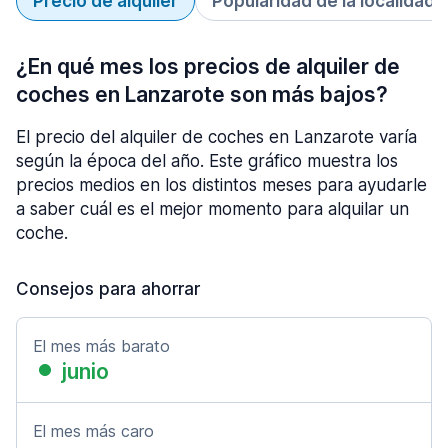
Precio de alquiler
Popularidad de la localidad
¿En qué mes los precios de alquiler de
coches en Lanzarote son más bajos?
El precio del alquiler de coches en Lanzarote varía
según la época del año. Este gráfico muestra los
precios medios en los distintos meses para ayudarle
a saber cuál es el mejor momento para alquilar un
coche.
Consejos para ahorrar
El mes más barato
junio
El mes más caro