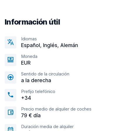
Información útil
Idiomas
Español, Inglés, Alemán
Moneda
EUR
Sentido de la circulación
a la derecha
Prefijo telefónico
+34
Precio medio de alquiler de coches
79 € día
Duración media de alquiler