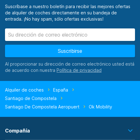
Suscríbase a nuestro boletín para recibir las mejores ofertas
de alquiler de coches directamente en su bandeja de
entrada. ¡No hay spam, sólo ofertas exclusivas!
Suscribirse
Al proporcionar su dirección de correo electrónico usted está
de acuerdo con nuestra
Alquiler de coches
España
Santiago de Compostela
Santiago De Compostela Aeropuert
Ok Mobility
Compañía