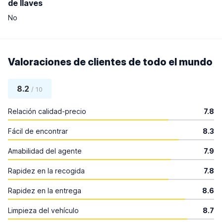
de llaves
No
Valoraciones de clientes de todo el mundo
8.2
/ 10
Relación calidad-precio
7.8
Fácil de encontrar
8.3
Amabilidad del agente
7.9
Rapidez en la recogida
7.8
Rapidez en la entrega
8.6
Limpieza del vehículo
8.7