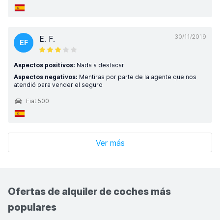
30/11/2019
E. F.
EF
Aspectos positivos:
Nada a destacar
Aspectos negativos:
Mentiras por parte de la agente que nos
atendió para vender el seguro
Fiat 500
Ver más
Ofertas de alquiler de coches más
populares