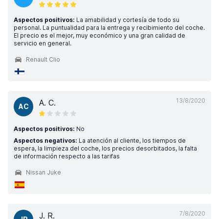
Aspectos positivos:
La amabilidad y cortesía de todo su
personal. La puntualidad para la entrega y recibimiento del coche.
El precio es el mejor, muy económico y una gran calidad de
servicio en general.
Renault Clio
13/8/2020
A. C.
AC
Aspectos positivos:
No
Aspectos negativos:
La atención al cliente, los tiempos de
espera, la limpieza del coche, los precios desorbitados, la falta
de información respecto a las tarifas
Nissan Juke
7/8/2020
J. R.