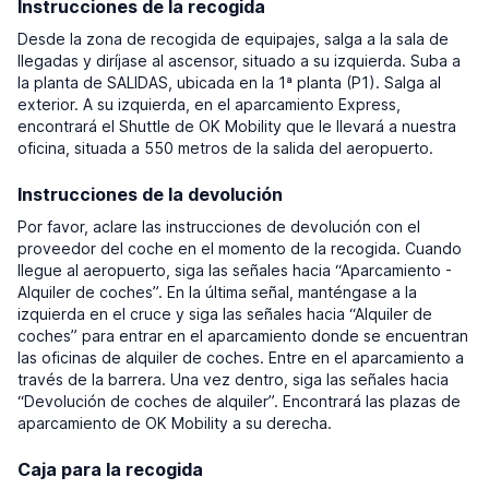
Instrucciones de la recogida
Desde la zona de recogida de equipajes, salga a la sala de
llegadas y diríjase al ascensor, situado a su izquierda. Suba a
la planta de SALIDAS, ubicada en la 1ª planta (P1). Salga al
exterior. A su izquierda, en el aparcamiento Express,
encontrará el Shuttle de OK Mobility que le llevará a nuestra
oficina, situada a 550 metros de la salida del aeropuerto.
Instrucciones de la devolución
Por favor, aclare las instrucciones de devolución con el
proveedor del coche en el momento de la recogida. Cuando
llegue al aeropuerto, siga las señales hacia “Aparcamiento -
Alquiler de coches”. En la última señal, manténgase a la
izquierda en el cruce y siga las señales hacia “Alquiler de
coches” para entrar en el aparcamiento donde se encuentran
las oficinas de alquiler de coches. Entre en el aparcamiento a
través de la barrera. Una vez dentro, siga las señales hacia
“Devolución de coches de alquiler”. Encontrará las plazas de
aparcamiento de OK Mobility a su derecha.
Caja para la recogida