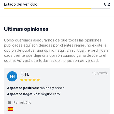
Estado del vehículo
8.2
Últimas opiniones
Como queremos asegurarnos de que todas las opiniones
publicadas aquí son dejadas por clientes reales, no existe la
opción de publicar una opinión aquí. En su lugar, le pedimos a
cada cliente que deje una opinión cuando ya ha devuelto el
coche. Así verá que todas las opiniones son de verdad.
16/7/2026
F. H.
FH
Aspectos positivos:
rapidez y precio
Aspectos negativos:
Seguro caro
Renault Clio