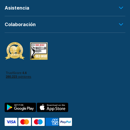
Asistencia
Colaboración