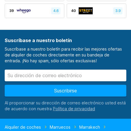
39
4.6
40
3.9
Suscríbase a nuestro boletín
Suscríbase a nuestro boletín para recibir las mejores ofertas
de alquiler de coches directamente en su bandeja de
entrada. ¡No hay spam, sólo ofertas exclusivas!
Suscribirse
Al proporcionar su dirección de correo electrónico usted está
de acuerdo con nuestra
Alquiler de coches
Marruecos
Marrakech