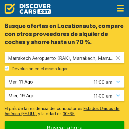
Busque ofertas en Locationauto, compare
con otros proveedores de alquiler de
coches y ahorre hasta un 70 %.
Marrakech Aeropuerto (RAK), Marrakech, Marruecos
Devolución en el mismo lugar
11:00 am
11:00 am
El país de la residencia del conductor es
Estados Unidos de
América (EE.UU.)
y la edad es
30-65
Buscar ahora