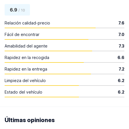
6.9
/ 10
Relación calidad-precio
7.6
Fácil de encontrar
7.0
Amabilidad del agente
7.3
Rapidez en la recogida
6.6
Rapidez en la entrega
7.2
Limpieza del vehículo
6.2
Estado del vehículo
6.2
Últimas opiniones