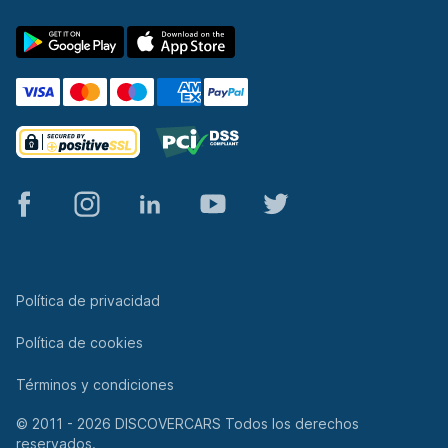
© 2011 - 2026 DISCOVERCARS Todos los derechos
reservados.