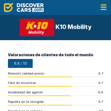
K10 Mobility
Valoraciones de clientes de todo el mundo
6.8 / 10
Relación calidad-precio
6.7
Fácil de encontrar
6.7
Amabilidad del agente
6.6
Rapidez en la recogida
6.7