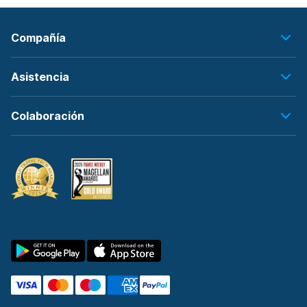
Compañía
Asistencia
Colaboración