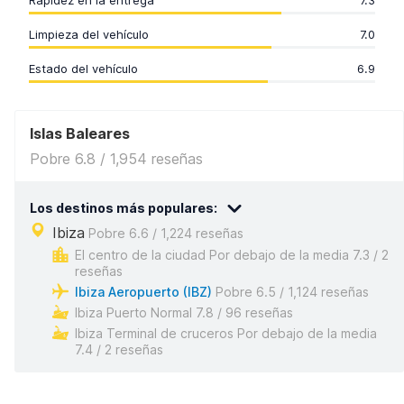
Rapidez en la entrega
7.3
Limpieza del vehículo
7.0
Estado del vehículo
6.9
Islas Baleares
Pobre 6.8 / 1,954 reseñas
Los destinos más populares:
Ibiza
Pobre 6.6 / 1,224 reseñas
El centro de la ciudad Por debajo de la media 7.3 / 2
reseñas
Ibiza Aeropuerto (IBZ)
Pobre 6.5 / 1,124 reseñas
Ibiza Puerto Normal 7.8 / 96 reseñas
Ibiza Terminal de cruceros Por debajo de la media
7.4 / 2 reseñas