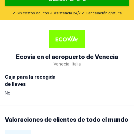
✓ Sin costos ocultos ✓ Asistencia 24/7 ✓ Cancelación gratuita
Ecovia en el aeropuerto de Venecia
Venecia, Italia
Caja para la recogida
de llaves
No
Valoraciones de clientes de todo el mundo