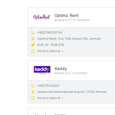
Optimo Rent
Buena 8.3 / 10 reseñas
+962798100794
Optimo Rent- Exit 10W, Airport Rd., Amman
EUR 33 - EUR 278
Horario laboral
Keddy
Buena 8.2 / 3 reseñas
+96275444251
Queen Alia International Airport, 11194 Amman
Horario laboral