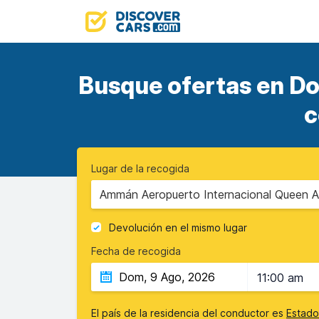
Busque ofertas en Dol
c
Lugar de la recogida
Ammán Aeropuerto Internacional Queen A
Devolución en el mismo lugar
Fecha de recogida
11:00 am
El país de la residencia del conductor es
Estado