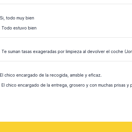
Si, todo muy bien
:
Todo estuvo bien
:
Te suman tasas exageradas por limpieza al devolver el coche (Jo
El chico encargado de la recogida, amsble y eficaz.
:
El chico encargado de la entrega, grosero y con muchas prisas y 