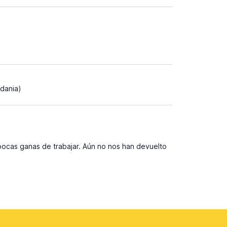
rdania)
pocas ganas de trabajar. Aún no nos han devuelto