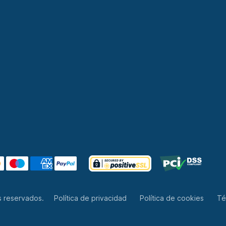
s reservados.