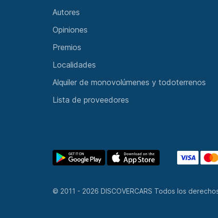
© 2011 - 2026 DISCOVERCARS Todos los derecho