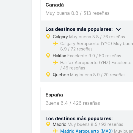
Canadá
Muy buena 8.8 / 513 reseñas
Los destinos más populares:
Calgary
Muy buena 8.8 / 76 reseñas
Calgary Aeropuerto (YYC) Muy bue
8.9 / 72 reseñas
Halifax
Excelente 9.0 / 50 reseñas
Halifax Aeropuerto (YHZ) Excelente 
/ 46 reseñas
Quebec
Muy buena 8.9 / 20 reseñas
España
Buena 8.4 / 426 reseñas
Los destinos más populares:
Madrid
Muy buena 8.5 / 92 reseñas
Madrid Aeropuerto (MAD)
Muy bue