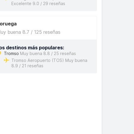
Excelente 9.0 / 29 reseñas
oruega
uy buena 8.7 / 125 reseñas
os destinos más populares:
Tromso
Muy buena 8.8 / 25 reseñas
Tromso Aeropuerto (TOS) Muy buena
8.9 / 21 reseñas