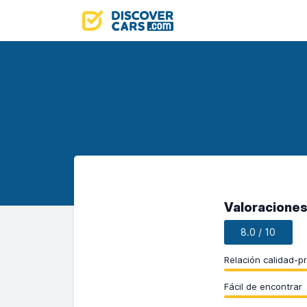
Valoraciones
8.0 / 10
Relación calidad-p
Fácil de encontrar