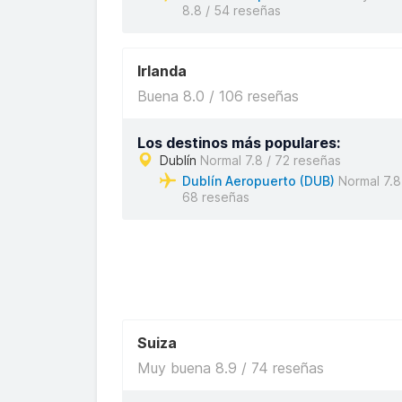
8.8 / 54 reseñas
Irlanda
Buena 8.0 / 106 reseñas
Los destinos más populares:
Dublín
Normal 7.8 / 72 reseñas
Dublín Aeropuerto (DUB)
Normal 7.8
68 reseñas
Suiza
Muy buena 8.9 / 74 reseñas