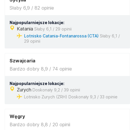
Słaby 6,9 / 82 opinie
Najpopularniejsze lokacje:
Katania
Słaby 6,1 / 29 opinii
Lotnisko Catania-Fontanarossa (CTA)
Słaby 6,1 /
29 opinii
Szwajcaria
Bardzo dobry 8,9 / 74 opinie
Najpopularniejsze lokacje:
Zurych
Doskonały 9,2 / 39 opinii
Lotnisko Zurych (ZRH) Doskonały 9,3 / 33 opinie
Węgry
Bardzo dobry 8,8 / 20 opinii