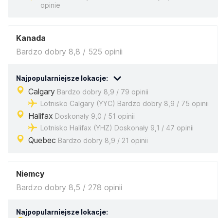
opinie
Kanada
Bardzo dobry 8,8 / 525 opinii
Najpopularniejsze lokacje:
Calgary
Bardzo dobry 8,9 / 79 opinii
Lotnisko Calgary (YYC) Bardzo dobry 8,9 / 75 opinii
Halifax
Doskonały 9,0 / 51 opinii
Lotnisko Halifax (YHZ) Doskonały 9,1 / 47 opinii
Quebec
Bardzo dobry 8,9 / 21 opinii
Niemcy
Bardzo dobry 8,5 / 278 opinii
Najpopularniejsze lokacje: