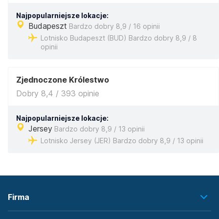
Najpopularniejsze lokacje:
Budapeszt
Bardzo dobry 8,9 / 16 opinii
Lotnisko Budapeszt (BUD) Bardzo dobry 8,9 / 8
opinii
Zjednoczone Królestwo
Dobry 8,4 / 393 opinie
Najpopularniejsze lokacje:
Jersey
Bardzo dobry 8,9 / 13 opinii
Lotnisko Jersey (JER) Bardzo dobry 8,9 / 13 opinii
Firma