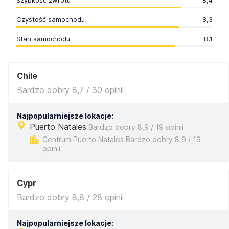
Szybkość zwrotu
8,4
Czystość samochodu
8,3
Stan samochodu
8,1
Chile
Bardzo dobry 8,7 / 30 opinii
Najpopularniejsze lokacje:
Puerto Natales
Bardzo dobry 8,9 / 19 opinii
Centrum Puerto Natales Bardzo dobry 8,9 / 19
opinii
Cypr
Bardzo dobry 8,8 / 28 opinii
Najpopularniejsze lokacje: