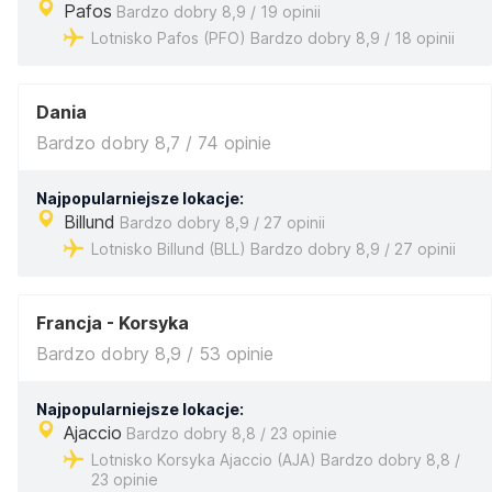
Pafos
Bardzo dobry 8,9 / 19 opinii
Lotnisko Pafos (PFO) Bardzo dobry 8,9 / 18 opinii
Dania
Bardzo dobry 8,7 / 74 opinie
Najpopularniejsze lokacje:
Billund
Bardzo dobry 8,9 / 27 opinii
Lotnisko Billund (BLL) Bardzo dobry 8,9 / 27 opinii
Francja - Korsyka
Bardzo dobry 8,9 / 53 opinie
Najpopularniejsze lokacje:
Ajaccio
Bardzo dobry 8,8 / 23 opinie
Lotnisko Korsyka Ajaccio (AJA) Bardzo dobry 8,8 /
23 opinie