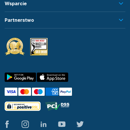
Wsparcie
Partnerstwo