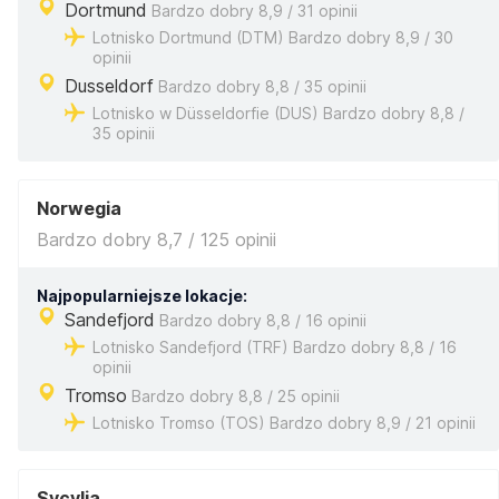
Dortmund
Bardzo dobry 8,9 / 31 opinii
Lotnisko Dortmund (DTM) Bardzo dobry 8,9 / 30
opinii
Dusseldorf
Bardzo dobry 8,8 / 35 opinii
Lotnisko w Düsseldorfie (DUS) Bardzo dobry 8,8 /
35 opinii
Norwegia
Bardzo dobry 8,7 / 125 opinii
Najpopularniejsze lokacje:
Sandefjord
Bardzo dobry 8,8 / 16 opinii
Lotnisko Sandefjord (TRF) Bardzo dobry 8,8 / 16
opinii
Tromso
Bardzo dobry 8,8 / 25 opinii
Lotnisko Tromso (TOS) Bardzo dobry 8,9 / 21 opinii
Sycylia