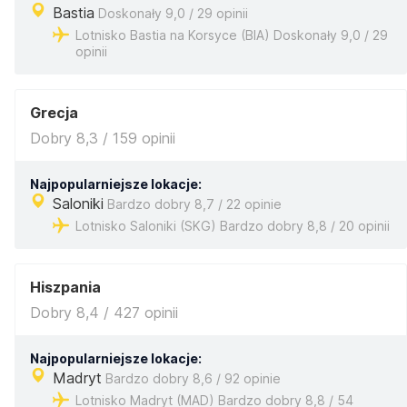
Bastia
Doskonały 9,0 / 29 opinii
Lotnisko Bastia na Korsyce (BIA) Doskonały 9,0 / 29
opinii
Grecja
Dobry 8,3 / 159 opinii
Najpopularniejsze lokacje:
Saloniki
Bardzo dobry 8,7 / 22 opinie
Lotnisko Saloniki (SKG) Bardzo dobry 8,8 / 20 opinii
Hiszpania
Dobry 8,4 / 427 opinii
Najpopularniejsze lokacje:
Madryt
Bardzo dobry 8,6 / 92 opinie
Lotnisko Madryt (MAD) Bardzo dobry 8,8 / 54