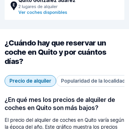
Quito González Suárez
E
2 lugares de alquiler
Ver coches disponibles
¿Cuándo hay que reservar un
coche en Quito y por cuántos
días?
Precio de alquiler
Popularidad de la localidad
¿En qué mes los precios de alquiler de
coches en Quito son más bajos?
El precio del alquiler de coches en Quito varía según
la época del año. Este gráfico muestra los precios