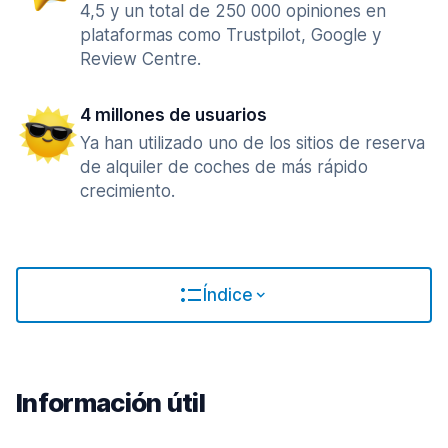
4,5 y un total de 250 000 opiniones en
plataformas como Trustpilot, Google y
Review Centre.
4 millones de usuarios
Ya han utilizado uno de los sitios de reserva
de alquiler de coches de más rápido
crecimiento.
Índice
Información útil