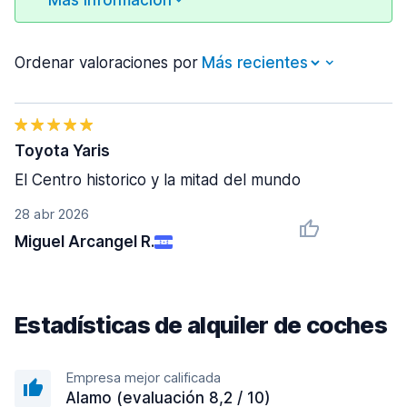
Más información
Ordenar valoraciones por
Toyota Yaris
El Centro historico y la mitad del mundo
28 abr 2026
Miguel Arcangel R.
Estadísticas de alquiler de coches
Empresa mejor calificada
Alamo (evaluación 8,2 / 10)