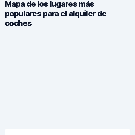
Mapa de los lugares más
populares para el alquiler de
coches