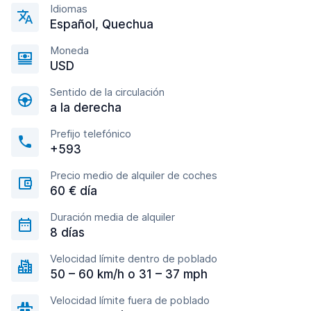
Idiomas
Español, Quechua
Moneda
USD
Sentido de la circulación
a la derecha
Prefijo telefónico
+593
Precio medio de alquiler de coches
60 € día
Duración media de alquiler
8 días
Velocidad límite dentro de poblado
50 – 60 km/h o 31 – 37 mph
Velocidad límite fuera de poblado