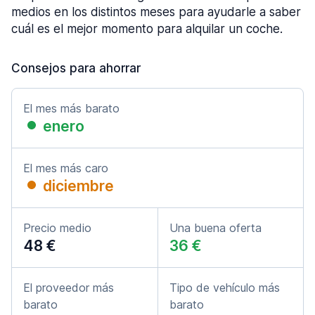
medios en los distintos meses para ayudarle a saber
cuál es el mejor momento para alquilar un coche.
Consejos para ahorrar
El mes más barato
enero
El mes más caro
diciembre
Precio medio
Una buena oferta
48 €
36 €
El proveedor más
Tipo de vehículo más
barato
barato