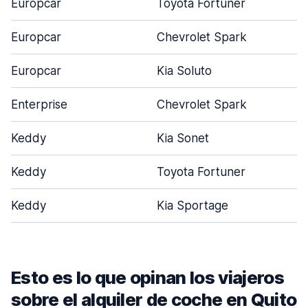
Europcar
Toyota Fortuner
Europcar
Chevrolet Spark
Europcar
Kia Soluto
Enterprise
Chevrolet Spark
Keddy
Kia Sonet
Keddy
Toyota Fortuner
Keddy
Kia Sportage
Esto es lo que opinan los viajeros
sobre el alquiler de coche en Quito