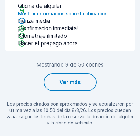
Oficina de alquiler
Mostrar información sobre la ubicación
Fianza media
¡Confirmación inmediata!
Kilometraje ilimitado
Hacer el prepago ahora
Mostrando 9 de 50 coches
Ver más
Los precios citados son aproximados y se actualizaron por
última vez a las 10:50 del día 8/8/26. Los precios pueden
variar según las fechas de la reserva, la duración del alquiler
y la clase de vehículo.