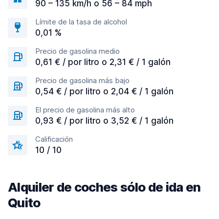
90 – 135 km/h o 56 – 84 mph
Límite de la tasa de alcohol
0,01 %
Precio de gasolina medio
0,61 € / por litro o 2,31 € / 1 galón
Precio de gasolina más bajo
0,54 € / por litro o 2,04 € / 1 galón
El precio de gasolina más alto
0,93 € / por litro o 3,52 € / 1 galón
Calificación
10 / 10
Alquiler de coches sólo de ida en
Quito