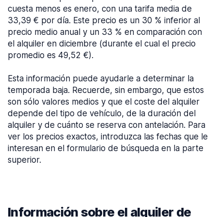
cuesta menos es enero, con una tarifa media de
33,39 € por día. Este precio es un 30 % inferior al
precio medio anual y un 33 % en comparación con
el alquiler en diciembre (durante el cual el precio
promedio es 49,52 €).
Esta información puede ayudarle a determinar la
temporada baja. Recuerde, sin embargo, que estos
son sólo valores medios y que el coste del alquiler
depende del tipo de vehículo, de la duración del
alquiler y de cuánto se reserva con antelación. Para
ver los precios exactos, introduzca las fechas que le
interesan en el formulario de búsqueda en la parte
superior.
Información sobre el alquiler de