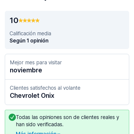
10
Calificación media
Según 1 opinión
Mejor mes para visitar
noviembre
Clientes satisfechos al volante
Chevrolet Onix
Todas las opiniones son de clientes reales y
han sido verificadas.