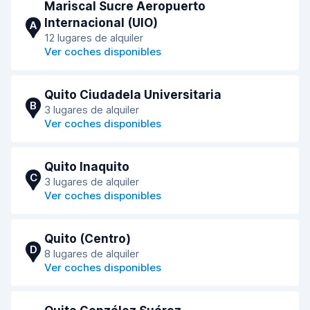
Mariscal Sucre Aeropuerto
Internacional (UIO)
A
12 lugares de alquiler
Ver coches disponibles
Quito Ciudadela Universitaria
B
3 lugares de alquiler
Ver coches disponibles
Quito Inaquito
C
3 lugares de alquiler
Ver coches disponibles
Quito (Centro)
D
8 lugares de alquiler
Ver coches disponibles