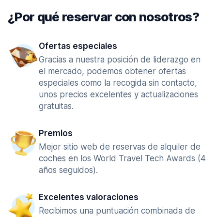
¿Por qué reservar con nosotros?
Ofertas especiales
Gracias a nuestra posición de liderazgo en
el mercado, podemos obtener ofertas
especiales como la recogida sin contacto,
unos precios excelentes y actualizaciones
gratuitas.
Premios
Mejor sitio web de reservas de alquiler de
coches en los World Travel Tech Awards (4
años seguidos).
Excelentes valoraciones
Recibimos una puntuación combinada de