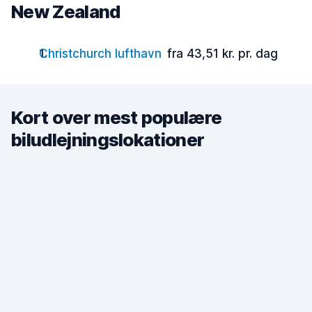
New Zealand
Christchurch lufthavn
fra 43,51 kr. pr. dag
Kort over mest populære
biludlejningslokationer