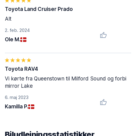
Toyota Land Cruiser Prado
Alt
2. feb. 2024
Ole M.
Toyota RAV4
Vi kørte fra Queenstown til Milford Sound og forbi
mirror Lake
6. maj 2023
Kamilla P.
Biludlejningsstatistikker