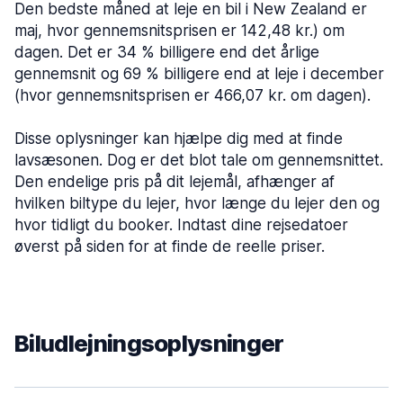
Den bedste måned at leje en bil i New Zealand er
maj, hvor gennemsnitsprisen er 142,48 kr.) om
dagen. Det er 34 % billigere end det årlige
gennemsnit og 69 % billigere end at leje i december
(hvor gennemsnitsprisen er 466,07 kr. om dagen).
Disse oplysninger kan hjælpe dig med at finde
lavsæsonen. Dog er det blot tale om gennemsnittet.
Den endelige pris på dit lejemål, afhænger af
hvilken biltype du lejer, hvor længe du lejer den og
hvor tidligt du booker. Indtast dine rejsedatoer
øverst på siden for at finde de reelle priser.
Biludlejningsoplysninger