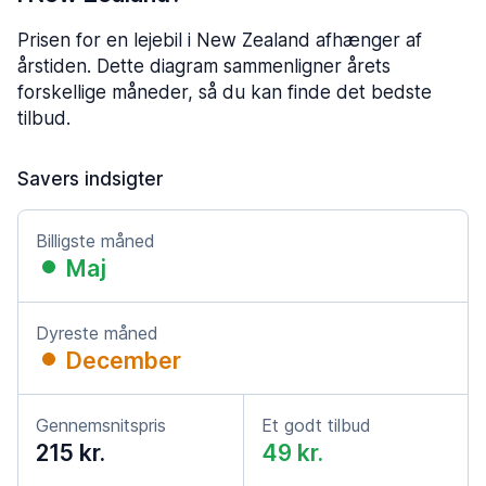
Prisen for en lejebil i New Zealand afhænger af
årstiden. Dette diagram sammenligner årets
forskellige måneder, så du kan finde det bedste
tilbud.
Savers indsigter
Billigste måned
Maj
Dyreste måned
December
Gennemsnitspris
Et godt tilbud
215 kr.
49 kr.