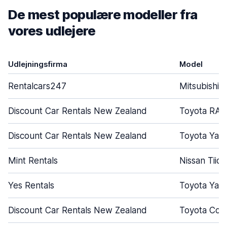
De mest populære modeller fra
vores udlejere
Udlejningsfirma
Model
Rentalcars247
Mitsubishi 
Discount Car Rentals New Zealand
Toyota RAV
Discount Car Rentals New Zealand
Toyota Yari
Mint Rentals
Nissan Tiida
Yes Rentals
Toyota Yari
Discount Car Rentals New Zealand
Toyota Coro