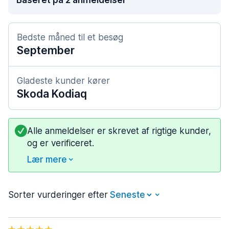
Baseret på 2 anmeldelser
Bedste måned til et besøg
September
Gladeste kunder kører
Skoda Kodiaq
Alle anmeldelser er skrevet af rigtige kunder,
og er verificeret.
Lær mere
Sorter vurderinger efter