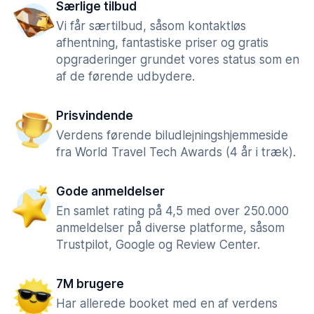
Særlige tilbud
Vi får særtilbud, såsom kontaktløs
afhentning, fantastiske priser og gratis
opgraderinger grundet vores status som en
af de førende udbydere.
Prisvindende
Verdens førende biludlejningshjemmeside
fra World Travel Tech Awards (4 år i træk).
Gode anmeldelser
En samlet rating på 4,5 med over 250.000
anmeldelser på diverse platforme, såsom
Trustpilot, Google og Review Center.
7M brugere
Har allerede booket med en af verdens