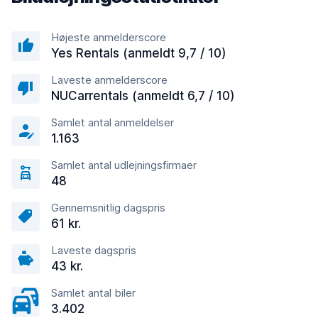
Højeste anmelderscore
Yes Rentals (anmeldt 9,7 / 10)
Laveste anmelderscore
NUCarrentals (anmeldt 6,7 / 10)
Samlet antal anmeldelser
1.163
Samlet antal udlejningsfirmaer
48
Gennemsnitlig dagspris
61 kr.
Laveste dagspris
43 kr.
Samlet antal biler
3.402