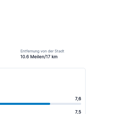
Entfernung von der Stadt
10.6 Meilen/17 km
7,6
7,5