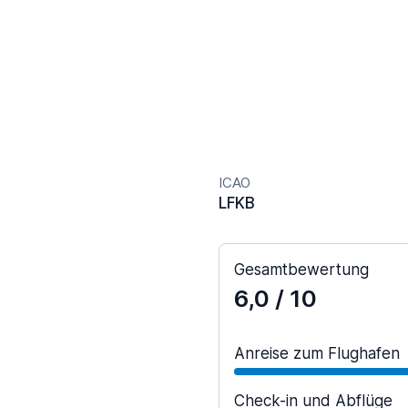
ICAO
LFKB
Gesamtbewertung
6,0
/ 10
Anreise zum Flughafen
Check-in und Abflüge