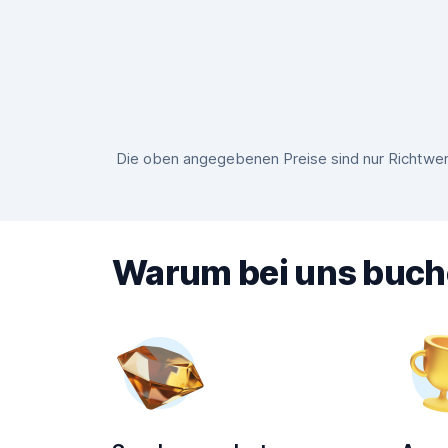
Die oben angegebenen Preise sind nur Richtwer
Warum bei uns buc