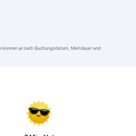
se können je nach Buchungsdatum, Mietdauer und