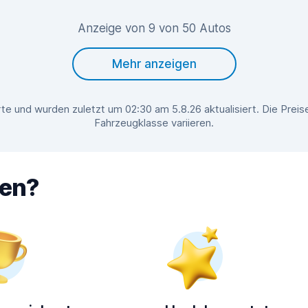
Anzeige von 9 von 50 Autos
Mehr anzeigen
te und wurden zuletzt um 02:30 am 5.8.26 aktualisiert. Die Prei
Fahrzeugklasse variieren.
hen?