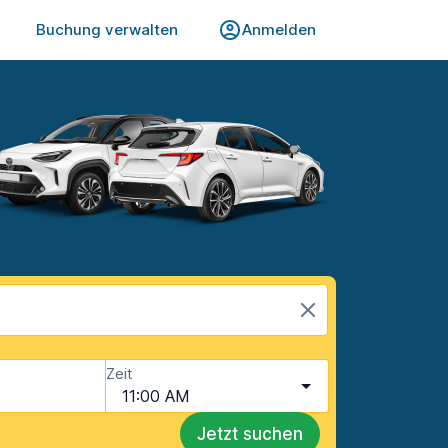
Buchung verwalten
Anmelden
Zeit
11:00 AM
Jetzt suchen