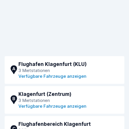
Flughafen Klagenfurt (KLU)
A
3 Mietstationen
Verfügbare Fahrzeuge anzeigen
Klagenfurt (Zentrum)
B
3 Mietstationen
Verfügbare Fahrzeuge anzeigen
Flughafenbereich Klagenfurt
C