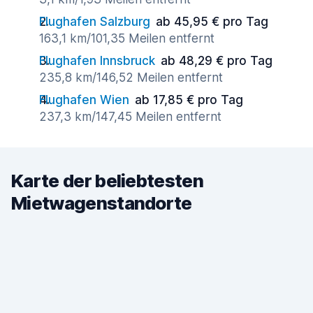
Flughafen Salzburg
ab 45,95 € pro Tag
163,1 km/101,35 Meilen entfernt
Flughafen Innsbruck
ab 48,29 € pro Tag
235,8 km/146,52 Meilen entfernt
Flughafen Wien
ab 17,85 € pro Tag
237,3 km/147,45 Meilen entfernt
Karte der beliebtesten
Mietwagenstandorte