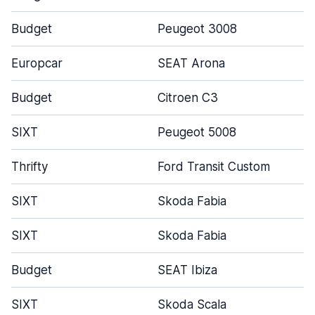
Budget
Peugeot 3008
Europcar
SEAT Arona
Budget
Citroen C3
SIXT
Peugeot 5008
Thrifty
Ford Transit Custom
SIXT
Skoda Fabia
SIXT
Skoda Fabia
Budget
SEAT Ibiza
SIXT
Skoda Scala