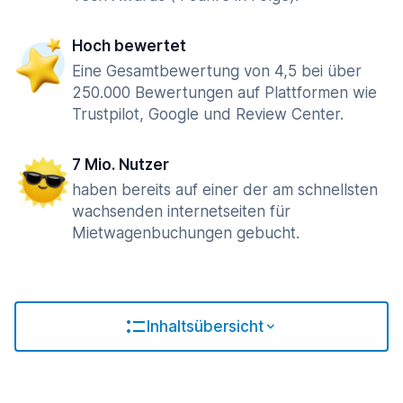
Hoch bewertet
Eine Gesamtbewertung von 4,5 bei über
250.000 Bewertungen auf Plattformen wie
Trustpilot, Google und Review Center.
7 Mio. Nutzer
haben bereits auf einer der am schnellsten
wachsenden internetseiten für
Mietwagenbuchungen gebucht.
Inhaltsübersicht