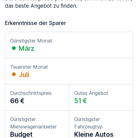
das beste Angebot zu finden.
Erkenntnisse der Sparer
Günstigster Monat
März
Teuerster Monat
Juli
Durchschnittspreis
Gutes Angebot
66 €
51 €
Günstigster
Günstigster
Mietewagenanbieter
Fahrzeugtyp
Budget
Kleine Autos