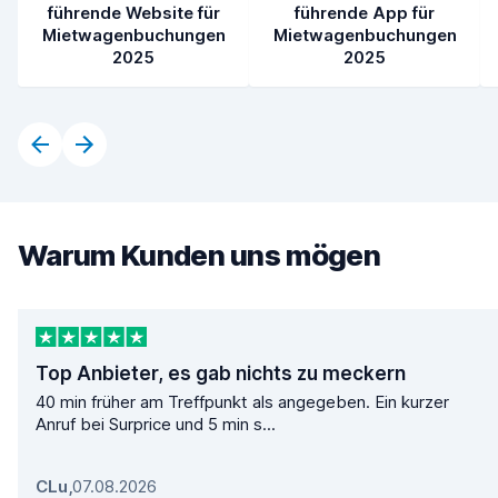
führende Website für
führende App für
Mietwagenbuchungen
Mietwagenbuchungen
2025
2025
Warum Kunden uns mögen
Top Anbieter, es gab nichts zu meckern
40 min früher am Treffpunkt als angegeben. Ein kurzer
Anruf bei Surprice und 5 min s...
CLu
,
07.08.2026