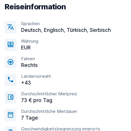
Reiseinformation
Sprachen
Deutsch, Englisсh, Türkisch, Serbisch
Währung
EUR
Fahren
Rechts
Ländervorwahl
+43
Durchschnittlicher Mietpreis
73 € pro Tag
Durchschnittliche Mietdauer
7 Tage
Geschwindigkeitsbegrenzung innerorts