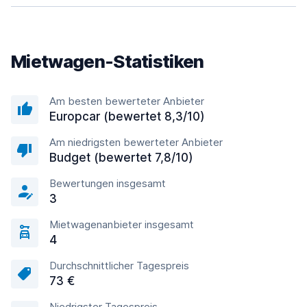
Mietwagen-Statistiken
Am besten bewerteter Anbieter
Europcar (bewertet 8,3/10)
Am niedrigsten bewerteter Anbieter
Budget (bewertet 7,8/10)
Bewertungen insgesamt
3
Mietwagenanbieter insgesamt
4
Durchschnittlicher Tagespreis
73 €
Niedrigster Tagespreis