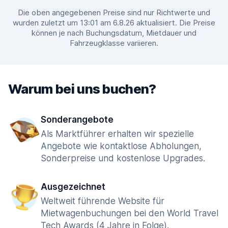
Die oben angegebenen Preise sind nur Richtwerte und
wurden zuletzt um 13:01 am 6.8.26 aktualisiert. Die Preise
können je nach Buchungsdatum, Mietdauer und
Fahrzeugklasse variieren.
Warum bei uns buchen?
Sonderangebote
Als Marktführer erhalten wir spezielle
Angebote wie kontaktlose Abholungen,
Sonderpreise und kostenlose Upgrades.
Ausgezeichnet
Weltweit führende Website für
Mietwagenbuchungen bei den World Travel
Tech Awards (4 Jahre in Folge).