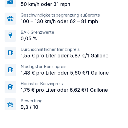
50 km/h oder 31 mph
Geschwindigkeitsbegrenzung außerorts
100 – 130 km/h oder 62 – 81 mph
BAK-Grenzwerte
0,05 %
Durchschnittlicher Benzinpreis
1,55 € pro Liter oder 5,87 €/1 Gallone
Niedrigster Benzinpreis
1,48 € pro Liter oder 5,60 €/1 Gallone
Höchster Benzinpreis
1,75 € pro Liter oder 6,62 €/1 Gallone
Bewertung
9,3 / 10