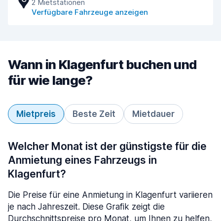
2 Mietstationen
Verfügbare Fahrzeuge anzeigen
Wann in Klagenfurt buchen und
für wie lange?
Mietpreis
Beste Zeit
Mietdauer
Welcher Monat ist der günstigste für die
Anmietung eines Fahrzeugs in
Klagenfurt?
Die Preise für eine Anmietung in Klagenfurt variieren
je nach Jahreszeit. Diese Grafik zeigt die
Durchschnittspreise pro Monat, um Ihnen zu helfen,