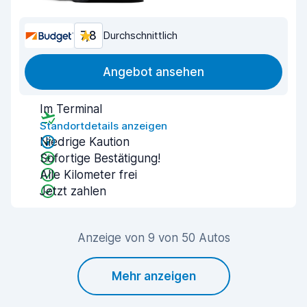
7,8
Durchschnittlich
Angebot ansehen
Im Terminal
Standortdetails anzeigen
Niedrige Kaution
Sofortige Bestätigung!
Alle Kilometer frei
Jetzt zahlen
Anzeige von 9 von 50 Autos
Mehr anzeigen