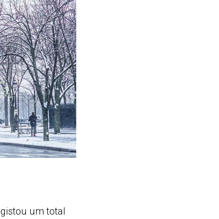
egistou um total