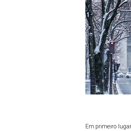
Em primeiro luga