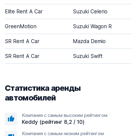
Elite Rent A Car
Suzuki Celerio
GreenMotion
Suzuki Wagon R
SR Rent A Car
Mazda Demio
SR Rent A Car
Suzuki Swift
Статистика аренды
автомобилей
Компания с самым высоким рейтингом
Keddy (рейтинг 8,2 / 10)
Компания с самым низким рейтингом