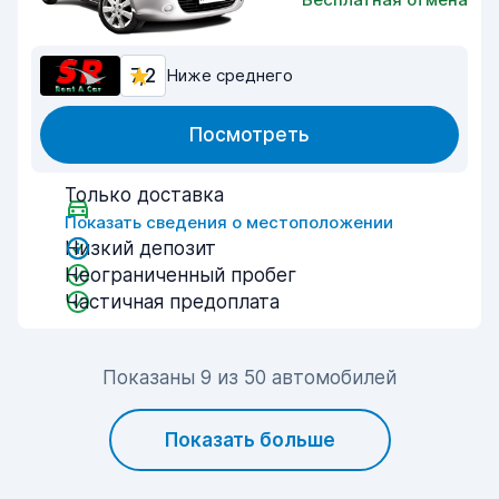
7,2
Ниже среднего
Посмотреть
Только доставка
Показать сведения о местоположении
Низкий депозит
Неограниченный пробег
Частичная предоплата
Показаны 9 из 50 автомобилей
Показать больше