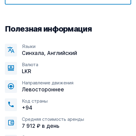
Полезная информация
Языки
Синхала, Английский
Валюта
LKR
Направление движения
Левостороннее
Код страны
+94
Средняя стоимость аренды
7 912 ₽ в день