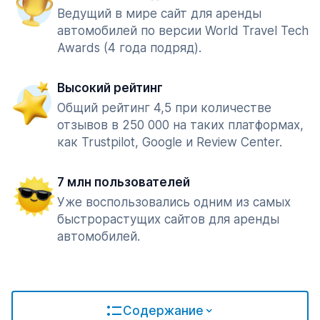
Ведущий в мире сайт для аренды
автомобилей по версии World Travel Tech
Awards (4 года подряд).
Высокий рейтинг
Общий рейтинг 4,5 при количестве
отзывов в 250 000 на таких платформах,
как Trustpilot, Google и Review Center.
7 млн пользователей
Уже воспользовались одним из самых
быстрорастущих сайтов для аренды
автомобилей.
Содержание