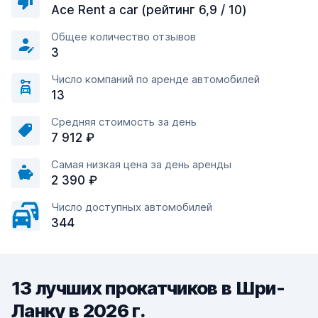
Ace Rent a car (рейтинг 6,9 / 10)
Общее количество отзывов
3
Число компаний по аренде автомобилей
13
Средняя стоимость за день
7 912 ₽
Самая низкая цена за день аренды
2 390 ₽
Число доступных автомобилей
344
13 лучших прокатчиков в Шри-
Ланку в 2026 г.