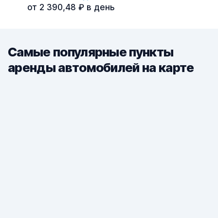
от 2 390,48 ₽ в день
Самые популярные пункты
аренды автомобилей на карте