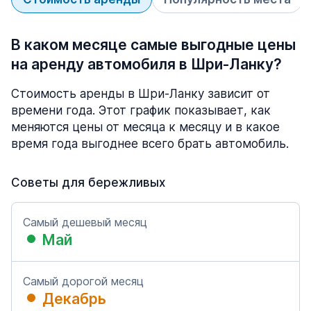
В каком месяце самые выгодные цены
на аренду автомобиля в Шри-Ланку?
Стоимость аренды в Шри-Ланку зависит от
времени года. Этот график показывает, как
меняются цены от месяца к месяцу и в какое
время года выгоднее всего брать автомобиль.
Советы для бережливых
Самый дешевый месяц
Май
Самый дорогой месяц
Декабрь