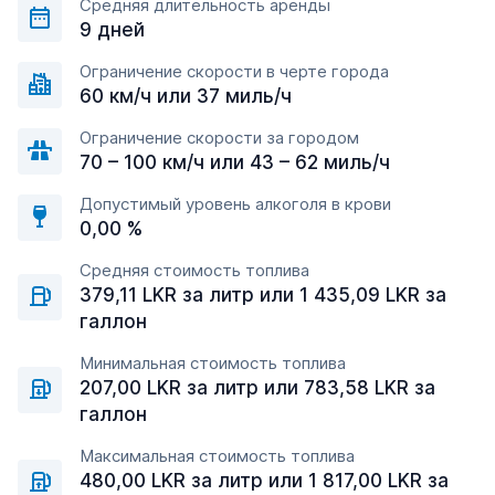
Средняя длительность аренды
9 дней
Ограничение скорости в черте города
60 км/ч или 37 миль/ч
Ограничение скорости за городом
70 – 100 км/ч или 43 – 62 миль/ч
Допустимый уровень алкоголя в крови
0,00 %
Средняя стоимость топлива
379,11 LKR за литр или 1 435,09 LKR за
галлон
Минимальная стоимость топлива
207,00 LKR за литр или 783,58 LKR за
галлон
Максимальная стоимость топлива
480,00 LKR за литр или 1 817,00 LKR за