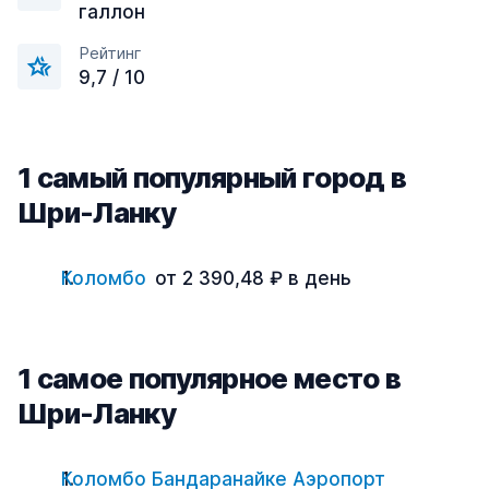
галлон
Рейтинг
9,7 / 10
1 cамый популярный город в
Шри-Ланку
Коломбо
от 2 390,48 ₽ в день
1 cамое популярное место в
Шри-Ланку
Коломбо Бандаранайке Аэропорт