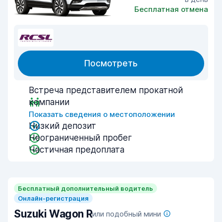
Бесплатная отмена
Посмотреть
Встреча представителем прокатной
компании
Показать сведения о местоположении
Низкий депозит
Неограниченный пробег
Частичная предоплата
Бесплатный дополнительный водитель
Онлайн-регистрация
Suzuki Wagon R
или подобный мини