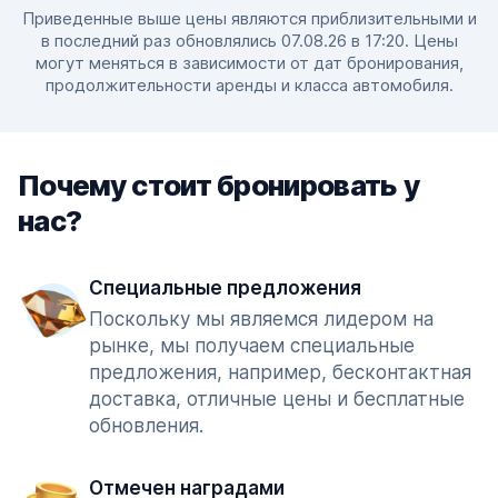
Приведенные выше цены являются приблизительными и
в последний раз обновлялись 07.08.26 в 17:20. Цены
могут меняться в зависимости от дат бронирования,
продолжительности аренды и класса автомобиля.
Почему стоит бронировать у
нас?
Специальные предложения
Поскольку мы являемся лидером на
рынке, мы получаем специальные
предложения, например, бесконтактная
доставка, отличные цены и бесплатные
обновления.
Отмечен наградами