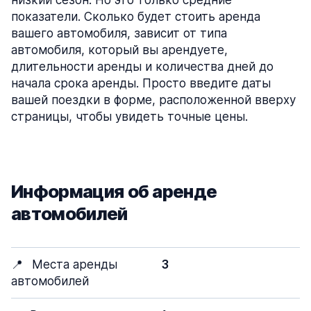
низкий сезон. Но это только средние
показатели. Сколько будет стоить аренда
вашего автомобиля, зависит от типа
автомобиля, который вы арендуете,
длительности аренды и количества дней до
начала срока аренды. Просто введите даты
вашей поездки в форме, расположенной вверху
страницы, чтобы увидеть точные цены.
Информация об аренде
автомобилей
📍
Места аренды
3
автомобилей