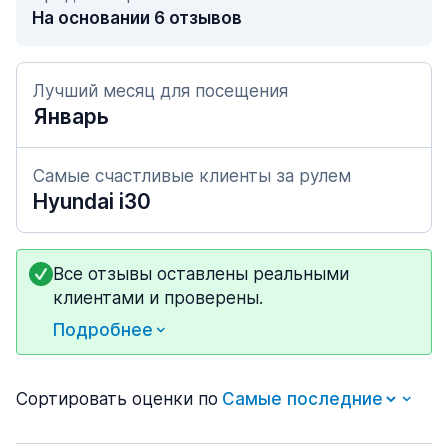
На основании 6 отзывов
Лучший месяц для посещения
Январь
Самые счастливые клиенты за рулем
Hyundai i30
Все отзывы оставлены реальными
клиентами и проверены.
Подробнее
Сортировать оценки по