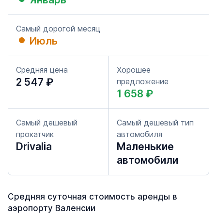
Самый дорогой месяц
Июль
Средняя цена
Хорошее
2 547 ₽
предложение
1 658 ₽
Самый дешевый
Самый дешевый тип
прокатчик
автомобиля
Drivalia
Маленькие
автомобили
Средняя суточная стоимость аренды в
аэропорту Валенсии