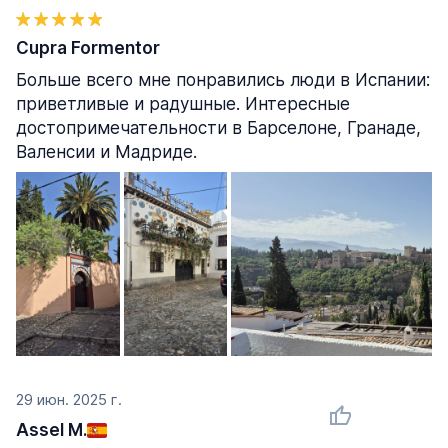
Cupra Formentor
Больше всего мне понравились люди в Испании:
приветливые и радушные. Интересные
достопримечательности в Барселоне, Гранаде,
Валенсии и Мадриде.
29 июн. 2025 г.
Assel M.