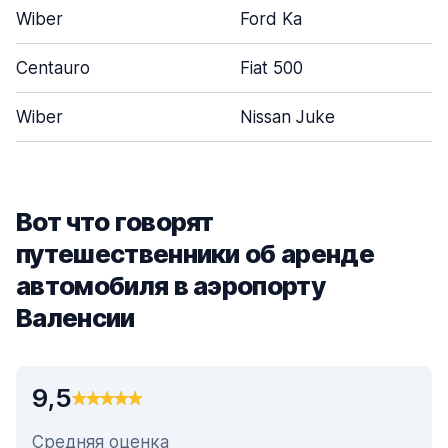
Wiber
Ford Ka
Centauro
Fiat 500
Wiber
Nissan Juke
Вот что говорят
путешественники об аренде
автомобиля в аэропорту
Валенсии
9,5
Средняя оценка