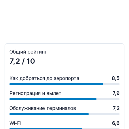
Общий рейтинг
7,2
/ 10
Как добраться до аэропорта
8,5
Регистрация и вылет
7,9
Обслуживание терминалов
7,2
Wi-Fi
6,6