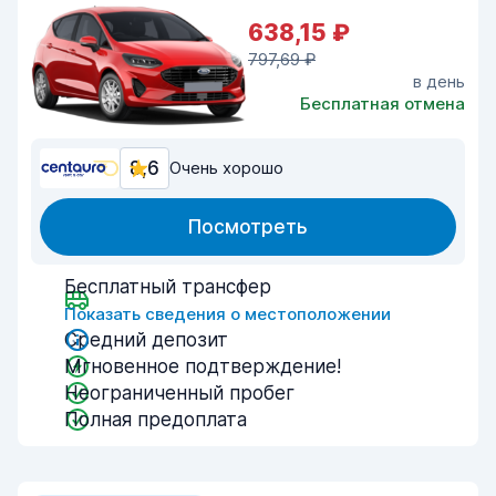
638,15 ₽
797,69 ₽
в день
Бесплатная отмена
8,6
Очень хорошо
Посмотреть
Бесплатный трансфер
Показать сведения о местоположении
Средний депозит
Мгновенное подтверждение!
Неограниченный пробег
Полная предоплата