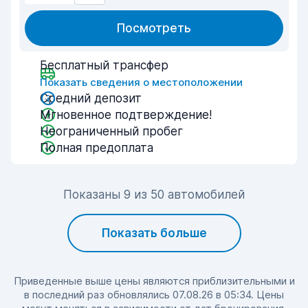
Посмотреть
Бесплатный трансфер
Показать сведения о местоположении
Средний депозит
Мгновенное подтверждение!
Неограниченный пробег
Полная предоплата
Показаны 9 из 50 автомобилей
Показать больше
Приведенные выше цены являются приблизительными и
в последний раз обновлялись 07.08.26 в 05:34. Цены