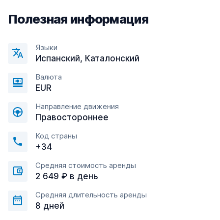
Полезная информация
Языки
Испанский, Каталонский
Валюта
EUR
Направление движения
Правостороннее
Код страны
+34
Средняя стоимость аренды
2 649 ₽ в день
Средняя длительность аренды
8 дней