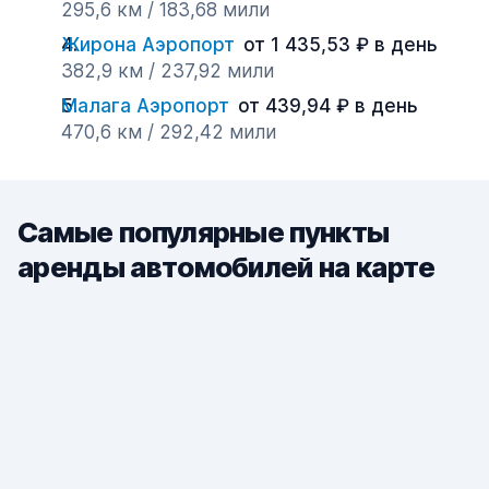
295,6 км / 183,68 мили
Жирона Аэропорт
от 1 435,53 ₽ в день
382,9 км / 237,92 мили
Малага Аэропорт
от 439,94 ₽ в день
470,6 км / 292,42 мили
Самые популярные пункты
аренды автомобилей на карте