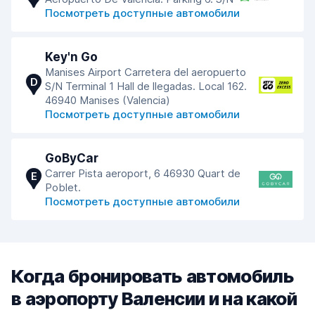
Посмотреть доступные автомобили
Key'n Go
Manises Airport Carretera del aeropuerto
D
S/N Terminal 1 Hall de llegadas. Local 162.
46940 Manises (Valencia)
Посмотреть доступные автомобили
GoByCar
Carrer Pista aeroport, 6 46930 Quart de
E
Poblet.
Посмотреть доступные автомобили
Когда бронировать автомобиль
в аэропорту Валенсии и на какой