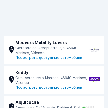
Moovers Mobility Lovers
Carretera del Aeropuerto, s/n, 46940
A
Manises, Valencia
Посмотреть доступные автомобили
Keddy
Ctra. Aeropuerto Manises, 46940 Manises,
B
Valencia
Посмотреть доступные автомобили
Alquicoche
C
Aeropuerto De Valencia. Parking 6. S/N