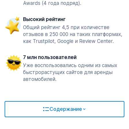
Awards (4 года подряд).
Высокий рейтинг
Общий рейтинг 4,5 при количестве
отзывов в 250 000 на таких платформах,
как Trustpilot, Google и Review Center.
7 млн пользователей
Уже воспользовались одним из самых
быстрорастущих сайтов для аренды
автомобилей.
Содержание