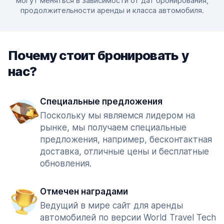
могут меняться в зависимости от дат бронирования,
продолжительности аренды и класса автомобиля.
Почему стоит бронировать у
нас?
Специальные предложения
Поскольку мы являемся лидером на
рынке, мы получаем специальные
предложения, например, бесконтактная
доставка, отличные цены и бесплатные
обновления.
Отмечен наградами
Ведущий в мире сайт для аренды
автомобилей по версии World Travel Tech