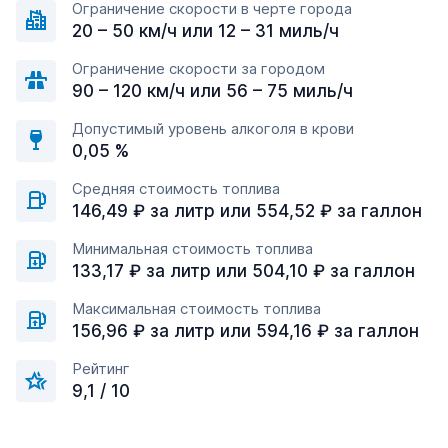
Ограничение скорости в черте города
20 – 50 км/ч или 12 – 31 миль/ч
Ограничение скорости за городом
90 – 120 км/ч или 56 – 75 миль/ч
Допустимый уровень алкоголя в крови
0,05 %
Средняя стоимость топлива
146,49 ₽ за литр или 554,52 ₽ за галлон
Минимальная стоимость топлива
133,17 ₽ за литр или 504,10 ₽ за галлон
Максимальная стоимость топлива
156,96 ₽ за литр или 594,16 ₽ за галлон
Рейтинг
9,1 / 10