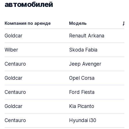
автомобилей
Компания по аренде
Модель
Дв
Goldcar
Renault Arkana
Wiber
Skoda Fabia
Centauro
Jeep Avenger
Goldcar
Opel Corsa
Centauro
Ford Fiesta
Goldcar
Kia Picanto
Centauro
Hyundai i30