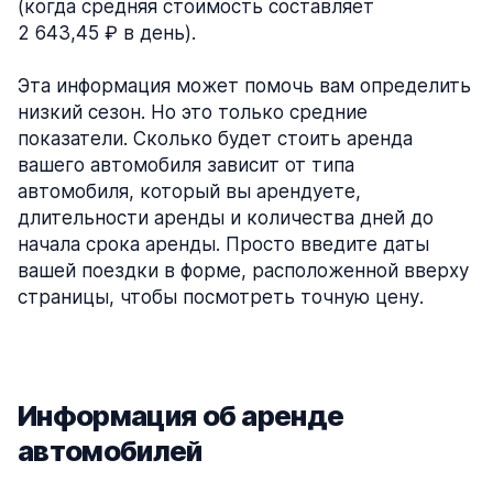
(когда средняя стоимость составляет
2 643,45 ₽ в день).
Эта информация может помочь вам определить
низкий сезон. Но это только средние
показатели. Сколько будет стоить аренда
вашего автомобиля зависит от типа
автомобиля, который вы арендуете,
длительности аренды и количества дней до
начала срока аренды. Просто введите даты
вашей поездки в форме, расположенной вверху
страницы, чтобы посмотреть точную цену.
Информация об аренде
автомобилей