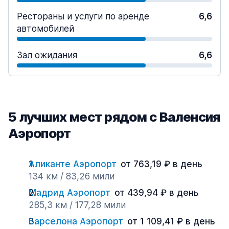
Рестораны и услуги по аренде
6,6
автомобилей
Зал ожидания
6,6
5 лучших мест рядом с Валенсия
Аэропорт
Аликанте Аэропорт
от 763,19 ₽ в день
134 км / 83,26 мили
Мадрид Аэропорт
от 439,94 ₽ в день
285,3 км / 177,28 мили
Барселона Аэропорт
от 1 109,41 ₽ в день