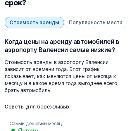
срок?
Стоимость аренды
Популярность места
Когда цены на аренду автомобилей в
аэропорту Валенсии самые низкие?
Стоимость аренды в аэропорту Валенсии
зависит от времени года. Этот график
показывает, как меняются цены от месяца к
месяцу и в какое время года выгоднее всего
брать автомобиль.
Советы для бережливых
Самый дешевый месяц
Январь