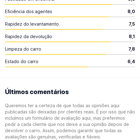
Eficiência dos agentes
8,0
Rapidez do levantamento
7,5
Rapidez da devolução
8,1
Limpeza do carro
7,8
Estado do carro
6,4
Últimos comentários
Queremos ter a certeza de que todas as opiniões aqui
publicadas são deixadas por clientes reais. É por isso que não
incluímos um formulário de avaliação aqui, mas preferimos
pedir a cada cliente que nos deixe a sua opinião depois de
devolver o carro. Assim, podemos garantir que todas as
avaliações são genuínas, verificadas e fiáveis.