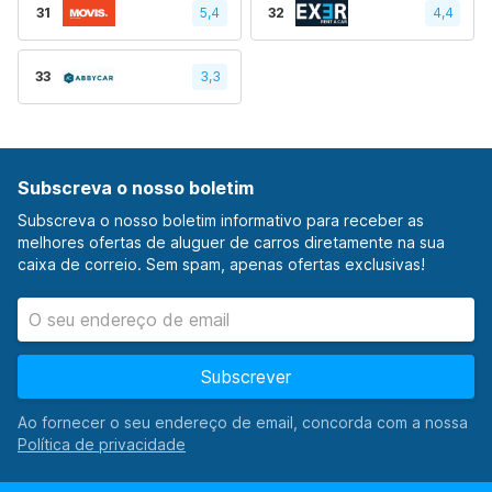
31
5,4
32
4,4
33
3,3
Subscreva o nosso boletim
Subscreva o nosso boletim informativo para receber as
melhores ofertas de aluguer de carros diretamente na sua
caixa de correio. Sem spam, apenas ofertas exclusivas!
Subscrever
Ao fornecer o seu endereço de email, concorda com a nossa