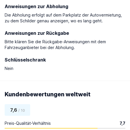
Anweisungen zur Abholung
Die Abholung erfolgt auf dem Parkplatz der Autovermietung,
zu dem Schilder genau anzeigen, wo es lang geht.
Anweisungen zur Rückgabe
Bitte klären Sie die Rückgabe-Anweisungen mit dem
Fahrzeuganbieter bei der Abholung.
Schlüsselschrank
Nein
Kundenbewertungen weltweit
7,6
/ 10
Preis-Qualität-Verhältnis
7,7