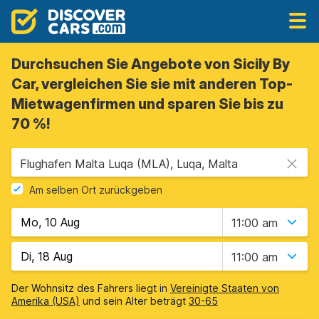
Durchsuchen Sie Angebote von Sicily By
Car, vergleichen Sie sie mit anderen Top-
Mietwagenfirmen und sparen Sie bis zu
70 %!
Flughafen Malta Luqa (MLA), Luqa, Malta
Am selben Ort zurückgeben
11:00 am
11:00 am
Der Wohnsitz des Fahrers liegt in
Vereinigte Staaten von
Amerika (USA)
und sein Alter beträgt
30-65