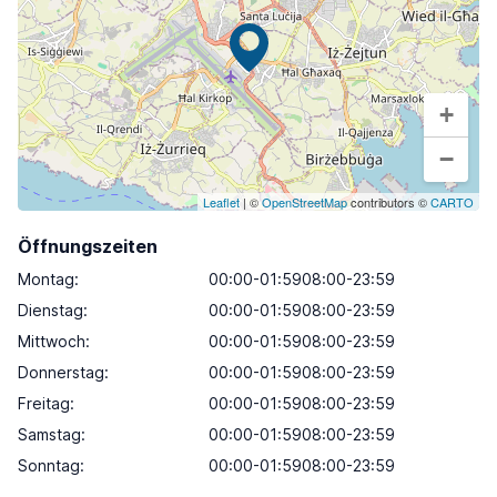
+
−
Leaflet
| ©
OpenStreetMap
contributors ©
CARTO
Öffnungszeiten
Montag
:
00:00-01:5908:00-23:59
Dienstag
:
00:00-01:5908:00-23:59
Mittwoch
:
00:00-01:5908:00-23:59
Donnerstag
:
00:00-01:5908:00-23:59
Freitag
:
00:00-01:5908:00-23:59
Samstag
:
00:00-01:5908:00-23:59
Sonntag
:
00:00-01:5908:00-23:59