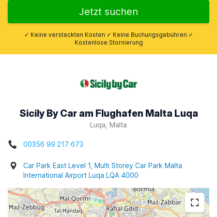
Jetzt suchen
✓ Keine versteckten Kosten ✓ Keine Buchungsgebühren ✓
Kostenlose Stornierung
Sicily By Car am Flughafen Malta Luqa
Luqa, Malta
00356 99 217 673
Car Park East Level 1, Multi Storey Car Park Malta
International Airport Luqa LQA 4000