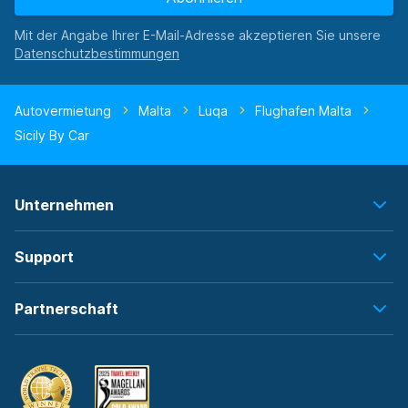
Mit der Angabe Ihrer E-Mail-Adresse akzeptieren Sie unsere
Autovermietung
Malta
Luqa
Flughafen Malta
Sicily By Car
Unternehmen
Support
Partnerschaft