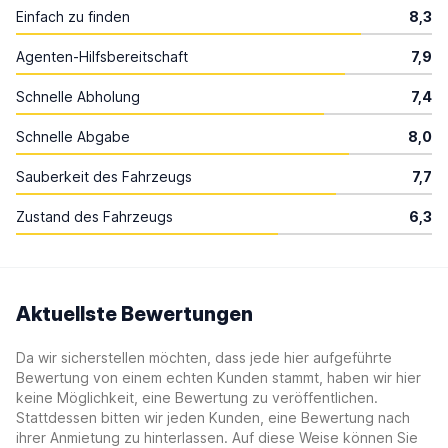
Einfach zu finden
8,3
Agenten-Hilfsbereitschaft
7,9
Schnelle Abholung
7,4
Schnelle Abgabe
8,0
Sauberkeit des Fahrzeugs
7,7
Zustand des Fahrzeugs
6,3
Aktuellste Bewertungen
Da wir sicherstellen möchten, dass jede hier aufgeführte
Bewertung von einem echten Kunden stammt, haben wir hier
keine Möglichkeit, eine Bewertung zu veröffentlichen.
Stattdessen bitten wir jeden Kunden, eine Bewertung nach
ihrer Anmietung zu hinterlassen. Auf diese Weise können Sie