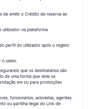
s de emitir o Crédito de reserva ao
 utilizador na plataforma
perfil do utilizador após o registo
 o saldo.
segurando que os destinatários são
do de uma forma que viole os
ecomendação em ou para promoções
res, funcionários, acionistas, agentes
o ou partilha ilegal do Link de