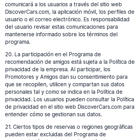
comunicará a los usuarios a través del sitio web
DiscoverCars.com, la aplicación móvil, los perfiles de
usuario o el correo electrónico. Es responsabilidad
del usuario revisar estas comunicaciones para
mantenerse informado sobre los términos del
programa.
20
.
La participación en el Programa de
recomendación de amigos está sujeta a la Política de
privacidad de la empresa. Al participar, los
Promotores y Amigos dan su consentimiento para
que se recopilen, utilicen y compartan sus datos
personales tal y como se indica en la Política de
privacidad. Los usuarios pueden consultar la Política
de privacidad en el sitio web DiscoverCars.com para
entender cómo se gestionan sus datos.
21
.
Ciertos tipos de reservas o regiones geográficas
pueden estar excluidas del Programa de