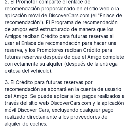
2
.
El Promotor comparte el enlace de
recomendación proporcionado en el sitio web o la
aplicación móvil de DiscoverCars.com (el "Enlace de
recomendación"). El Programa de recomendación
de amigos está estructurado de manera que los
Amigos reciban Crédito para futuras reservas al
usar el Enlace de recomendación para hacer una
reserva, y los Promotores reciban Crédito para
futuras reservas después de que el Amigo complete
correctamente su alquiler (después de la entrega
exitosa del vehículo).
3
.
El Crédito para futuras reservas por
recomendación se abonará en la cuenta de usuario
del Amigo. Se puede aplicar a los pagos realizados a
través del sitio web DiscoverCars.com y la aplicación
móvil Discover Cars, excluyendo cualquier pago
realizado directamente a los proveedores de
alquiler de coches.