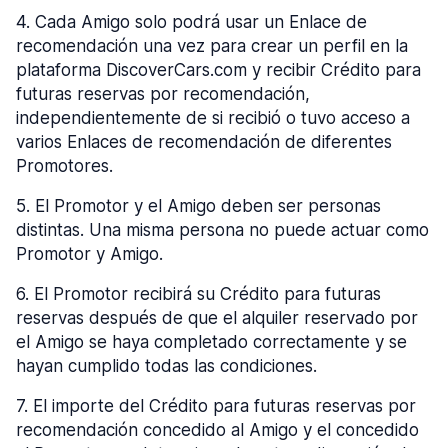
4
.
Cada Amigo solo podrá usar un Enlace de
recomendación una vez para crear un perfil en la
plataforma DiscoverCars.com y recibir Crédito para
futuras reservas por recomendación,
independientemente de si recibió o tuvo acceso a
varios Enlaces de recomendación de diferentes
Promotores.
5
.
El Promotor y el Amigo deben ser personas
distintas. Una misma persona no puede actuar como
Promotor y Amigo.
6
.
El Promotor recibirá su Crédito para futuras
reservas después de que el alquiler reservado por
el Amigo se haya completado correctamente y se
hayan cumplido todas las condiciones.
7
.
El importe del Crédito para futuras reservas por
recomendación concedido al Amigo y el concedido