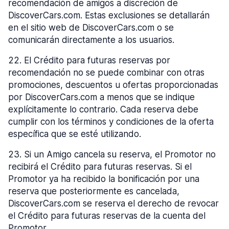
recomendación de amigos a discreción de
DiscoverCars.com. Estas exclusiones se detallarán
en el sitio web de DiscoverCars.com o se
comunicarán directamente a los usuarios.
22
.
El Crédito para futuras reservas por
recomendación no se puede combinar con otras
promociones, descuentos u ofertas proporcionadas
por DiscoverCars.com a menos que se indique
explícitamente lo contrario. Cada reserva debe
cumplir con los términos y condiciones de la oferta
específica que se esté utilizando.
23
.
Si un Amigo cancela su reserva, el Promotor no
recibirá el Crédito para futuras reservas. Si el
Promotor ya ha recibido la bonificación por una
reserva que posteriormente es cancelada,
DiscoverCars.com se reserva el derecho de revocar
el Crédito para futuras reservas de la cuenta del
Promotor.