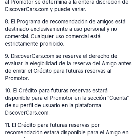
al Promotor se determina a la entera discreción de
DiscoverCars.com y puede variar.
8
.
El Programa de recomendación de amigos está
destinado exclusivamente a uso personal y no
comercial. Cualquier uso comercial está
estrictamente prohibido.
9
.
DiscoverCars.com se reserva el derecho de
evaluar la elegibilidad de la reserva del Amigo antes
de emitir el Crédito para futuras reservas al
Promotor.
10
.
El Crédito para futuras reservas estará
disponible para el Promotor en la sección "Cuenta"
de su perfil de usuario en la plataforma
DiscoverCars.com.
11
.
El Crédito para futuras reservas por
recomendación estará disponible para el Amigo en