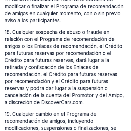
modificar o finalizar el Programa de recomendación
de amigos en cualquier momento, con o sin previo
aviso a los participantes.
18
.
Cualquier sospecha de abuso o fraude en
relación con el Programa de recomendación de
amigos o los Enlaces de recomendación, el Crédito
para futuras reservas por recomendación o el
Crédito para futuras reservas, dará lugar a la
retirada y confiscación de los Enlaces de
recomendación, el Crédito para futuras reservas
por recomendación y el Crédito para futuras
reservas y podrá dar lugar a la suspensión o
cancelación de la cuenta del Promotor y del Amigo,
a discreción de DiscoverCars.com.
19
.
Cualquier cambio en el Programa de
recomendación de amigos, incluyendo
modificaciones, suspensiones o finalizaciones, se