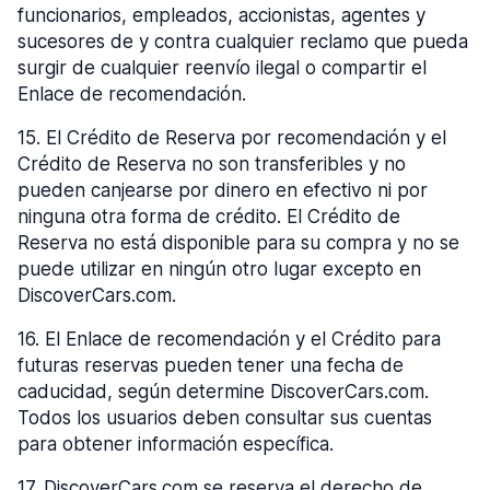
funcionarios, empleados, accionistas, agentes y
sucesores de y contra cualquier reclamo que pueda
surgir de cualquier reenvío ilegal o compartir el
Enlace de recomendación.
15
.
El Crédito de Reserva por recomendación y el
Crédito de Reserva no son transferibles y no
pueden canjearse por dinero en efectivo ni por
ninguna otra forma de crédito. El Crédito de
Reserva no está disponible para su compra y no se
puede utilizar en ningún otro lugar excepto en
DiscoverCars.com.
16
.
El Enlace de recomendación y el Crédito para
futuras reservas pueden tener una fecha de
caducidad, según determine DiscoverCars.com.
Todos los usuarios deben consultar sus cuentas
para obtener información específica.
17
.
DiscoverCars.com se reserva el derecho de