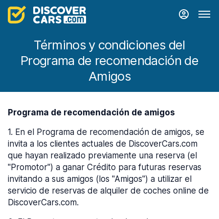
Términos y condiciones del
Programa de recomendación de
Amigos
Programa de recomendación de amigos
1
.
En el Programa de recomendación de amigos, se
invita a los clientes actuales de DiscoverCars.com
que hayan realizado previamente una reserva (el
"Promotor") a ganar Crédito para futuras reservas
invitando a sus amigos (los "Amigos") a utilizar el
servicio de reservas de alquiler de coches online de
DiscoverCars.com.