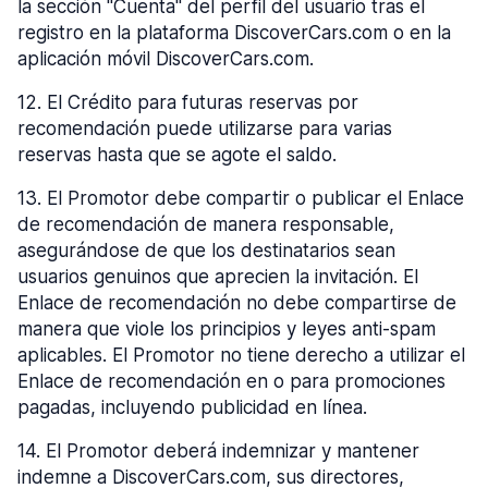
la sección "Cuenta" del perfil del usuario tras el
registro en la plataforma DiscoverCars.com o en la
aplicación móvil DiscoverCars.com.
12
.
El Crédito para futuras reservas por
recomendación puede utilizarse para varias
reservas hasta que se agote el saldo.
13
.
El Promotor debe compartir o publicar el Enlace
de recomendación de manera responsable,
asegurándose de que los destinatarios sean
usuarios genuinos que aprecien la invitación. El
Enlace de recomendación no debe compartirse de
manera que viole los principios y leyes anti-spam
aplicables. El Promotor no tiene derecho a utilizar el
Enlace de recomendación en o para promociones
pagadas, incluyendo publicidad en línea.
14
.
El Promotor deberá indemnizar y mantener
indemne a DiscoverCars.com, sus directores,