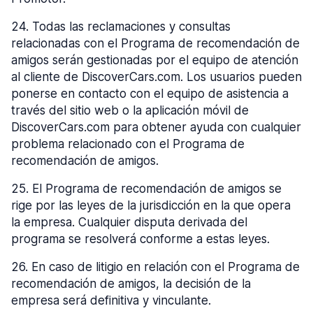
24
.
Todas las reclamaciones y consultas
relacionadas con el Programa de recomendación de
amigos serán gestionadas por el equipo de atención
al cliente de DiscoverCars.com. Los usuarios pueden
ponerse en contacto con el equipo de asistencia a
través del sitio web o la aplicación móvil de
DiscoverCars.com para obtener ayuda con cualquier
problema relacionado con el Programa de
recomendación de amigos.
25
.
El Programa de recomendación de amigos se
rige por las leyes de la jurisdicción en la que opera
la empresa. Cualquier disputa derivada del
programa se resolverá conforme a estas leyes.
26
.
En caso de litigio en relación con el Programa de
recomendación de amigos, la decisión de la
empresa será definitiva y vinculante.