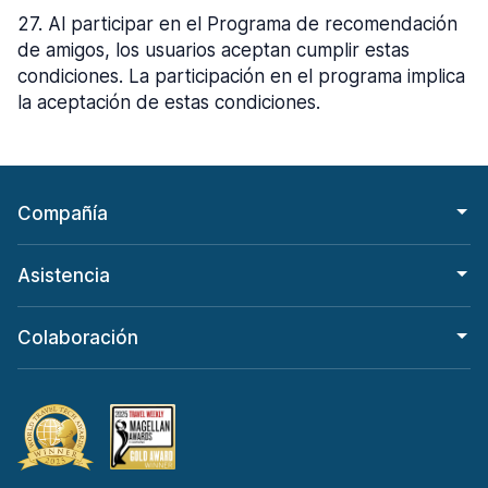
27
.
Al participar en el Programa de recomendación
de amigos, los usuarios aceptan cumplir estas
condiciones. La participación en el programa implica
la aceptación de estas condiciones.
Compañía
Asistencia
Colaboración