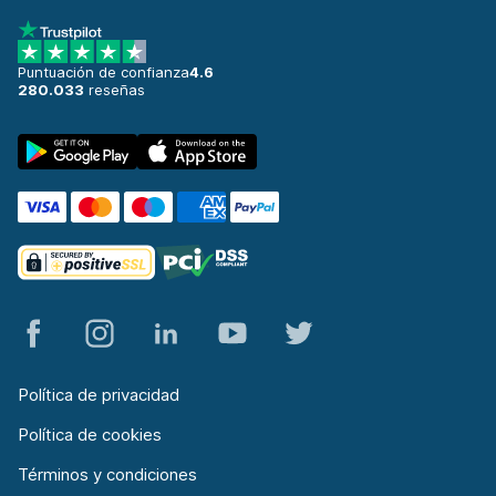
Puntuación de confianza
4.6
280.033
reseñas
Política de privacidad
Política de cookies
Términos y condiciones