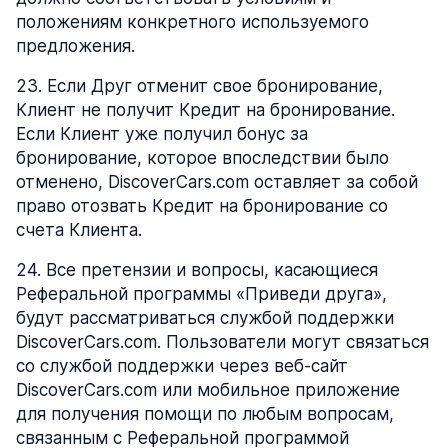
положениям конкретного используемого
предложения.
23
.
Если Друг отменит свое бронирование,
Клиент не получит Кредит на бронирование.
Если Клиент уже получил бонус за
бронирование, которое впоследствии было
отменено, DiscoverCars.com оставляет за собой
право отозвать Кредит на бронирование со
счета Клиента.
24
.
Все претензии и вопросы, касающиеся
Реферальной программы «Приведи друга»,
будут рассматриваться службой поддержки
DiscoverCars.com. Пользователи могут связаться
со службой поддержки через веб-сайт
DiscoverCars.com или мобильное приложение
для получения помощи по любым вопросам,
связанным с Реферальной программой