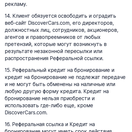
рекламу.
14
.
Клиент обязуется освободить и оградить
веб-сайт DiscoverCars.com, его директоров,
должностных лиц, сотрудников, акционеров,
агентов и правопреемников от любых
претензий, которые могут возникнуть в
результате незаконной пересылки или
распространения Реферальной ссылки.
15
.
Реферальный кредит на бронирование и
кредит на бронирование не подлежат передаче
и не могут быть обменены на наличные или
любую другую форму кредита. Кредит на
бронирование нельзя приобрести и
использовать где-либо еще, кроме
DiscoverCars.com.
16
.
Реферальная ссылка и Кредит на
бронирование могут иметь срок действия,