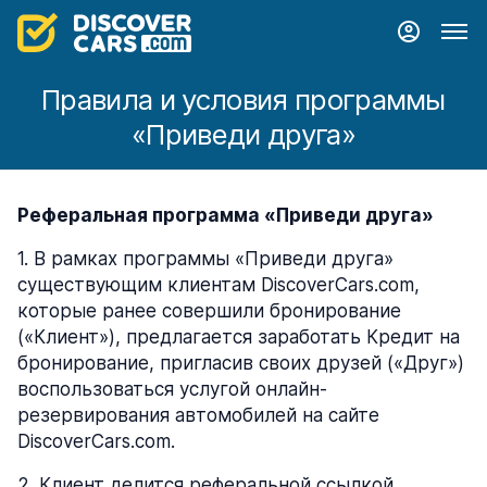
Правила и условия программы
«Приведи друга»
Реферальная программа «Приведи друга»
1
.
В рамках программы «Приведи друга»
существующим клиентам DiscoverCars.com,
которые ранее совершили бронирование
(«Клиент»), предлагается заработать Кредит на
бронирование, пригласив своих друзей («Друг»)
воспользоваться услугой онлайн-
резервирования автомобилей на сайте
DiscoverCars.com.
2
.
Клиент делится реферальной ссылкой,