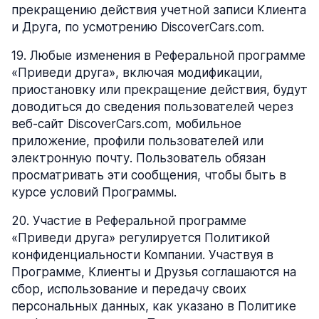
прекращению действия учетной записи Клиента
и Друга, по усмотрению DiscoverCars.com.
19
.
Любые изменения в Реферальной программе
«Приведи друга», включая модификации,
приостановку или прекращение действия, будут
доводиться до сведения пользователей через
веб-сайт DiscoverCars.com, мобильное
приложение, профили пользователей или
электронную почту. Пользователь обязан
просматривать эти сообщения, чтобы быть в
курсе условий Программы.
20
.
Участие в Реферальной программе
«Приведи друга» регулируется Политикой
конфиденциальности Компании. Участвуя в
Программе, Клиенты и Друзья соглашаются на
сбор, использование и передачу своих
персональных данных, как указано в Политике