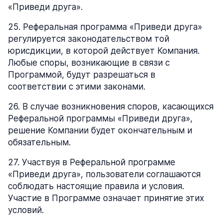
«Приведи друга».
25
.
Реферальная программа «Приведи друга»
регулируется законодательством той
юрисдикции, в которой действует Компания.
Любые споры, возникающие в связи с
Программой, будут разрешаться в
соответствии с этими законами.
26
.
В случае возникновения споров, касающихся
Реферальной программы «Приведи друга»,
решение Компании будет окончательным и
обязательным.
27
.
Участвуя в Реферальной программе
«Приведи друга», пользователи соглашаются
соблюдать настоящие правила и условия.
Участие в Программе означает принятие этих
условий.