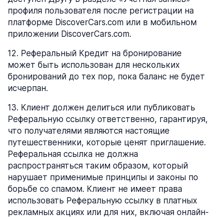
профиля пользователя после регистрации на
платформе DiscoverCars.com или в мобильном
приложении DiscoverCars.com.
12
.
Реферальный Кредит на бронирование
может быть использован для нескольких
бронирований до тех пор, пока баланс не будет
исчерпан.
13
.
Клиент должен делиться или публиковать
Реферальную ссылку ответственно, гарантируя,
что получателями являются настоящие
путешественники, которые ценят приглашение.
Реферальная ссылка не должна
распространяться таким образом, который
нарушает применимые принципы и законы по
борьбе со спамом. Клиент не имеет права
использовать Реферальную ссылку в платных
рекламных акциях или для них, включая онлайн-