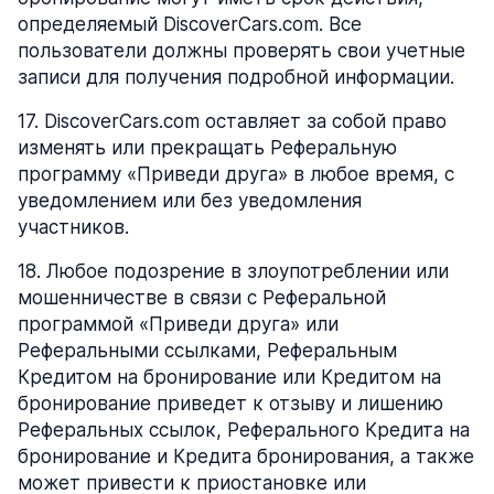
определяемый DiscoverCars.com. Все
пользователи должны проверять свои учетные
записи для получения подробной информации.
17
.
DiscoverCars.com оставляет за собой право
изменять или прекращать Реферальную
программу «Приведи друга» в любое время, с
уведомлением или без уведомления
участников.
18
.
Любое подозрение в злоупотреблении или
мошенничестве в связи с Реферальной
программой «Приведи друга» или
Реферальными ссылками, Реферальным
Кредитом на бронирование или Кредитом на
бронирование приведет к отзыву и лишению
Реферальных ссылок, Реферального Кредита на
бронирование и Кредита бронирования, а также
может привести к приостановке или