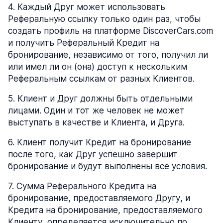
4
.
Каждый Друг может использовать
Реферальную ссылку только один раз, чтобы
создать профиль на платформе DiscoverCars.com
и получить Реферальный Кредит на
бронирование, независимо от того, получил ли
или имел ли он (она) доступ к нескольким
Реферальным ссылкам от разных Клиентов.
5
.
Клиент и Друг должны быть отдельными
лицами. Один и тот же человек не может
выступать в качестве и Клиента, и Друга.
6
.
Клиент получит Кредит на бронирование
после того, как Друг успешно завершит
бронирование и будут выполнены все условия.
7
.
Сумма Реферального Кредита на
бронирование, предоставляемого Другу, и
Кредита на бронирование, предоставляемого
Клиенту, определяется исключительно по