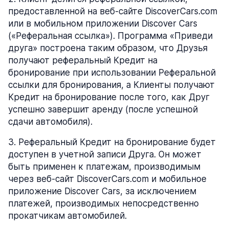
предоставленной на веб-сайте DiscoverCars.com
или в мобильном приложении Discover Cars
(«Реферальная ссылка»). Программа «Приведи
друга» построена таким образом, что Друзья
получают реферальный Кредит на
бронирование при использовании Реферальной
ссылки для бронирования, а Клиенты получают
Кредит на бронирование после того, как Друг
успешно завершит аренду (после успешной
сдачи автомобиля).
3
.
Реферальный Кредит на бронирование будет
доступен в учетной записи Друга. Он может
быть применен к платежам, производимым
через веб-сайт DiscoverCars.com и мобильное
приложение Discover Cars, за исключением
платежей, производимых непосредственно
прокатчикам автомобилей.