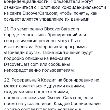
конфиденциальности. Пользователи могут
ознакомиться с Политикой конфиденциальности
на сайте DiscoverCars.com, чтобы понять, как
осуществляется управление их данными.
21
.
По усмотрению DiscoverCars.com
определенные типы бронирований или
географические регионы могут быть
исключены из Реферальной программы
«Приведи друга». Такие исключения будут
подробно описаны на веб-сайте
DiscoverCars.com или сообщены
непосредственно пользователям.
22
.
Реферальный Кредит на бронирование не
может сочетаться с другими акциями,
скидками или предложениями,
предоставляемыми DiscoverCars.com, если
прямо не указано иное. Каждое бронирование
должно соответствовать условиям и