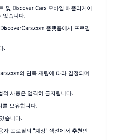
및 Discover Cars 모바일 애플리케이
 없습니다.
coverCars.com 플랫폼에서 프로필
다.
rs.com의 단독 재량에 따라 결정되며
업적 사용은 엄격히 금지됩니다.
권리를 보유합니다.
 있습니다.
후 사용자 프로필의 "계정" 섹션에서 추천인