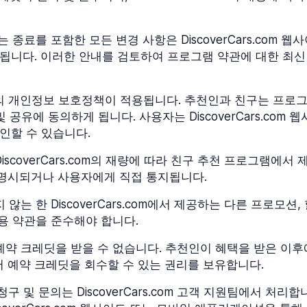
 종료를 포함한 모든 변경 사항은 DiscoverCars.com 
됩니다. 이러한 안내를 검토하여 프로그램 약관에 대한 최신
의 개인정보 보호정책이 적용됩니다. 추천인과 친구는 프로
 공유에 동의하게 됩니다. 사용자는 DiscoverCars.co
인할 수 있습니다.
scoverCars.com의 재량에 따라 친구 추천 프로그램에서
자세히 명시되거나 사용자에게 직접 통지됩니다.
는 한 DiscoverCars.com에서 제공하는 다른 프로모션
이용 약관을 준수해야 합니다.
약 크레딧을 받을 수 없습니다. 추천인이 혜택을 받은 이후
계정에서 예약 크레딧을 회수할 수 있는 권리를 보유합니다.
 및 문의는 DiscoverCars.com 고객 지원팀에서 처리