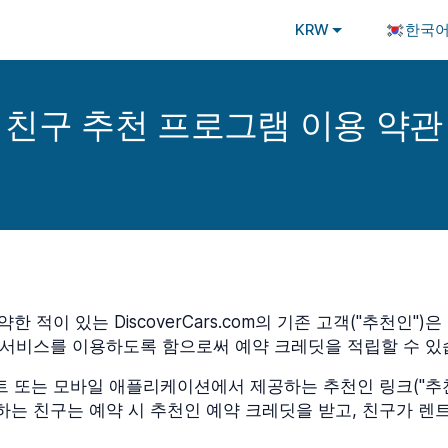
KRW
한국
친구 추천 프로그램 이용 약관
적이 있는 DiscoverCars.com의 기존 고객("추천인")
카 예약 서비스를 이용하도록 함으로써 예약 크레딧을 적립할 수 있
 웹사이트 또는 모바일 애플리케이션에서 제공하는 추천인 링크("추
는 친구는 예약 시 추천인 예약 크레딧을 받고, 친구가 렌트