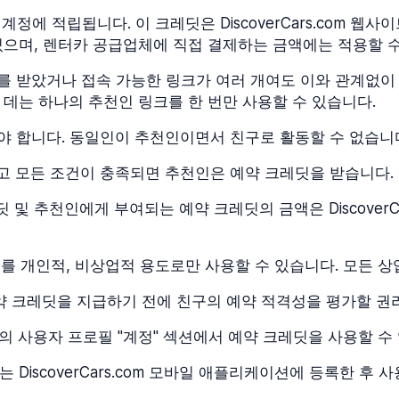
 적립됩니다. 이 크레딧은 DiscoverCars.com 웹사이트 
있으며, 렌터카 공급업체에 직접 결제하는 금액에는 적용할 수
받았거나 접속 가능한 링크가 여러 개여도 이와 관계없이 Dis
 데는 하나의 추천인 링크를 한 번만 사용할 수 있습니다.
야 합니다. 동일인이 추천인이면서 친구로 활동할 수 없습니
고 모든 조건이 충족되면 추천인은 예약 크레딧을 받습니다.
및 추천인에게 부여되는 예약 크레딧의 금액은 DiscoverCa
를 개인적, 비상업적 용도로만 사용할 수 있습니다. 모든 상
에게 예약 크레딧을 지급하기 전에 친구의 예약 적격성을 평가할 
플랫폼의 사용자 프로필 "계정" 섹션에서 예약 크레딧을 사용할 수
폼 또는 DiscoverCars.com 모바일 애플리케이션에 등록한 