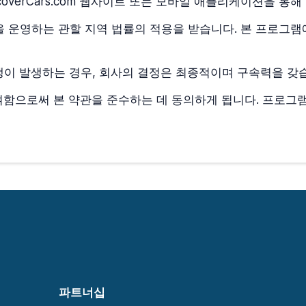
coverCars.com 웹사이트 또는 모바일 애플리케이션을 통
 운영하는 관할 지역 법률의 적용을 받습니다. 본 프로그램
이 발생하는 경우, 회사의 결정은 최종적이며 구속력을 갖
함으로써 본 약관을 준수하는 데 동의하게 됩니다. 프로그
파트너십