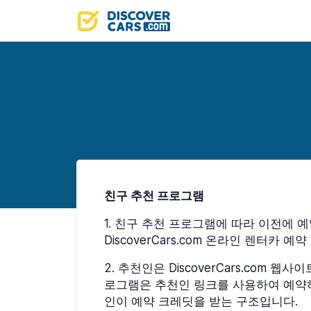
친구 추천 프로그램
1
.
친구 추천 프로그램에 따라 이전에 예약한 
DiscoverCars.com 온라인 렌터
2
.
추천인은 DiscoverCars.com
로그램은 추천인 링크를 사용하여 예약하
인이 예약 크레딧을 받는 구조입니다.