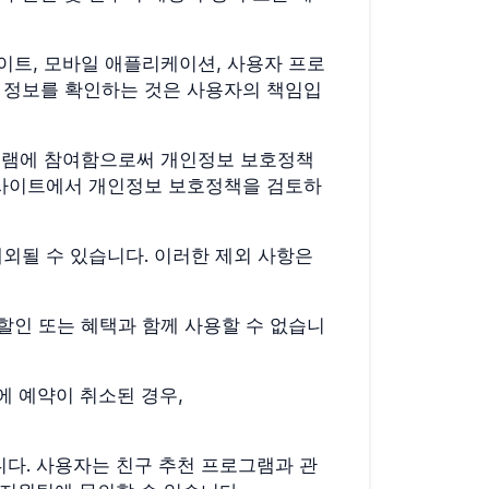
웹사이트, 모바일 애플리케이션, 사용자 프로
 정보를 확인하는 것은 사용자의 책임입
그램에 참여함으로써 개인정보 보호정책
m 웹사이트에서 개인정보 보호정책을 검토하
 제외될 수 있습니다. 이러한 제외 사항은
, 할인 또는 혜택과 함께 사용할 수 없습니
에 예약이 취소된 경우,
합니다. 사용자는 친구 추천 프로그램과 관