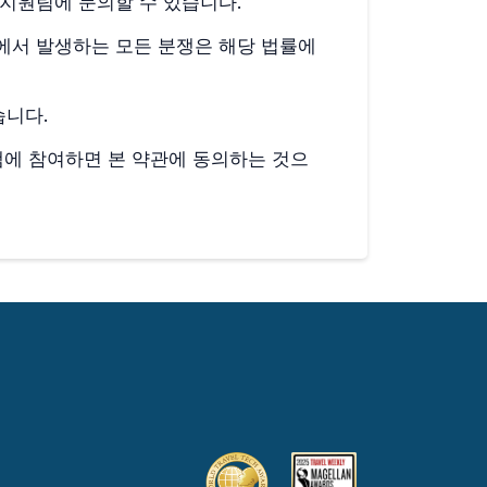
해 지원팀에 문의할 수 있습니다.
에서 발생하는 모든 분쟁은 해당 법률에
습니다.
램에 참여하면 본 약관에 동의하는 것으