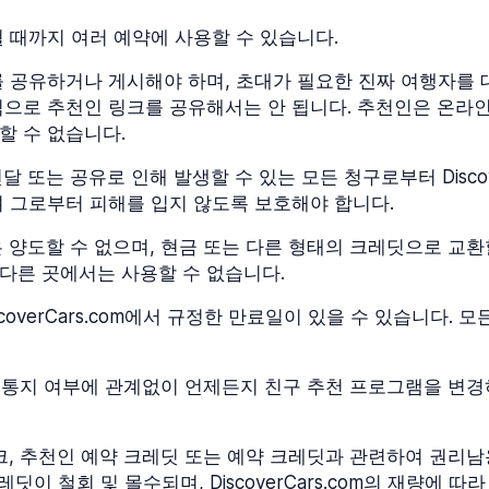
 때까지 여러 예약에 사용할 수 있습니다.
 공유하거나 게시해야 하며, 초대가 필요한 진짜 여행자를 
식으로 추천인 링크를 공유해서는 안 됩니다. 추천인은 온라인
할 수 없습니다.
는 공유로 인해 발생할 수 있는 모든 청구로부터 DiscoverC
며 그로부터 피해를 입지 않도록 보호해야 합니다.
 양도할 수 없으며, 현금 또는 다른 형태의 크레딧으로 교환
외한 다른 곳에서는 사용할 수 없습니다.
coverCars.com에서 규정한 만료일이 있을 수 있습니다.
에 대한 통지 여부에 관계없이 언제든지 친구 추천 프로그램을 
크, 추천인 예약 크레딧 또는 예약 크레딧과 관련하여 권리남
딧이 철회 및 몰수되며, DiscoverCars.com의 재량에 