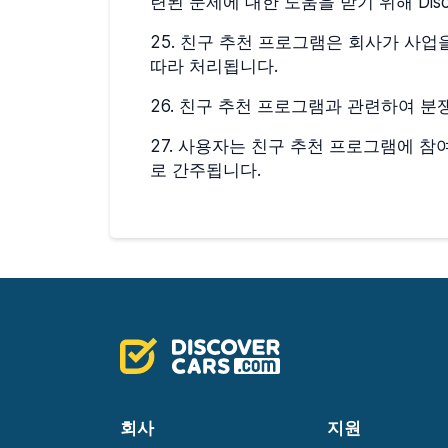
련된 문제에 대한 도움을 받기 위해 Dis
25
.
친구 추천 프로그램은 회사가 사업을
따라 처리됩니다.
26
.
친구 추천 프로그램과 관련하여 분쟁
27
.
사용자는 친구 추천 프로그램에 참여
로 간주됩니다.
회사
지원