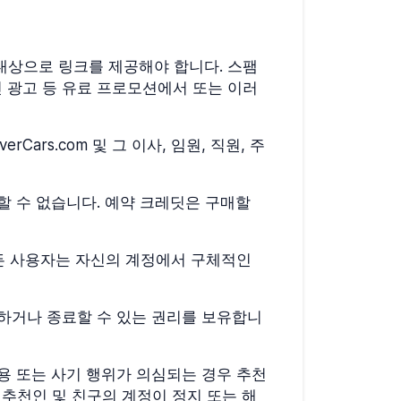
대상으로 링크를 제공해야 합니다. 스팸
 광고 등 유료 프로모션에서 또는 이러
ars.com 및 그 이사, 임원, 직원, 주
할 수 없습니다. 예약 크레딧은 구매할
 모든 사용자는 자신의 계정에서 구체적인
변경하거나 종료할 수 있는 권리를 보유합니
용 또는 사기 행위가 의심되는 경우 추천
따라 추천인 및 친구의 계정이 정지 또는 해