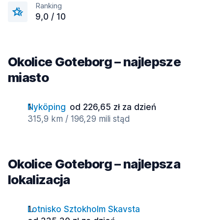
Ranking
9,0 / 10
Okolice Goteborg – najlepsze
miasto
Nyköping
od 226,65 zł za dzień
315,9 km / 196,29 mili stąd
Okolice Goteborg – najlepsza
lokalizacja
Lotnisko Sztokholm Skavsta