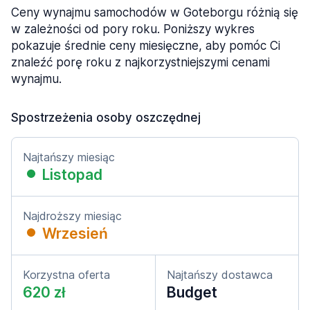
Ceny wynajmu samochodów w Goteborgu różnią się
w zależności od pory roku. Poniższy wykres
pokazuje średnie ceny miesięczne, aby pomóc Ci
znaleźć porę roku z najkorzystniejszymi cenami
wynajmu.
Spostrzeżenia osoby oszczędnej
Najtańszy miesiąc
Listopad
Najdroższy miesiąc
Wrzesień
Korzystna oferta
Najtańszy dostawca
620 zł
Budget