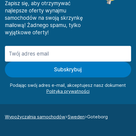
Zapisz się, aby otrzymywać
najlepsze oferty wynajmu
samochodów na swoją skrzynkę
mailową! Żadnego spamu, tylko
wyjątkowe oferty!
Subskrybuj
Podając swój adres e-mail, akceptujesz nasz dokument
Wypożyczalnia samochodów
Sweden
Goteborg