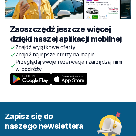
Zaoszczędź jeszcze więcej
dzięki naszej aplikacji mobilnej
Znajdź wyjątkowe oferty
Znajdź najlepsze oferty na mapie
Przeglądaj swoje rezerwacje i zarządzaj nimi
w podróży
Zapisz się do
naszego newslettera