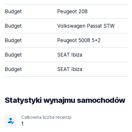
Budget
Peugeot 208
Budget
Volkswagen Passat STW
Budget
Peugeot 5008 5+2
Budget
SEAT Ibiza
Budget
SEAT Ibiza
Statystyki wynajmu samochodów
Całkowita liczba recenzji
1