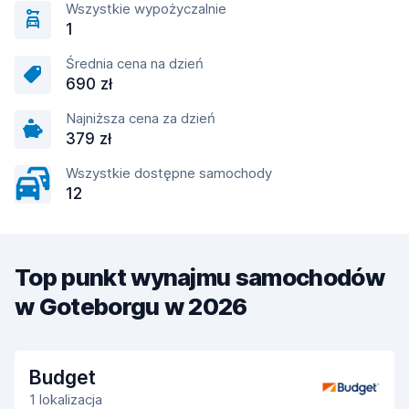
Wszystkie wypożyczalnie
1
Średnia cena na dzień
690 zł
Najniższa cena za dzień
379 zł
Wszystkie dostępne samochody
12
Top punkt wynajmu samochodów
w Goteborgu w 2026
Budget
1 lokalizacja