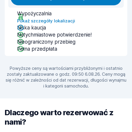
Wypożyczalnia
Pokaż szczegóły lokalizacji
Niska kaucja
Natychmiastowe potwierdzenie!
Nieograniczony przebieg
Pełna przedpłata
Powyższe ceny są wartościami przybliżonymi i ostatnio
zostały zaktualizowane o godz. 09:50 6.08.26. Ceny mogą
się różnić w zależności od dat rezerwacji, długości wynajmu
i kategorii samochodu.
Dlaczego warto rezerwować z
nami?