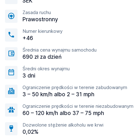
SEK
Zasada ruchu
Prawostronny
Numer kierunkowy
+46
Średnia cena wynajmu samochodu
690 zł za dzień
Średni okres wynajmu
3 dni
Ograniczenie prędkości w terenie zabudowanym
3 – 50 km/h albo 2 – 31 mph
Ograniczenie prędkości w terenie niezabudowanym
60 – 120 km/h albo 37 – 75 mph
Dozwolone stężenie alkoholu we krwi
0,02%