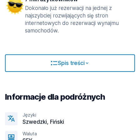
Dokonało już rezerwacji na jednej z
najszybciej rozwijających się stron
internetowych do rezerwacji wynajmu
samochodów.
Spis treści
Informacje dla podróżnych
Języki
Szwedzki, Fiński
Waluta