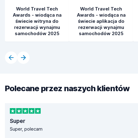
World Travel Tech
World Travel Tech
Awards - wiodąca na
Awards - wiodąca na
świecie witryna do
świecie aplikacja do
rezerwacji wynajmu
rezerwacji wynajmu
samochodów 2025
samochodów 2025
Polecane przez naszych klientów
Super
Super, polecam