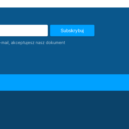
Subskrybuj
-mail, akceptujesz nasz dokument