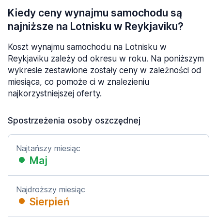
Kiedy ceny wynajmu samochodu są
najniższe na Lotnisku w Reykjaviku?
Koszt wynajmu samochodu na Lotnisku w
Reykjaviku zależy od okresu w roku. Na poniższym
wykresie zestawione zostały ceny w zależności od
miesiąca, co pomoże ci w znalezieniu
najkorzystniejszej oferty.
Spostrzeżenia osoby oszczędnej
Najtańszy miesiąc
Maj
Najdroższy miesiąc
Sierpień