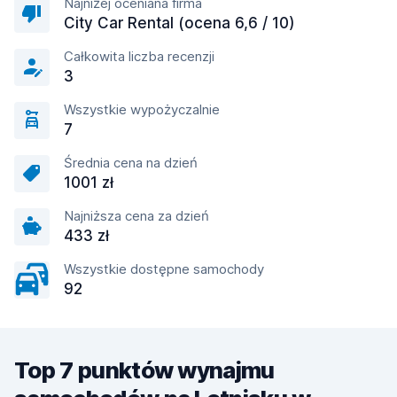
Najniżej oceniana firma
City Car Rental (ocena 6,6 / 10)
Całkowita liczba recenzji
3
Wszystkie wypożyczalnie
7
Średnia cena na dzień
1001 zł
Najniższa cena za dzień
433 zł
Wszystkie dostępne samochody
92
Top 7 punktów wynajmu