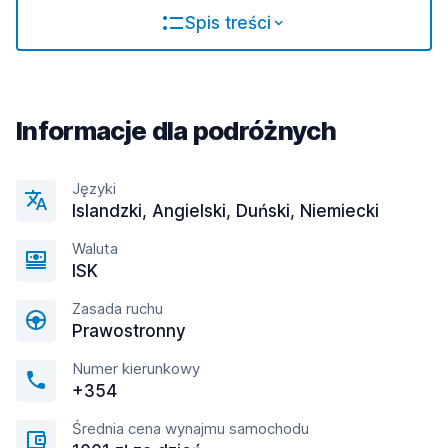
Spis treści
Informacje dla podróżnych
Języki
Islandzki, Angielski, Duński, Niemiecki
Waluta
ISK
Zasada ruchu
Prawostronny
Numer kierunkowy
+354
Średnia cena wynajmu samochodu