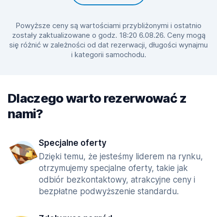
Powyższe ceny są wartościami przybliżonymi i ostatnio
zostały zaktualizowane o godz. 18:20 6.08.26. Ceny mogą
się różnić w zależności od dat rezerwacji, długości wynajmu
i kategorii samochodu.
Dlaczego warto rezerwować z
nami?
Specjalne oferty
Dzięki temu, że jesteśmy liderem na rynku,
otrzymujemy specjalne oferty, takie jak
odbiór bezkontaktowy, atrakcyjne ceny i
bezpłatne podwyższenie standardu.