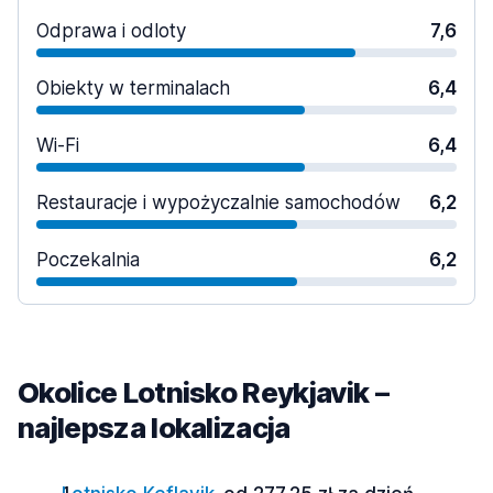
Odprawa i odloty
7,6
Obiekty w terminalach
6,4
Wi-Fi
6,4
Restauracje i wypożyczalnie samochodów
6,2
Poczekalnia
6,2
Okolice Lotnisko Reykjavik –
najlepsza lokalizacja