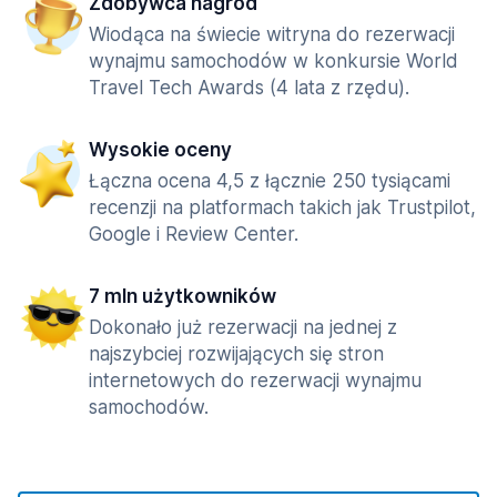
Zdobywca nagród
Wiodąca na świecie witryna do rezerwacji
wynajmu samochodów w konkursie World
Travel Tech Awards (4 lata z rzędu).
Wysokie oceny
Łączna ocena 4,5 z łącznie 250 tysiącami
recenzji na platformach takich jak Trustpilot,
Google i Review Center.
7 mln użytkowników
Dokonało już rezerwacji na jednej z
najszybciej rozwijających się stron
internetowych do rezerwacji wynajmu
samochodów.