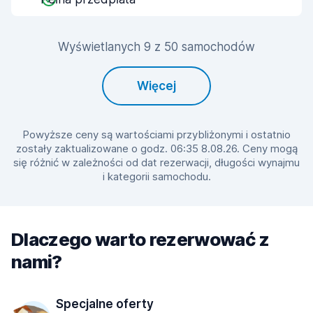
Wyświetlanych 9 z 50 samochodów
Więcej
Powyższe ceny są wartościami przybliżonymi i ostatnio
zostały zaktualizowane o godz. 06:35 8.08.26. Ceny mogą
się różnić w zależności od dat rezerwacji, długości wynajmu
i kategorii samochodu.
Dlaczego warto rezerwować z
nami?
Specjalne oferty