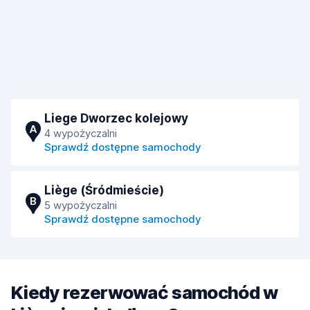
Liege Dworzec kolejowy
A
4 wypożyczalni
Sprawdź dostępne samochody
Liège (Śródmieście)
B
5 wypożyczalni
Sprawdź dostępne samochody
Kiedy rezerwować samochód w