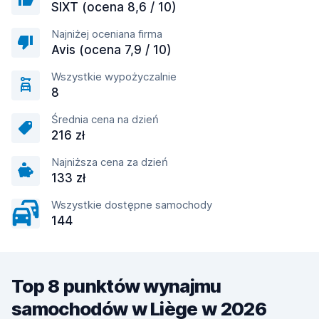
SIXT (ocena 8,6 / 10)
Najniżej oceniana firma
Avis (ocena 7,9 / 10)
Wszystkie wypożyczalnie
8
Średnia cena na dzień
216 zł
Najniższa cena za dzień
133 zł
Wszystkie dostępne samochody
144
Top 8 punktów wynajmu
samochodów w Liège w 2026