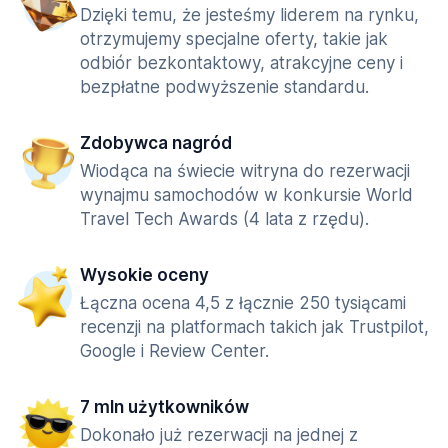
Dzięki temu, że jesteśmy liderem na rynku,
otrzymujemy specjalne oferty, takie jak
odbiór bezkontaktowy, atrakcyjne ceny i
bezpłatne podwyższenie standardu.
Zdobywca nagród
Wiodąca na świecie witryna do rezerwacji
wynajmu samochodów w konkursie World
Travel Tech Awards (4 lata z rzędu).
Wysokie oceny
Łączna ocena 4,5 z łącznie 250 tysiącami
recenzji na platformach takich jak Trustpilot,
Google i Review Center.
7 mln użytkowników
Dokonało już rezerwacji na jednej z