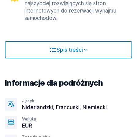
najszybciej rozwijających się stron
internetowych do rezerwacji wynajmu
samochodów.
Spis treści
Informacje dla podróżnych
Języki
Niderlandzki, Francuski, Niemiecki
Waluta
EUR