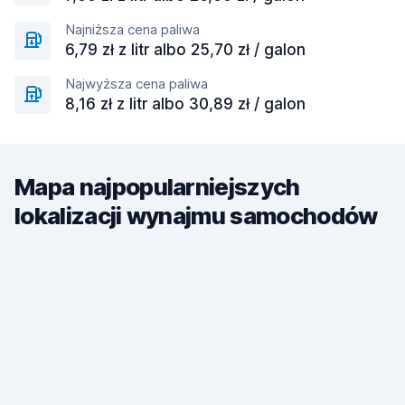
Najniższa cena paliwa
6,79 zł z litr albo 25,70 zł / galon
Najwyższa cena paliwa
8,16 zł z litr albo 30,89 zł / galon
Mapa najpopularniejszych
lokalizacji wynajmu samochodów