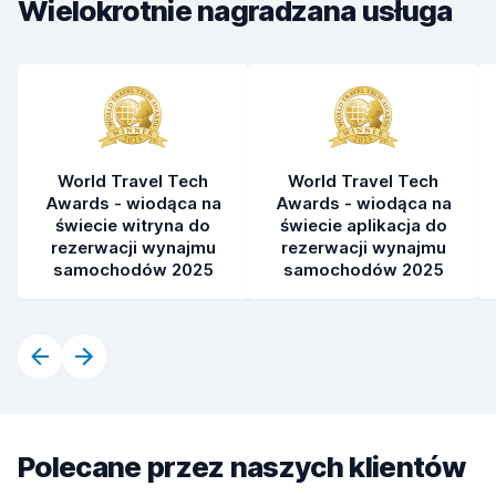
Wielokrotnie nagradzana usługa
Stan samochodu
8,0
World Travel Tech
World Travel Tech
Awards - wiodąca na
Awards - wiodąca na
świecie witryna do
świecie aplikacja do
rezerwacji wynajmu
rezerwacji wynajmu
samochodów 2025
samochodów 2025
Polecane przez naszych klientów