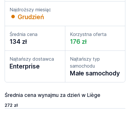
Najdroższy miesiąc
Grudzień
Średnia cena
Korzystna oferta
134 zł
176 zł
Najtańszy dostawca
Najtańszy typ
Enterprise
samochodu
Małe samochody
Średnia cena wynajmu za dzień w Liège
272 zł