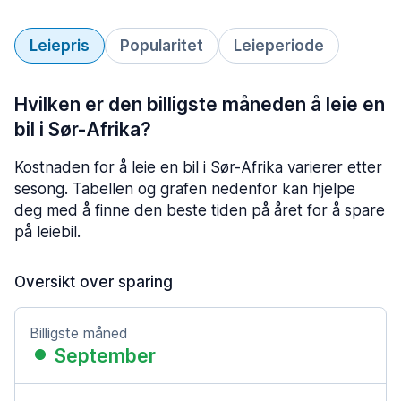
Leiepris
Popularitet
Leieperiode
Hvilken er den billigste måneden å leie en
bil i Sør-Afrika?
Kostnaden for å leie en bil i Sør-Afrika varierer etter
sesong. Tabellen og grafen nedenfor kan hjelpe
deg med å finne den beste tiden på året for å spare
på leiebil.
Oversikt over sparing
Billigste måned
September