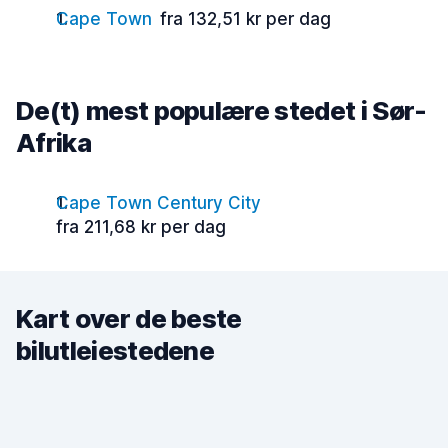
Cape Town
fra 132,51 kr per dag
De(t) mest populære stedet i Sør-
Afrika
Cape Town Century City
fra 211,68 kr per dag
Kart over de beste
bilutleiestedene