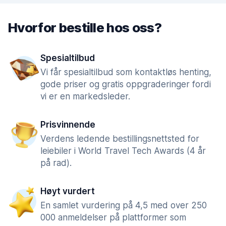
Hvorfor bestille hos oss?
Spesialtilbud
Vi får spesialtilbud som kontaktløs henting,
gode priser og gratis oppgraderinger fordi
vi er en markedsleder.
Prisvinnende
Verdens ledende bestillingsnettsted for
leiebiler i World Travel Tech Awards (4 år
på rad).
Høyt vurdert
En samlet vurdering på 4,5 med over 250
000 anmeldelser på plattformer som