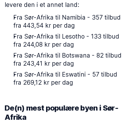
levere den i et annet land:
Fra Sør-Afrika til Namibia - 357 tilbud
fra 443,54 kr per dag
Fra Sør-Afrika til Lesotho - 133 tilbud
fra 244,08 kr per dag
Fra Sør-Afrika til Botswana - 82 tilbud
fra 243,41 kr per dag
Fra Sør-Afrika til Eswatini - 57 tilbud
fra 269,12 kr per dag
De(n) mest populære byen i Sør-
Afrika