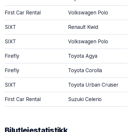
First Car Rental
Volkswagen Polo
SIXT
Renault Kwid
SIXT
Volkswagen Polo
Firefly
Toyota Agya
Firefly
Toyota Corolla
SIXT
Toyota Urban Cruiser
First Car Rental
Suzuki Celerio
Bilutleiestatistikk