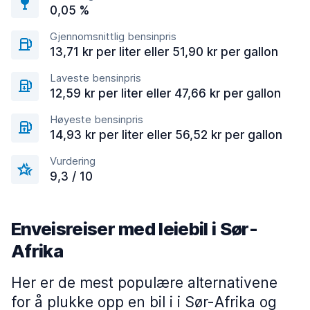
0,05 %
Gjennomsnittlig bensinpris
13,71 kr per liter eller 51,90 kr per gallon
Laveste bensinpris
12,59 kr per liter eller 47,66 kr per gallon
Høyeste bensinpris
14,93 kr per liter eller 56,52 kr per gallon
Vurdering
9,3 / 10
Enveisreiser med leiebil i Sør-
Afrika
Her er de mest populære alternativene
for å plukke opp en bil i i Sør-Afrika og