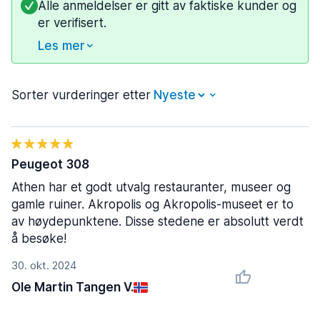
Alle anmeldelser er gitt av faktiske kunder og
er verifisert.
Les mer
Sorter vurderinger etter
Peugeot 308
Athen har et godt utvalg restauranter, museer og
gamle ruiner. Akropolis og Akropolis-museet er to
av høydepunktene. Disse stedene er absolutt verdt
å besøke!
30. okt. 2024
Ole Martin Tangen V.