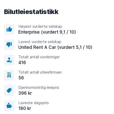
Bilutleiestatistikk
Høyest vurderte selskap
Enterprise (vurdert 9,1 / 10)
Lavest vurderte selskap
United Rent A Car (vurdert 5,1 / 10)
Totalt antall vurderinger
416
Totalt antall utleiefirmaer
56
Gjennomsnittlig leiepris
396 kr
Laveste dagspris
180 kr