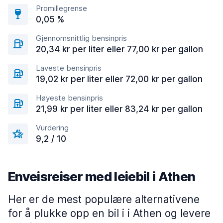
Promillegrense
0,05 %
Gjennomsnittlig bensinpris
20,34 kr per liter eller 77,00 kr per gallon
Laveste bensinpris
19,02 kr per liter eller 72,00 kr per gallon
Høyeste bensinpris
21,99 kr per liter eller 83,24 kr per gallon
Vurdering
9,2 / 10
Enveisreiser med leiebil i Athen
Her er de mest populære alternativene
for å plukke opp en bil i i Athen og levere