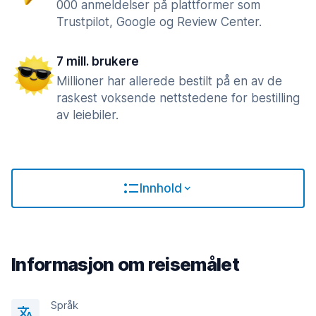
000 anmeldelser på plattformer som
Trustpilot, Google og Review Center.
7 mill. brukere
Millioner har allerede bestilt på en av de
raskest voksende nettstedene for bestilling
av leiebiler.
Innhold
Informasjon om reisemålet
Språk