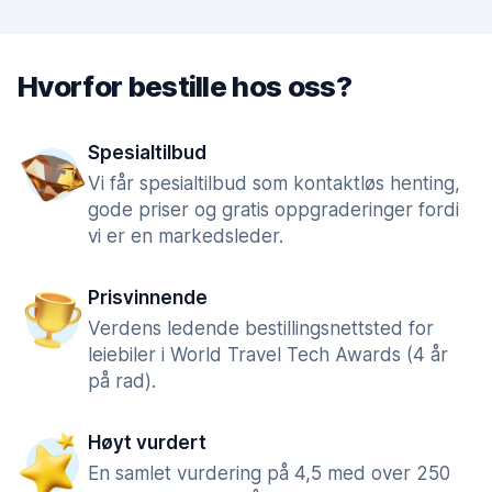
Hvorfor bestille hos oss?
Spesialtilbud
Vi får spesialtilbud som kontaktløs henting,
gode priser og gratis oppgraderinger fordi
vi er en markedsleder.
Prisvinnende
Verdens ledende bestillingsnettsted for
leiebiler i World Travel Tech Awards (4 år
på rad).
Høyt vurdert
En samlet vurdering på 4,5 med over 250