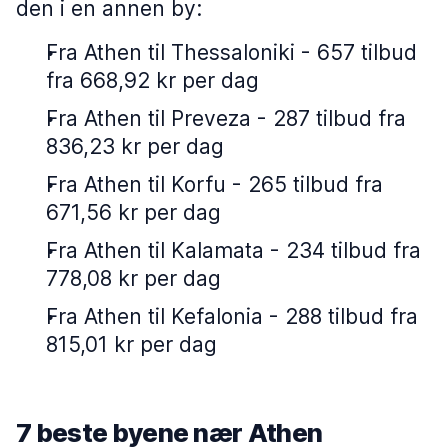
den i en annen by:
Fra Athen til Thessaloniki - 657 tilbud
fra 668,92 kr per dag
Fra Athen til Preveza - 287 tilbud fra
836,23 kr per dag
Fra Athen til Korfu - 265 tilbud fra
671,56 kr per dag
Fra Athen til Kalamata - 234 tilbud fra
778,08 kr per dag
Fra Athen til Kefalonia - 288 tilbud fra
815,01 kr per dag
7 beste byene nær Athen