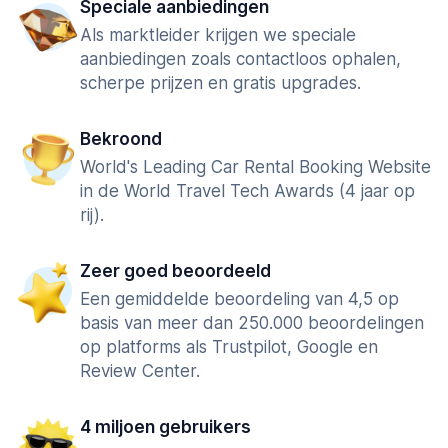
Speciale aanbiedingen
Als marktleider krijgen we speciale
aanbiedingen zoals contactloos ophalen,
scherpe prijzen en gratis upgrades.
Bekroond
World's Leading Car Rental Booking Website
in de World Travel Tech Awards (4 jaar op
rij).
Zeer goed beoordeeld
Een gemiddelde beoordeling van 4,5 op
basis van meer dan 250.000 beoordelingen
op platforms als Trustpilot, Google en
Review Center.
4 miljoen gebruikers