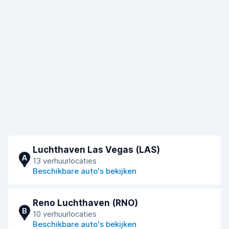
Luchthaven Las Vegas (LAS)
A
13 verhuurlocaties
Beschikbare auto's bekijken
Reno Luchthaven (RNO)
B
10 verhuurlocaties
Beschikbare auto's bekijken