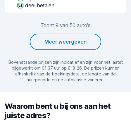
Nu deel betalen
Toont 9 van 50 auto's
Meer weergeven
Bovenstaande prijzen zijn indicatief en zijn voor het laatst
bijgewerkt om 01:37 uur op 8-8-26. De prijzen kunnen
afhankelijk van de boekingsdata, de lengte van de
huurperiode en de autoklasse variëren.
Waarom bent u bij ons aan het
juiste adres?