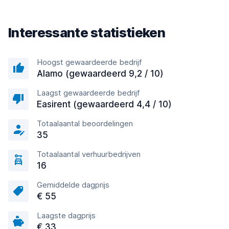
Interessante statistieken
Hoogst gewaardeerde bedrijf
Alamo (gewaardeerd 9,2 / 10)
Laagst gewaardeerde bedrijf
Easirent (gewaardeerd 4,4 / 10)
Totaalaantal beoordelingen
35
Totaalaantal verhuurbedrijven
16
Gemiddelde dagprijs
€ 55
Laagste dagprijs
€ 33