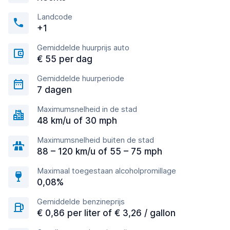
Landcode
+1
Gemiddelde huurprijs auto
€ 55 per dag
Gemiddelde huurperiode
7 dagen
Maximumsnelheid in de stad
48 km/u of 30 mph
Maximumsnelheid buiten de stad
88 – 120 km/u of 55 – 75 mph
Maximaal toegestaan alcoholpromillage
0,08%
Gemiddelde benzineprijs
€ 0,86 per liter of € 3,26 / gallon