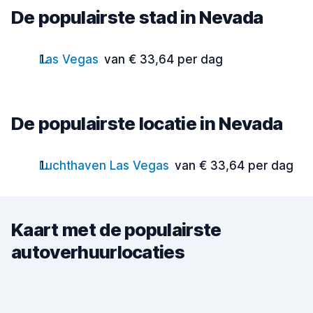
De populairste stad in Nevada
Las Vegas
van € 33,64 per dag
De populairste locatie in Nevada
Luchthaven Las Vegas
van € 33,64 per dag
Kaart met de populairste
autoverhuurlocaties