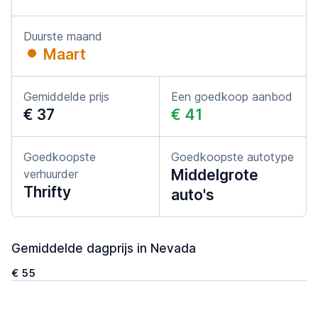
Duurste maand
Maart
Gemiddelde prijs
Een goedkoop aanbod
€ 37
€ 41
Goedkoopste
Goedkoopste autotype
Middelgrote
verhuurder
Thrifty
auto's
Gemiddelde dagprijs in Nevada
€ 55