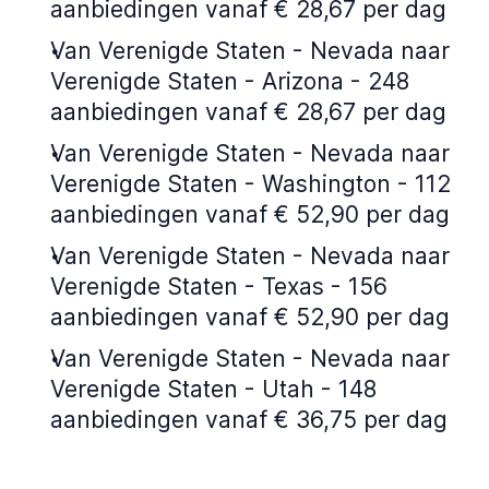
aanbiedingen vanaf € 28,67 per dag
Van Verenigde Staten - Nevada naar
Verenigde Staten - Arizona - 248
aanbiedingen vanaf € 28,67 per dag
Van Verenigde Staten - Nevada naar
Verenigde Staten - Washington - 112
aanbiedingen vanaf € 52,90 per dag
Van Verenigde Staten - Nevada naar
Verenigde Staten - Texas - 156
aanbiedingen vanaf € 52,90 per dag
Van Verenigde Staten - Nevada naar
Verenigde Staten - Utah - 148
aanbiedingen vanaf € 36,75 per dag