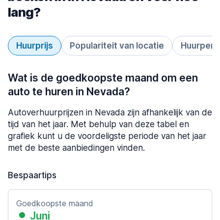
lang?
Huurprijs
Populariteit van locatie
Huurperi
Wat is de goedkoopste maand om een
auto te huren in Nevada?
Autoverhuurprijzen in Nevada zijn afhankelijk van de
tijd van het jaar. Met behulp van deze tabel en
grafiek kunt u de voordeligste periode van het jaar
met de beste aanbiedingen vinden.
Bespaartips
Goedkoopste maand
Juni