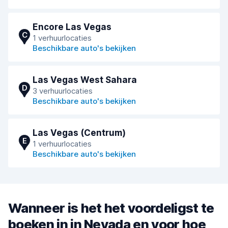
Encore Las Vegas
C
1 verhuurlocaties
Beschikbare auto's bekijken
Las Vegas West Sahara
D
3 verhuurlocaties
Beschikbare auto's bekijken
Las Vegas (Centrum)
E
1 verhuurlocaties
Beschikbare auto's bekijken
Wanneer is het het voordeligst te
boeken in in Nevada en voor hoe