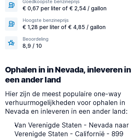
Goedkoopste benzineprijs
€ 0,67 per liter of € 2,54 / gallon
Hoogste benzineprijs
€ 1,28 per liter of € 4,85 / gallon
Beoordeling
8,9 / 10
Ophalen in in Nevada, inleveren in
een ander land
Hier zijn de meest populaire one-way
verhuurmogelijkheden voor ophalen in
Nevada en inleveren in een ander land:
Van Verenigde Staten - Nevada naar
Verenigde Staten - Californië - 899