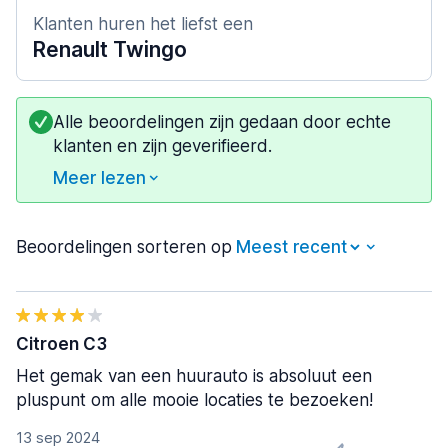
Klanten huren het liefst een
Renault Twingo
Alle beoordelingen zijn gedaan door echte
klanten en zijn geverifieerd.
Meer lezen
Beoordelingen sorteren op
Citroen C3
Het gemak van een huurauto is absoluut een
pluspunt om alle mooie locaties te bezoeken!
13 sep 2024