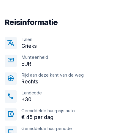
Reisinformatie
Talen
Grieks
Munteenheid
EUR
Rijd aan deze kant van de weg
Rechts
Landcode
+30
Gemiddelde huurprijs auto
€ 45 per dag
Gemiddelde huurperiode