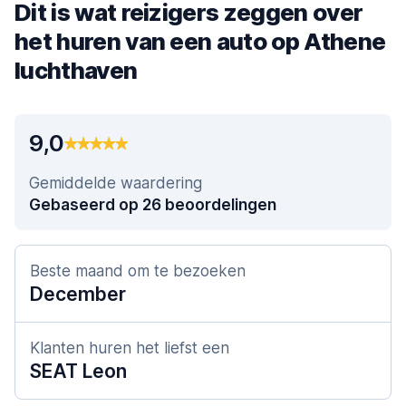
Dit is wat reizigers zeggen over
het huren van een auto op Athene
luchthaven
9,0
Gemiddelde waardering
Gebaseerd op 26 beoordelingen
Beste maand om te bezoeken
December
Klanten huren het liefst een
SEAT Leon