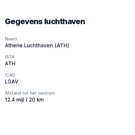
Gegevens luchthaven
Naam
Athene Luchthaven (ATH)
IATA
ATH
ICAO
LGAV
Afstand tot het centrum
12.4 mijl / 20 km