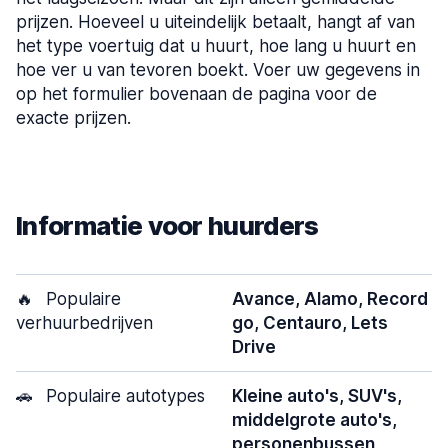
prijzen. Hoeveel u uiteindelijk betaalt, hangt af van
het type voertuig dat u huurt, hoe lang u huurt en
hoe ver u van tevoren boekt. Voer uw gegevens in
op het formulier bovenaan de pagina voor de
exacte prijzen.
Informatie voor huurders
🔥
Populaire
Avance, Alamo, Record
verhuurbedrijven
go, Centauro, Lets
Drive
🚗
Populaire autotypes
Kleine auto's, SUV's,
middelgrote auto's,
personenbussen