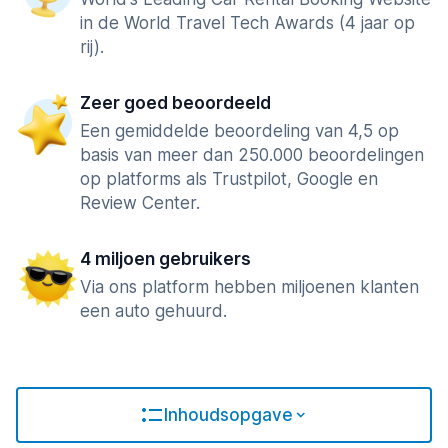
in de World Travel Tech Awards (4 jaar op
rij).
Zeer goed beoordeeld
Een gemiddelde beoordeling van 4,5 op
basis van meer dan 250.000 beoordelingen
op platforms als Trustpilot, Google en
Review Center.
4 miljoen gebruikers
Via ons platform hebben miljoenen klanten
een auto gehuurd.
Inhoudsopgave