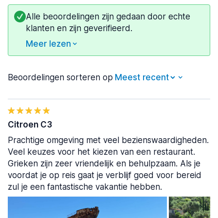
Alle beoordelingen zijn gedaan door echte
klanten en zijn geverifieerd.
Meer lezen
Beoordelingen sorteren op
Citroen C3
Prachtige omgeving met veel bezienswaardigheden.
Veel keuzes voor het kiezen van een restaurant.
Grieken zijn zeer vriendelijk en behulpzaam. Als je
voordat je op reis gaat je verblijf goed voor bereid
zul je een fantastische vakantie hebben.