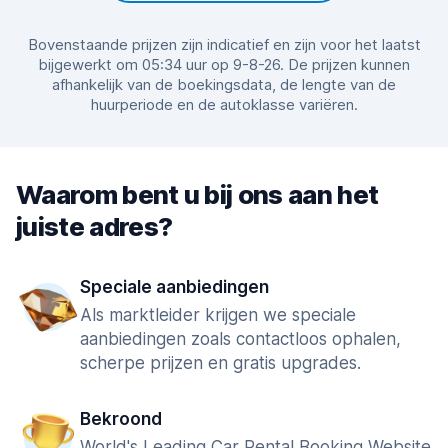
Bovenstaande prijzen zijn indicatief en zijn voor het laatst
bijgewerkt om 05:34 uur op 9-8-26. De prijzen kunnen
afhankelijk van de boekingsdata, de lengte van de
huurperiode en de autoklasse variëren.
Waarom bent u bij ons aan het
juiste adres?
Speciale aanbiedingen
Als marktleider krijgen we speciale
aanbiedingen zoals contactloos ophalen,
scherpe prijzen en gratis upgrades.
Bekroond
World's Leading Car Rental Booking Website