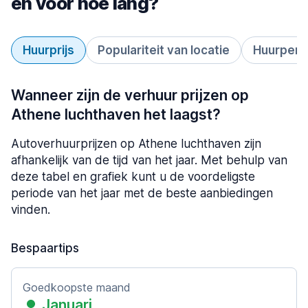
en voor hoe lang?
Huurprijs
Populariteit van locatie
Huurperi
Wanneer zijn de verhuur prijzen op
Athene luchthaven het laagst?
Autoverhuurprijzen op Athene luchthaven zijn
afhankelijk van de tijd van het jaar. Met behulp van
deze tabel en grafiek kunt u de voordeligste
periode van het jaar met de beste aanbiedingen
vinden.
Bespaartips
Goedkoopste maand
Januari