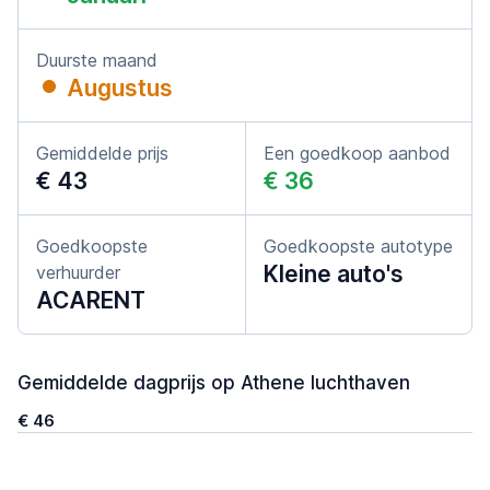
Duurste maand
Augustus
Gemiddelde prijs
Een goedkoop aanbod
€ 43
€ 36
Goedkoopste
Goedkoopste autotype
Kleine auto's
verhuurder
ACARENT
Gemiddelde dagprijs op Athene luchthaven
€ 46