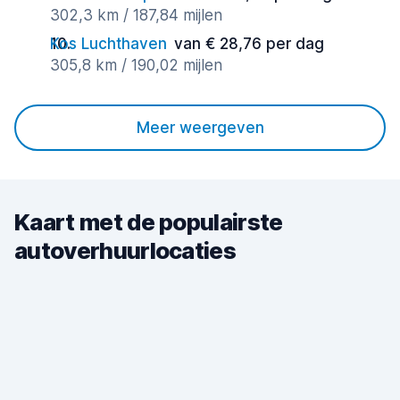
302,3 km / 187,84 mijlen
Kos Luchthaven
van € 28,76 per dag
305,8 km / 190,02 mijlen
Meer weergeven
Kaart met de populairste
autoverhuurlocaties