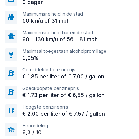
9 dagen
Maximumsnelheid in de stad
50 km/u of 31 mph
Maximumsnelheid buiten de stad
90 – 130 km/u of 56 – 81 mph
Maximaal toegestaan alcoholpromillage
0,05%
Gemiddelde benzineprijs
€ 1,85 per liter of € 7,00 / gallon
Goedkoopste benzineprijs
€ 1,73 per liter of € 6,55 / gallon
Hoogste benzineprijs
€ 2,00 per liter of € 7,57 / gallon
Beoordeling
9,3 / 10