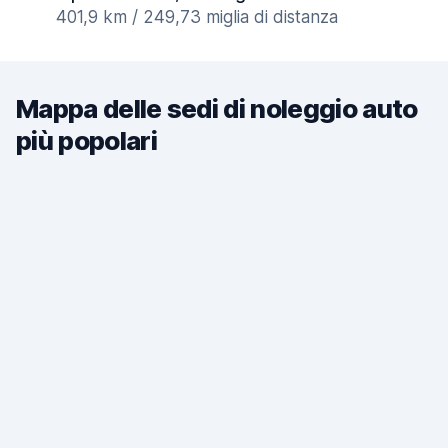
401,9 km / 249,73 miglia di distanza
Mappa delle sedi di noleggio auto
più popolari