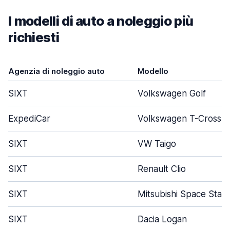
I modelli di auto a noleggio più
richiesti
Agenzia di noleggio auto
Modello
SIXT
Volkswagen Golf
ExpediCar
Volkswagen T-Cross
SIXT
VW Taigo
SIXT
Renault Clio
SIXT
Mitsubishi Space Star
SIXT
Dacia Logan