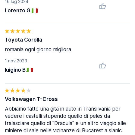
16 lug 2024
Lorenzo G.
Toyota Corolla
romania ogni giorno migliora
1 nov 2023
luigino B.
Volkswagen T-Cross
Abbiamo fatto una gita in auto in Transilvania per
vedere i castelli stupendo quello di peles da
tralasciare quello di "Dracula" e un altro viaggio alle
miniere di sale nelle vicinanze di Bucarest a slanic