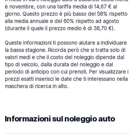
è novembre, con una tariffa media di 14,67 € al
giorno. Questo prezzo è più basso del 58% rispetto
alla media annuale e del 60% rispetto ad agosto
(durante il quale il prezzo medio è di 36,70 €).
Queste informazioni ti possono aiutare a individuare
la bassa stagione. Ricorda però che si tratta solo di
valori medi e che il costo del noleggio dipende dal
tipo di veicolo, dalla durata del noleggio e dal
periodo di anticipo con cui prenoti. Per visualizzare i
prezzi esatti inserisci le date che ti interessano nella
maschera di ricerca in alto.
Informazioni sul noleggio auto