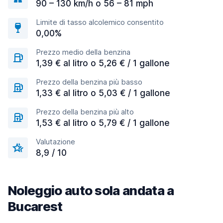
90 – 130 km/h o 56 – 81 mph
Limite di tasso alcolemico consentito
0,00%
Prezzo medio della benzina
1,39 € al litro o 5,26 € / 1 gallone
Prezzo della benzina più basso
1,33 € al litro o 5,03 € / 1 gallone
Prezzo della benzina più alto
1,53 € al litro o 5,79 € / 1 gallone
Valutazione
8,9 / 10
Noleggio auto sola andata a
Bucarest