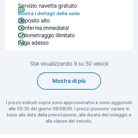
Servizio navetta gratuito
Mostra i dettagli della sede
Deposito alto
Conferma immediata!
Chilometraggio illimitato
Paga adesso
Stai visualizzando 9 su 50 veicoli
Mostra di più
I prezzi indicati sopra sono approssimativi e sono aggiornati
alle 05:30 del giorno 08/08/26. I prezzi possono variare in
base alla data della prenotazione, alla durata del noleggio e
alla classe del veicolo.