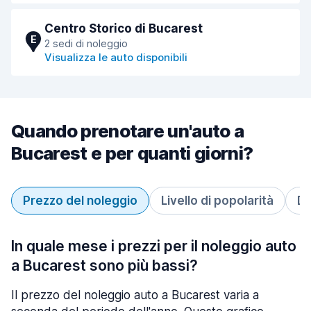
Centro Storico di Bucarest
E
2 sedi di noleggio
Visualizza le auto disponibili
Quando prenotare un'auto a
Bucarest e per quanti giorni?
Prezzo del noleggio
Livello di popolarità
Du
In quale mese i prezzi per il noleggio auto
a Bucarest sono più bassi?
Il prezzo del noleggio auto a Bucarest varia a