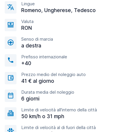
Lingue
Romeno, Ungherese, Tedesco
Valuta
RON
Senso di marcia
a destra
Prefisso internazionale
+40
Prezzo medio del noleggio auto
41 € al giorno
Durata media del noleggio
6 giorni
Limite di velocità all'interno della città
50 km/h o 31 mph
Limite di velocità al di fuori della città