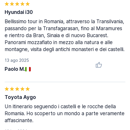
Hyundai i30
Bellissimo tour in Romania, attraverso la Transilvania,
passando per la Transfagarasan, fino al Maramures
e rientro da Bran, Sinaia e di nuovo Bucarest.
Panorami mozzafiato in mezzo alla natura e alle
montagne, visita degli antichi monasteri e dei castelli.
13 ago 2025
Paolo M.
Toyota Aygo
Un itinerario seguendo i castelli e le rocche della
Romania. Ho scoperto un mondo a parte veramente
affascinante.