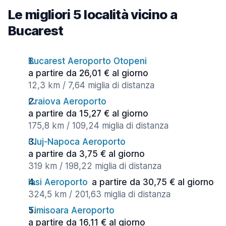
Le migliori 5 località vicino a
Bucarest
Bucarest Aeroporto Otopeni
a partire da 26,01 € al giorno
12,3 km / 7,64 miglia di distanza
Craiova Aeroporto
a partire da 15,27 € al giorno
175,8 km / 109,24 miglia di distanza
Cluj-Napoca Aeroporto
a partire da 3,75 € al giorno
319 km / 198,22 miglia di distanza
Iasi Aeroporto
a partire da 30,75 € al giorno
324,5 km / 201,63 miglia di distanza
Timisoara Aeroporto
a partire da 16,11 € al giorno