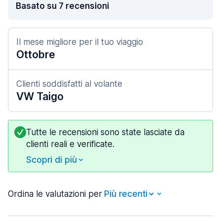
Basato su 7 recensioni
Il mese migliore per il tuo viaggio
Ottobre
Clienti soddisfatti al volante
VW Taigo
Tutte le recensioni sono state lasciate da
clienti reali e verificate.
Scopri di più
Ordina le valutazioni per