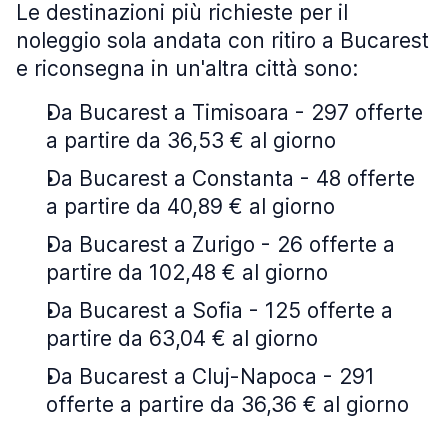
Le destinazioni più richieste per il
noleggio sola andata con ritiro a Bucarest
e riconsegna in un'altra città sono:
Da Bucarest a Timisoara - 297 offerte
a partire da 36,53 € al giorno
Da Bucarest a Constanta - 48 offerte
a partire da 40,89 € al giorno
Da Bucarest a Zurigo - 26 offerte a
partire da 102,48 € al giorno
Da Bucarest a Sofia - 125 offerte a
partire da 63,04 € al giorno
Da Bucarest a Cluj-Napoca - 291
offerte a partire da 36,36 € al giorno