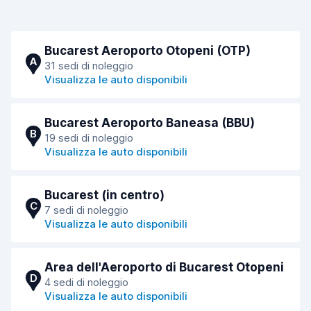
Bucarest Aeroporto Otopeni (OTP)
A
31 sedi di noleggio
Visualizza le auto disponibili
Bucarest Aeroporto Baneasa (BBU)
B
19 sedi di noleggio
Visualizza le auto disponibili
Bucarest (in centro)
C
7 sedi di noleggio
Visualizza le auto disponibili
Area dell'Aeroporto di Bucarest Otopeni
D
4 sedi di noleggio
Visualizza le auto disponibili