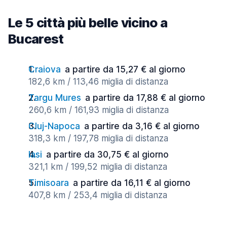
Le 5 città più belle vicino a
Bucarest
Craiova
a partire da 15,27 € al giorno
182,6 km / 113,46 miglia di distanza
Targu Mures
a partire da 17,88 € al giorno
260,6 km / 161,93 miglia di distanza
Cluj-Napoca
a partire da 3,16 € al giorno
318,3 km / 197,78 miglia di distanza
Iasi
a partire da 30,75 € al giorno
321,1 km / 199,52 miglia di distanza
Timisoara
a partire da 16,11 € al giorno
407,8 km / 253,4 miglia di distanza