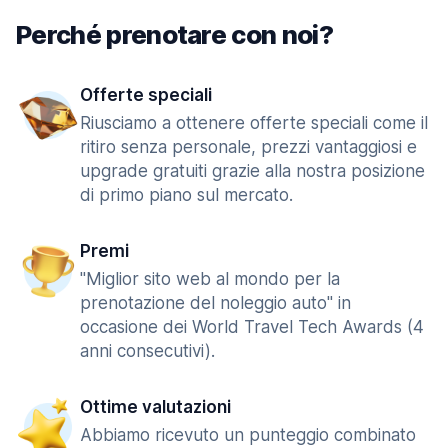
Perché prenotare con noi?
Offerte speciali
Riusciamo a ottenere offerte speciali come il
ritiro senza personale, prezzi vantaggiosi e
upgrade gratuiti grazie alla nostra posizione
di primo piano sul mercato.
Premi
"Miglior sito web al mondo per la
prenotazione del noleggio auto" in
occasione dei World Travel Tech Awards (4
anni consecutivi).
Ottime valutazioni
Abbiamo ricevuto un punteggio combinato