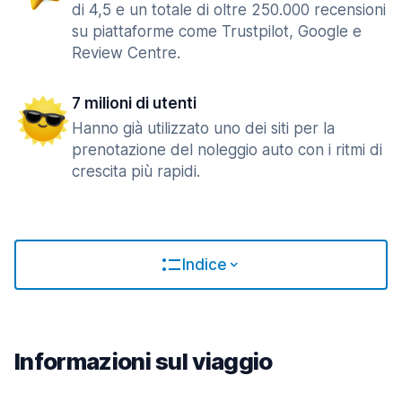
di 4,5 e un totale di oltre 250.000 recensioni
su piattaforme come Trustpilot, Google e
Review Centre.
7 milioni di utenti
Hanno già utilizzato uno dei siti per la
prenotazione del noleggio auto con i ritmi di
crescita più rapidi.
Indice
Informazioni sul viaggio