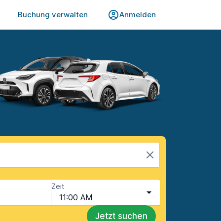
Buchung verwalten
Anmelden
Zeit
11:00 AM
Jetzt suchen