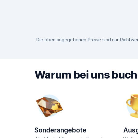
Die oben angegebenen Preise sind nur Richtwer
Warum bei uns buc
Sonderangebote
Ausg