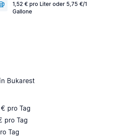
1,52 € pro Liter oder 5,75 €/1
Gallone
in Bukarest
 € pro Tag
€ pro Tag
ro Tag