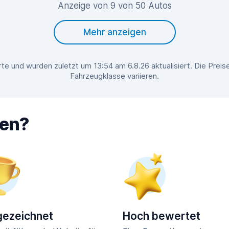
Anzeige von 9 von 50 Autos
Mehr anzeigen
te und wurden zuletzt um 13:54 am 6.8.26 aktualisiert. Die Prei
Fahrzeugklasse variieren.
hen?
ezeichnet
Hoch bewertet