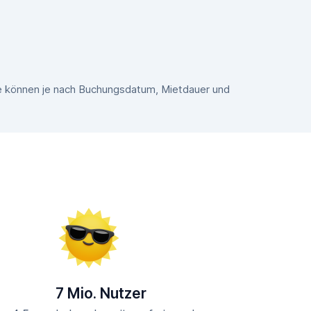
se können je nach Buchungsdatum, Mietdauer und
7 Mio. Nutzer