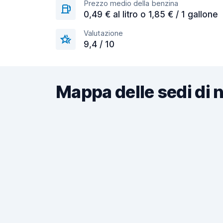
Prezzo medio della benzina
0,49 € al litro o 1,85 € / 1 gallone
Valutazione
9,4 / 10
Mappa delle sedi di 