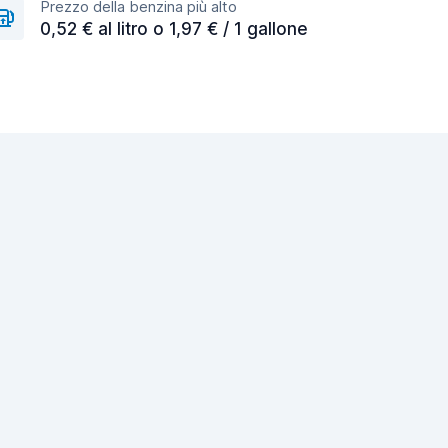
Prezzo della benzina più alto
0,52 € al litro o 1,97 € / 1 gallone