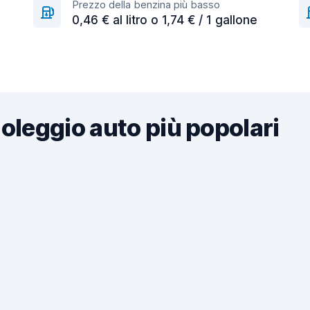
Prezzo della benzina più basso
0,46 € al litro o 1,74 € / 1 gallone
noleggio auto più popolari