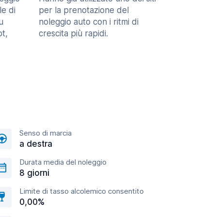
le di
per la prenotazione del
u
noleggio auto con i ritmi di
t,
crescita più rapidi.
Senso di marcia
a destra
Durata media del noleggio
8 giorni
Limite di tasso alcolemico consentito
0,00%