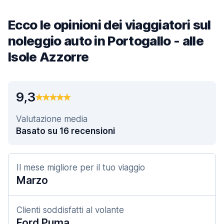
Ecco le opinioni dei viaggiatori sul
noleggio auto in Portogallo - alle
Isole Azzorre
9,3
Valutazione media
Basato su 16 recensioni
Il mese migliore per il tuo viaggio
Marzo
Clienti soddisfatti al volante
Ford Puma