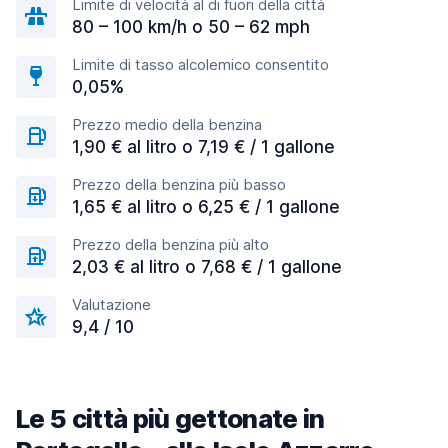
Limite di velocità al di fuori della città
80 – 100 km/h o 50 – 62 mph
Limite di tasso alcolemico consentito
0,05%
Prezzo medio della benzina
1,90 € al litro o 7,19 € / 1 gallone
Prezzo della benzina più basso
1,65 € al litro o 6,25 € / 1 gallone
Prezzo della benzina più alto
2,03 € al litro o 7,68 € / 1 gallone
Valutazione
9,4 / 10
Le 5 città più gettonate in