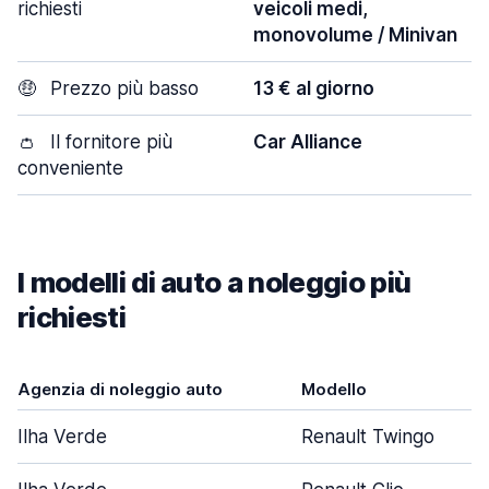
richiesti
veicoli medi,
monovolume / Minivan
🤑
Prezzo più basso
13 € al giorno
👛
Il fornitore più
Car Alliance
conveniente
I modelli di auto a noleggio più
richiesti
Agenzia di noleggio auto
Modello
Ilha Verde
Renault Twingo