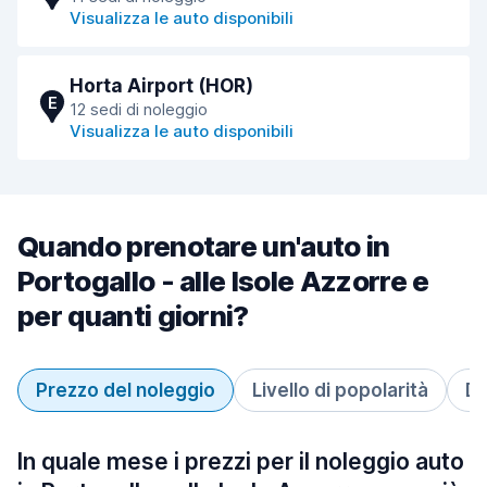
Visualizza le auto disponibili
Horta Airport (HOR)
E
12 sedi di noleggio
Visualizza le auto disponibili
Quando prenotare un'auto in
Portogallo - alle Isole Azzorre e
per quanti giorni?
Prezzo del noleggio
Livello di popolarità
Du
In quale mese i prezzi per il noleggio auto