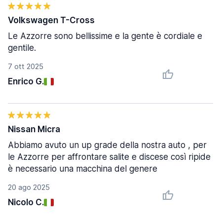
Volkswagen T-Cross
Le Azzorre sono bellissime e la gente è cordiale e
gentile.
7 ott 2025
Enrico G.
Nissan Micra
Abbiamo avuto un up grade della nostra auto , per
le Azzorre per affrontare salite e discese così ripide
è necessario una macchina del genere
20 ago 2025
Nicolo C.