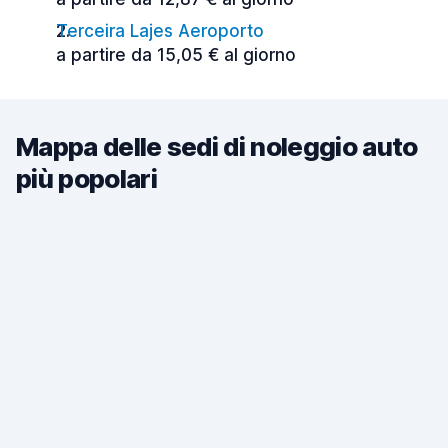
Terceira Lajes Aeroporto
a partire da 15,05 € al giorno
Mappa delle sedi di noleggio auto
più popolari