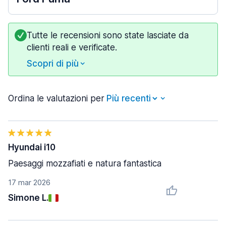
Tutte le recensioni sono state lasciate da
clienti reali e verificate.
Scopri di più
Ordina le valutazioni per
Hyundai i10
Paesaggi mozzafiati e natura fantastica
17 mar 2026
Simone L.