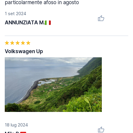
particolarmente afoso in agosto
1 set 2024
ANNUNZIATA M.
Volkswagen Up
18 lug 2024