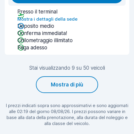
Presso il terminal
Mostra i dettagli della sede
Deposito medio
Conferma immediata!
Chilometraggio illimitato
Paga adesso
Stai visualizzando 9 su 50 veicoli
Mostra di più
I prezzi indicati sopra sono approssimativi e sono aggiornati
alle 02:19 del giorno 08/08/26. I prezzi possono variare in
base alla data della prenotazione, alla durata del noleggio e
alla classe del veicolo.