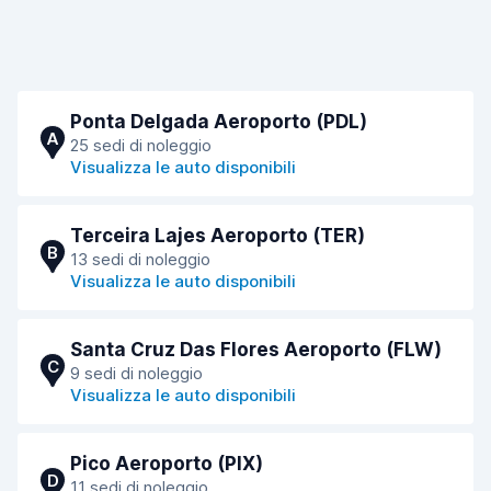
Ponta Delgada Aeroporto (PDL)
A
25 sedi di noleggio
Visualizza le auto disponibili
Terceira Lajes Aeroporto (TER)
B
13 sedi di noleggio
Visualizza le auto disponibili
Santa Cruz Das Flores Aeroporto (FLW)
C
9 sedi di noleggio
Visualizza le auto disponibili
Pico Aeroporto (PIX)
D
11 sedi di noleggio