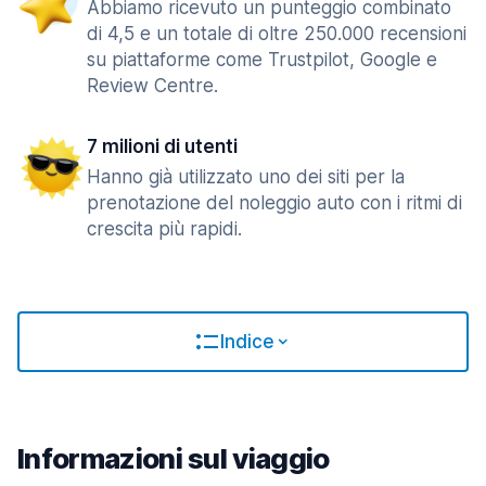
Abbiamo ricevuto un punteggio combinato
di 4,5 e un totale di oltre 250.000 recensioni
su piattaforme come Trustpilot, Google e
Review Centre.
7 milioni di utenti
Hanno già utilizzato uno dei siti per la
prenotazione del noleggio auto con i ritmi di
crescita più rapidi.
Indice
Informazioni sul viaggio