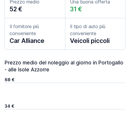
Prezzo medio
Una buona offerta
52 €
31 €
Il fornitore più
Il tipo di auto più
conveniente
conveniente
Car Alliance
Veicoli piccoli
Prezzo medio del noleggio al giorno in Portogallo
- alle Isole Azzorre
68 €
34 €