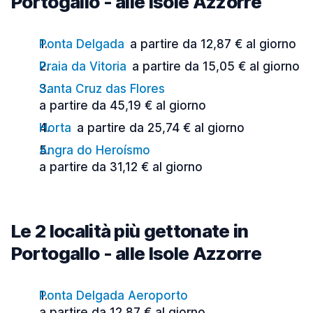
Portogallo - alle Isole Azzorre
Ponta Delgada
a partire da 12,87 € al giorno
Praia da Vitoria
a partire da 15,05 € al giorno
Santa Cruz das Flores
a partire da 45,19 € al giorno
Horta
a partire da 25,74 € al giorno
Angra do Heroísmo
a partire da 31,12 € al giorno
Le 2 località più gettonate in
Portogallo - alle Isole Azzorre
Ponta Delgada Aeroporto
a partire da 12,87 € al giorno