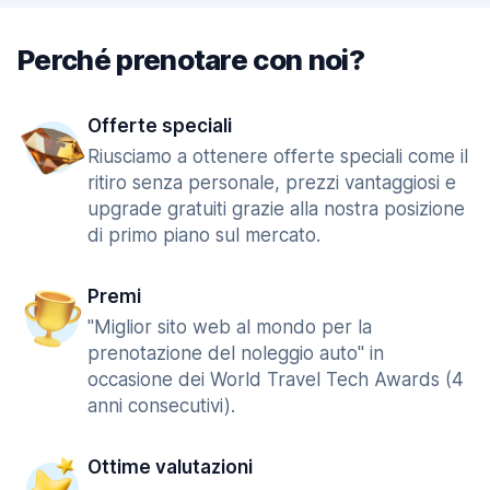
Perché prenotare con noi?
Offerte speciali
Riusciamo a ottenere offerte speciali come il
ritiro senza personale, prezzi vantaggiosi e
upgrade gratuiti grazie alla nostra posizione
di primo piano sul mercato.
Premi
"Miglior sito web al mondo per la
prenotazione del noleggio auto" in
occasione dei World Travel Tech Awards (4
anni consecutivi).
Ottime valutazioni