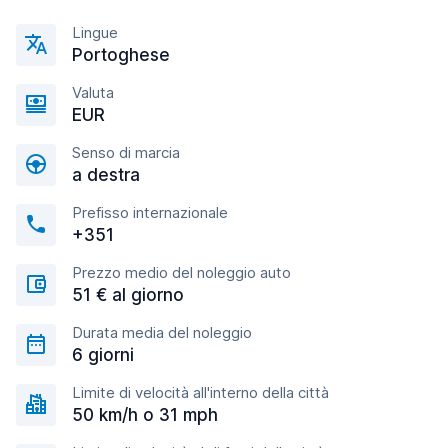
Lingue
Portoghese
Valuta
EUR
Senso di marcia
a destra
Prefisso internazionale
+351
Prezzo medio del noleggio auto
51 € al giorno
Durata media del noleggio
6 giorni
Limite di velocità all'interno della città
50 km/h o 31 mph