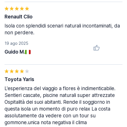
Renault Clio
Isola con splendidi scenari naturali incontaminati, da
non perdere.
19 ago 2025
Guido M.
Toyota Yaris
L'esperienza del viaggio a flores è indimenticabile.
Sentieri cascate, piscine naturali super attrezzate
Ospitalità dei suoi abitanti. Rende il soggiorno in
questa isola un momento di puro relax La costa
assolutamente da vedere con un tour su
gommone.unica nota negativa il clima