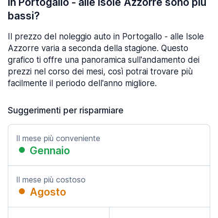
in Portogallo - alle Isole Azzorre sono più
bassi?
Il prezzo del noleggio auto in Portogallo - alle Isole
Azzorre varia a seconda della stagione. Questo
grafico ti offre una panoramica sull'andamento dei
prezzi nel corso dei mesi, così potrai trovare più
facilmente il periodo dell'anno migliore.
Suggerimenti per risparmiare
Il mese più conveniente
Gennaio
Il mese più costoso
Agosto