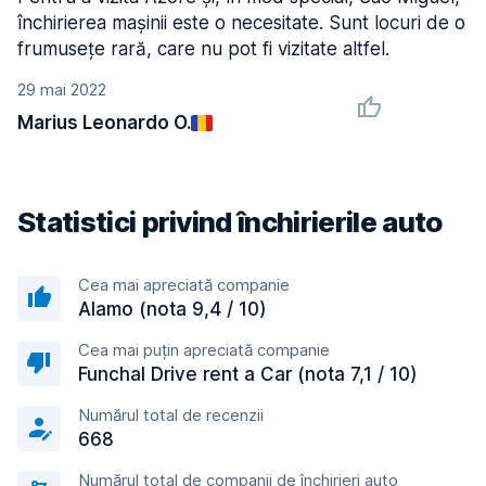
închirierea mașinii este o necesitate. Sunt locuri de o
frumusețe rară, care nu pot fi vizitate altfel.
29 mai 2022
Marius Leonardo O.
Statistici privind închirierile auto
Cea mai apreciată companie
Alamo (nota 9,4 / 10)
Cea mai puțin apreciată companie
Funchal Drive rent a Car (nota 7,1 / 10)
Numărul total de recenzii
668
Numărul total de companii de închirieri auto