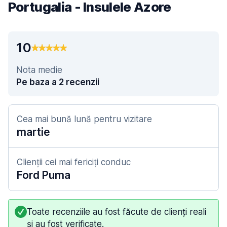
Portugalia - Insulele Azore
10
Nota medie
Pe baza a 2 recenzii
Cea mai bună lună pentru vizitare
martie
Clienții cei mai fericiți conduc
Ford Puma
Toate recenziile au fost făcute de clienți reali
și au fost verificate.