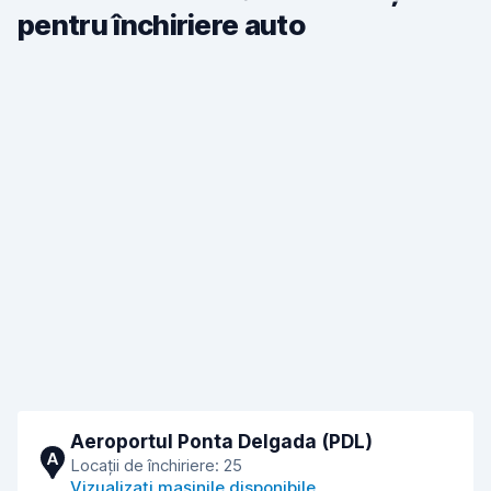
pentru închiriere auto
Aeroportul Ponta Delgada (PDL)
A
Locații de închiriere: 25
Vizualizați mașinile disponibile