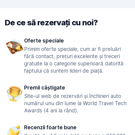
De ce să rezervați cu noi?
Oferte speciale
Primim oferte speciale, cum ar fi preluări
fără contact, prețuri excelente și treceri
gratuite la o categorie superioară datorită
faptului că suntem lideri de piață.
Premii câștigate
Site-ul web de rezervări și închirieri auto
numărul unu din lume la World Travel Tech
Awards (4 ani la rând).
Recenzii foarte bune