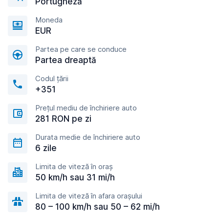
Portugheză
Moneda
EUR
Partea pe care se conduce
Partea dreaptă
Codul țării
+351
Prețul mediu de închiriere auto
281 RON pe zi
Durata medie de închiriere auto
6 zile
Limita de viteză în oraș
50 km/h sau 31 mi/h
Limita de viteză în afara orașului
80 – 100 km/h sau 50 – 62 mi/h