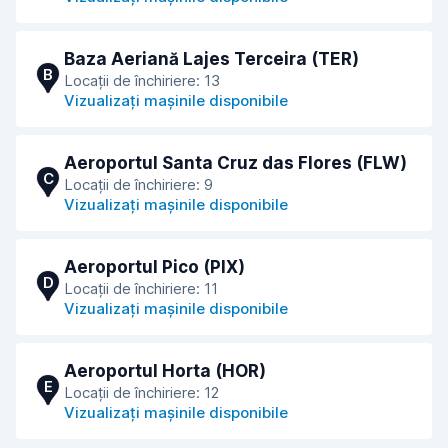
Baza Aeriană Lajes Terceira (TER)
B
Locații de închiriere: 13
Vizualizați mașinile disponibile
Aeroportul Santa Cruz das Flores (FLW)
C
Locații de închiriere: 9
Vizualizați mașinile disponibile
Aeroportul Pico (PIX)
D
Locații de închiriere: 11
Vizualizați mașinile disponibile
Aeroportul Horta (HOR)
E
Locații de închiriere: 12
Vizualizați mașinile disponibile