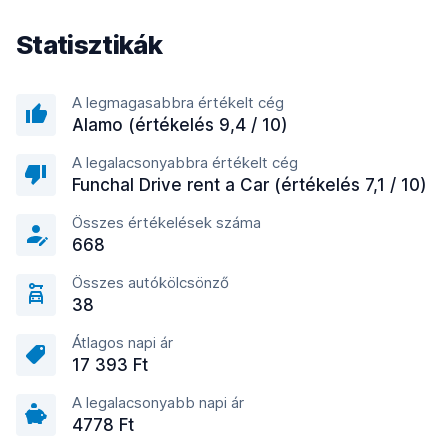
Statisztikák
A legmagasabbra értékelt cég
Alamo (értékelés 9,4 / 10)
A legalacsonyabbra értékelt cég
Funchal Drive rent a Car (értékelés 7,1 / 10)
Összes értékelések száma
668
Összes autókölcsönző
38
Átlagos napi ár
17 393 Ft
A legalacsonyabb napi ár
4778 Ft