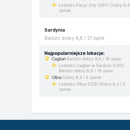
Lotnisko Paryż Orly (ORY) Dobry 8,4
opinie
Sardynia
Bardzo dobry 8,8 / 21 opinii
Najpopularniejsze lokacje:
Cagliari
Bardzo dobry 8,8 / 18 opinii
Lotnisko Cagliari w Sardynii (CAG)
Bardzo dobry 8,8 / 18 opinii
Olbia
Dobry 8,4 / 3 opinie
Lotnisko Olbia (OLB) Dobry 8,4 / 3
opinie