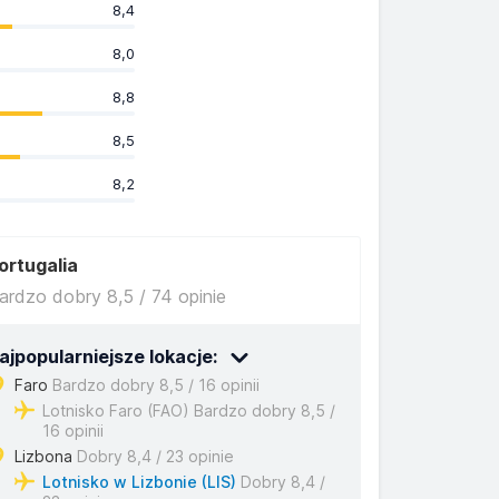
8,4
8,0
8,8
8,5
8,2
ortugalia
ardzo dobry 8,5 / 74 opinie
ajpopularniejsze lokacje:
Faro
Bardzo dobry 8,5 / 16 opinii
Lotnisko Faro (FAO) Bardzo dobry 8,5 /
16 opinii
Lizbona
Dobry 8,4 / 23 opinie
Lotnisko w Lizbonie (LIS)
Dobry 8,4 /