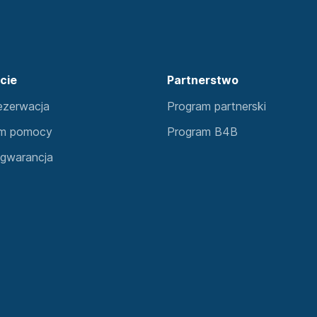
cie
Partnerstwo