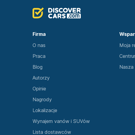
Firma
Wspar