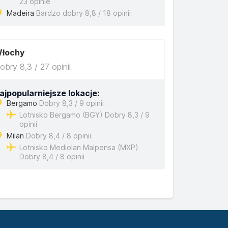
23 opinie
Madeira
Bardzo dobry 8,8 / 18 opinii
łochy
obry 8,3 / 27 opinii
ajpopularniejsze lokacje:
Bergamo
Dobry 8,3 / 9 opinii
Lotnisko Bergamo (BGY) Dobry 8,3 / 9
opinii
Milan
Dobry 8,4 / 8 opinii
Lotnisko Mediolan Malpensa (MXP)
Dobry 8,4 / 8 opinii