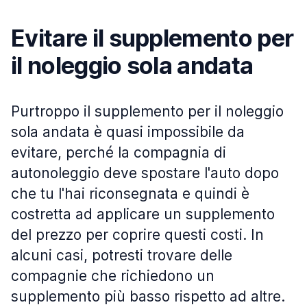
Evitare il supplemento per
il noleggio sola andata
Purtroppo il supplemento per il noleggio
sola andata è quasi impossibile da
evitare, perché la compagnia di
autonoleggio deve spostare l'auto dopo
che tu l'hai riconsegnata e quindi è
costretta ad applicare un supplemento
del prezzo per coprire questi costi. In
alcuni casi, potresti trovare delle
compagnie che richiedono un
supplemento più basso rispetto ad altre.