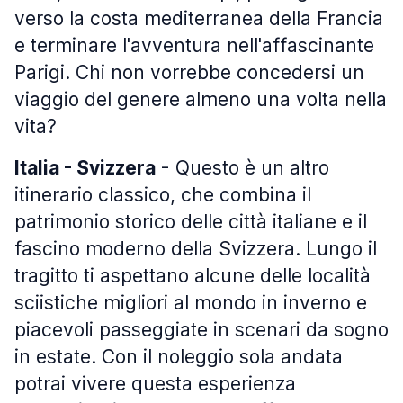
verso la costa mediterranea della Francia
e terminare l'avventura nell'affascinante
Parigi. Chi non vorrebbe concedersi un
viaggio del genere almeno una volta nella
vita?
Italia - Svizzera
- Questo è un altro
itinerario classico, che combina il
patrimonio storico delle città italiane e il
fascino moderno della Svizzera. Lungo il
tragitto ti aspettano alcune delle località
sciistiche migliori al mondo in inverno e
piacevoli passeggiate in scenari da sogno
in estate. Con il noleggio sola andata
potrai vivere questa esperienza