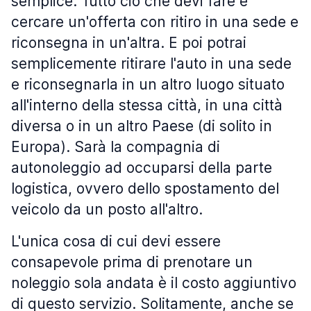
semplice. Tutto ciò che devi fare è
cercare un'offerta con ritiro in una sede e
riconsegna in un'altra. E poi potrai
semplicemente ritirare l'auto in una sede
e riconsegnarla in un altro luogo situato
all'interno della stessa città, in una città
diversa o in un altro Paese (di solito in
Europa). Sarà la compagnia di
autonoleggio ad occuparsi della parte
logistica, ovvero dello spostamento del
veicolo da un posto all'altro.
L'unica cosa di cui devi essere
consapevole prima di prenotare un
noleggio sola andata è il costo aggiuntivo
di questo servizio. Solitamente, anche se