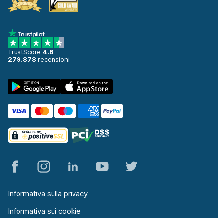
TrustScore
4.6
279.878
recensioni
Informativa sulla privacy
Informativa sui cookie