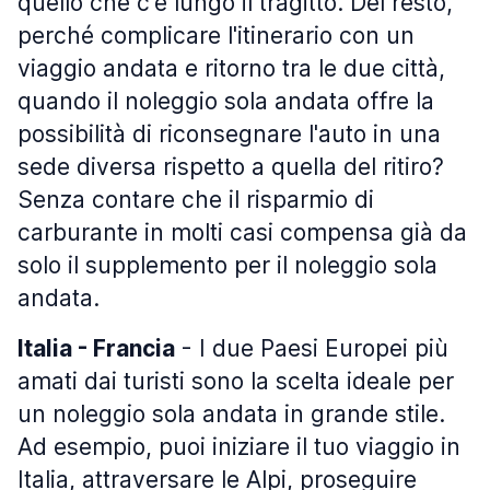
quello che c'è lungo il tragitto. Del resto,
perché complicare l'itinerario con un
viaggio andata e ritorno tra le due città,
quando il noleggio sola andata offre la
possibilità di riconsegnare l'auto in una
sede diversa rispetto a quella del ritiro?
Senza contare che il risparmio di
carburante in molti casi compensa già da
solo il supplemento per il noleggio sola
andata.
Italia - Francia
- I due Paesi Europei più
amati dai turisti sono la scelta ideale per
un noleggio sola andata in grande stile.
Ad esempio, puoi iniziare il tuo viaggio in
Italia, attraversare le Alpi, proseguire