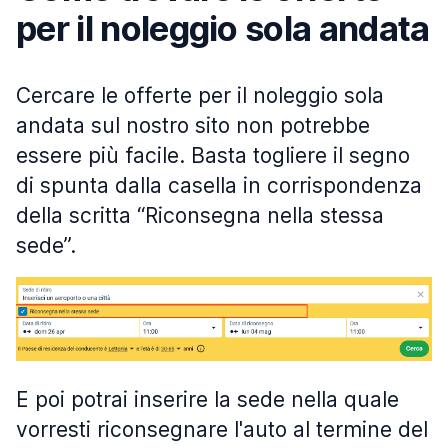
per il noleggio sola andata
Cercare le offerte per il noleggio sola
andata sul nostro sito non potrebbe
essere più facile. Basta togliere il segno
di spunta dalla casella in corrispondenza
della scritta “Riconsegna nella stessa
sede”.
E poi potrai inserire la sede nella quale
vorresti riconsegnare l'auto al termine del