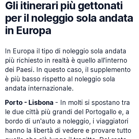
Gli itinerari più gettonati
per il noleggio sola andata
in Europa
In Europa il tipo di noleggio sola andata
più richiesto in realtà è quello all'interno
dei Paesi. In questo caso, il supplemento
è più basso rispetto al noleggio sola
andata internazionale.
Porto - Lisbona
- In molti si spostano tra
le due città più grandi del Portogallo e, a
bordo di un'auto a noleggio, i viaggiatori
hanno la libertà di vedere e provare tutto