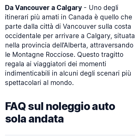
Da Vancouver a Calgary
- Uno degli
itinerari più amati in Canada è quello che
parte dalla città di Vancouver sulla costa
occidentale per arrivare a Calgary, situata
nella provincia dell'Alberta, attraversando
le Montagne Rocciose. Questo tragitto
regala ai viaggiatori dei momenti
indimenticabili in alcuni degli scenari più
spettacolari al mondo.
FAQ sul noleggio auto
sola andata