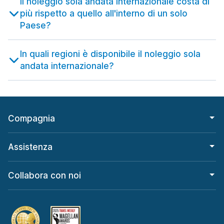
Il noleggio sola andata internazionale costa di
più rispetto a quello all'interno di un solo
Paese?
In quali regioni è disponibile il noleggio sola
andata internazionale?
Compagnia
Assistenza
Collabora con noi