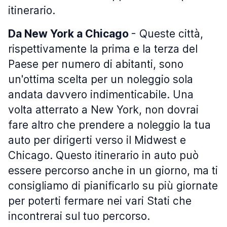
itinerario.
Da New York a Chicago
- Queste città,
rispettivamente la prima e la terza del
Paese per numero di abitanti, sono
un'ottima scelta per un noleggio sola
andata davvero indimenticabile. Una
volta atterrato a New York, non dovrai
fare altro che prendere a noleggio la tua
auto per dirigerti verso il Midwest e
Chicago. Questo itinerario in auto può
essere percorso anche in un giorno, ma ti
consigliamo di pianificarlo su più giornate
per poterti fermare nei vari Stati che
incontrerai sul tuo percorso.