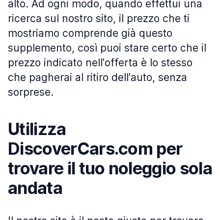
alto. Ad ogni modo, quando effettui una
ricerca sul nostro sito, il prezzo che ti
mostriamo comprende già questo
supplemento, così puoi stare certo che il
prezzo indicato nell'offerta è lo stesso
che pagherai al ritiro dell'auto, senza
sorprese.
Utilizza
DiscoverCars.com per
trovare il tuo noleggio sola
andata