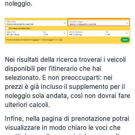
noleggio.
Nei risultati della ricerca troverai i veicoli
disponibili per l'itinerario che hai
selezionato. E non preoccuparti: nei
prezzi è già incluso il supplemento per il
noleggio sola andata, così non dovrai fare
ulteriori calcoli.
Infine, nella pagina di prenotazione potrai
visualizzare in modo chiaro le voci che