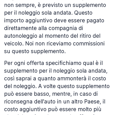
non sempre, è previsto un supplemento
per il noleggio sola andata. Questo
importo aggiuntivo deve essere pagato
direttamente alla compagnia di
autonoleggio al momento del ritiro del
veicolo. Noi non riceviamo commissioni
su questo supplemento.
Per ogni offerta specifichiamo qual è il
supplemento per il noleggio sola andata,
così saprai a quanto ammonterà il costo
del noleggio. A volte questo supplemento
può essere basso, mentre, in caso di
riconsegna dell'auto in un altro Paese, il
costo aggiuntivo può essere molto più