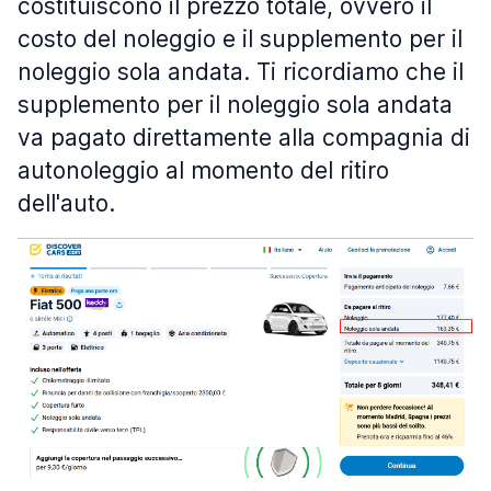
costituiscono il prezzo totale, ovvero il
costo del noleggio e il supplemento per il
noleggio sola andata. Ti ricordiamo che il
supplemento per il noleggio sola andata
va pagato direttamente alla compagnia di
autonoleggio al momento del ritiro
dell'auto.