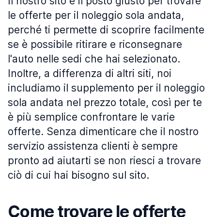
Il nostro sito è il posto giusto per trovare
le offerte per il noleggio sola andata,
perché ti permette di scoprire facilmente
se è possibile ritirare e riconsegnare
l'auto nelle sedi che hai selezionato.
Inoltre, a differenza di altri siti, noi
includiamo il supplemento per il noleggio
sola andata nel prezzo totale, così per te
è più semplice confrontare le varie
offerte. Senza dimenticare che il nostro
servizio assistenza clienti è sempre
pronto ad aiutarti se non riesci a trovare
ciò di cui hai bisogno sul sito.
Come trovare le offerte