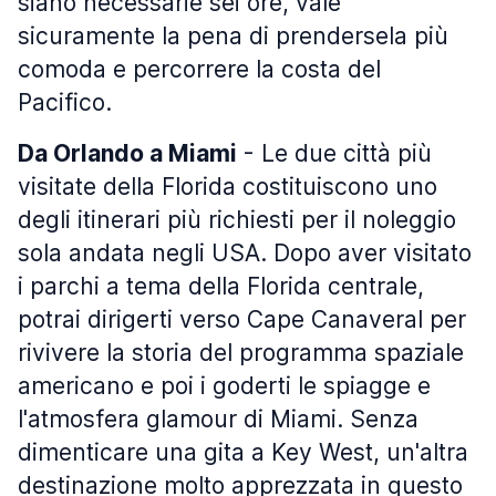
siano necessarie sei ore, vale
sicuramente la pena di prendersela più
comoda e percorrere la costa del
Pacifico.
Da Orlando a Miami
- Le due città più
visitate della Florida costituiscono uno
degli itinerari più richiesti per il noleggio
sola andata negli USA. Dopo aver visitato
i parchi a tema della Florida centrale,
potrai dirigerti verso Cape Canaveral per
rivivere la storia del programma spaziale
americano e poi i goderti le spiagge e
l'atmosfera glamour di Miami. Senza
dimenticare una gita a Key West, un'altra
destinazione molto apprezzata in questo