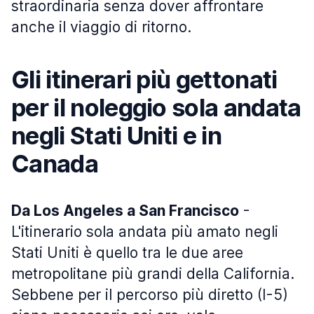
straordinaria senza dover affrontare
anche il viaggio di ritorno.
Gli itinerari più gettonati
per il noleggio sola andata
negli Stati Uniti e in
Canada
Da Los Angeles a San Francisco
-
L'itinerario sola andata più amato negli
Stati Uniti è quello tra le due aree
metropolitane più grandi della California.
Sebbene per il percorso più diretto (I-5)