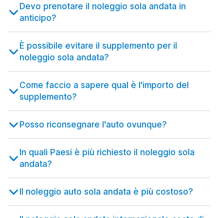
Devo prenotare il noleggio sola andata in
anticipo?
È possibile evitare il supplemento per il
noleggio sola andata?
Come faccio a sapere qual è l'importo del
supplemento?
Posso riconsegnare l'auto ovunque?
In quali Paesi è più richiesto il noleggio sola
andata?
Il noleggio auto sola andata è più costoso?