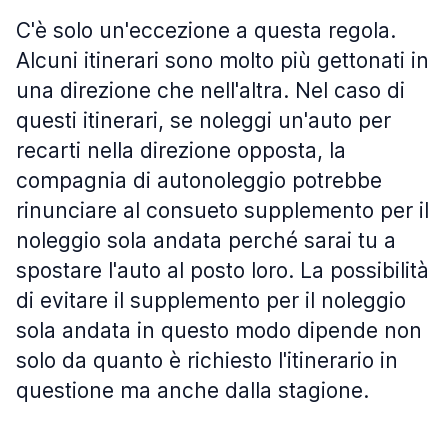
C'è solo un'eccezione a questa regola.
Alcuni itinerari sono molto più gettonati in
una direzione che nell'altra. Nel caso di
questi itinerari, se noleggi un'auto per
recarti nella direzione opposta, la
compagnia di autonoleggio potrebbe
rinunciare al consueto supplemento per il
noleggio sola andata perché sarai tu a
spostare l'auto al posto loro. La possibilità
di evitare il supplemento per il noleggio
sola andata in questo modo dipende non
solo da quanto è richiesto l'itinerario in
questione ma anche dalla stagione.