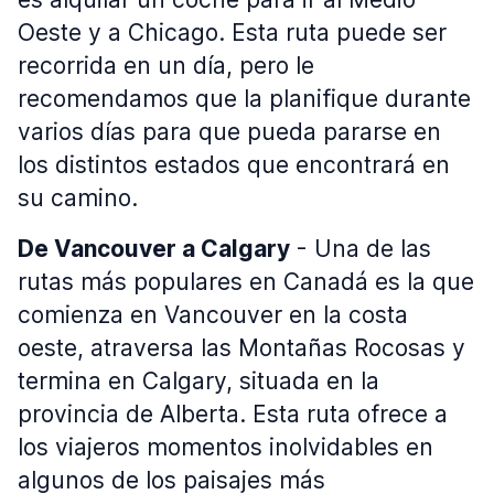
Oeste y a Chicago. Esta ruta puede ser
recorrida en un día, pero le
recomendamos que la planifique durante
varios días para que pueda pararse en
los distintos estados que encontrará en
su camino.
De Vancouver a Calgary
- Una de las
rutas más populares en Canadá es la que
comienza en Vancouver en la costa
oeste, atraversa las Montañas Rocosas y
termina en Calgary, situada en la
provincia de Alberta. Esta ruta ofrece a
los viajeros momentos inolvidables en
algunos de los paisajes más