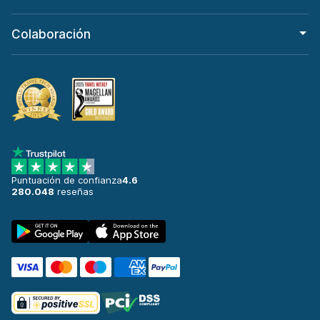
Colaboración
Puntuación de confianza
4.6
280.048
reseñas