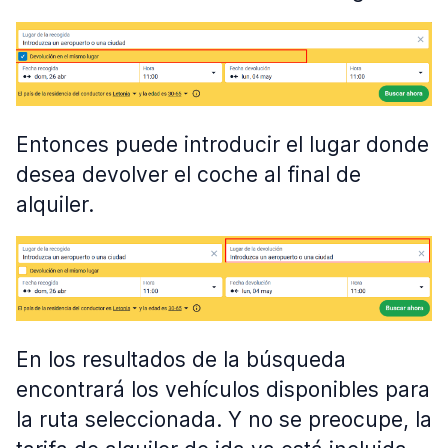
Entonces puede introducir el lugar donde
desea devolver el coche al final de
alquiler.
En los resultados de la búsqueda
encontrará los vehículos disponibles para
la ruta seleccionada. Y no se preocupe, la