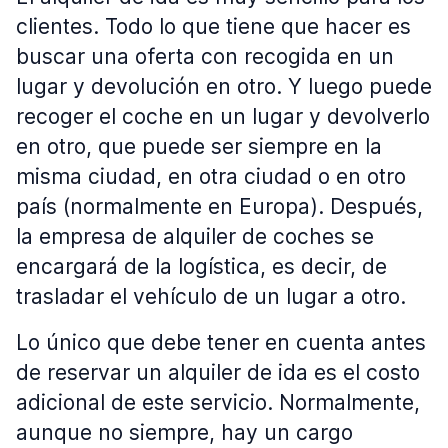
clientes. Todo lo que tiene que hacer es
buscar una oferta con recogida en un
lugar y devolución en otro. Y luego puede
recoger el coche en un lugar y devolverlo
en otro, que puede ser siempre en la
misma ciudad, en otra ciudad o en otro
país (normalmente en Europa). Después,
la empresa de alquiler de coches se
encargará de la logística, es decir, de
trasladar el vehículo de un lugar a otro.
Lo único que debe tener en cuenta antes
de reservar un alquiler de ida es el costo
adicional de este servicio. Normalmente,
aunque no siempre, hay un cargo