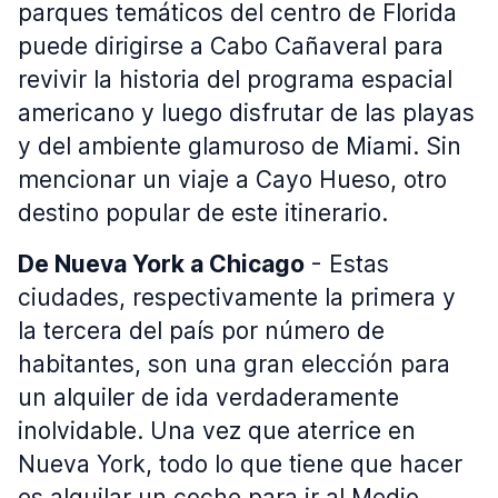
parques temáticos del centro de Florida
puede dirigirse a Cabo Cañaveral para
revivir la historia del programa espacial
americano y luego disfrutar de las playas
y del ambiente glamuroso de Miami. Sin
mencionar un viaje a Cayo Hueso, otro
destino popular de este itinerario.
De Nueva York a Chicago
- Estas
ciudades, respectivamente la primera y
la tercera del país por número de
habitantes, son una gran elección para
un alquiler de ida verdaderamente
inolvidable. Una vez que aterrice en
Nueva York, todo lo que tiene que hacer
es alquilar un coche para ir al Medio