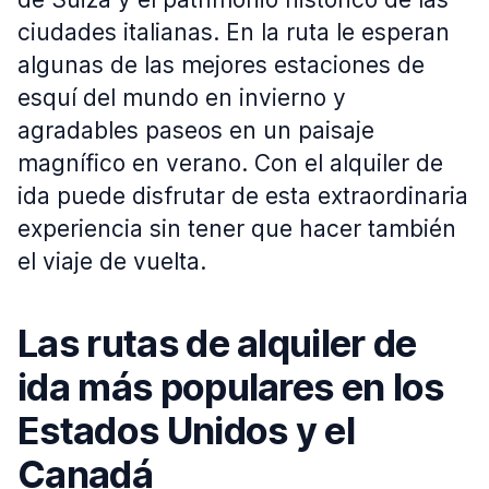
ciudades italianas. En la ruta le esperan
algunas de las mejores estaciones de
esquí del mundo en invierno y
agradables paseos en un paisaje
magnífico en verano. Con el alquiler de
ida puede disfrutar de esta extraordinaria
experiencia sin tener que hacer también
el viaje de vuelta.
Las rutas de alquiler de
ida más populares en los
Estados Unidos y el
Canadá