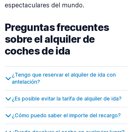
espectaculares del mundo.
Preguntas frecuentes
sobre el alquiler de
coches de ida
¿Tengo que reservar el alquiler de ida con
antelación?
¿Es posible evitar la tarifa de alquiler de ida?
¿Cómo puedo saber el importe del recargo?