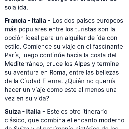
sola ida.
Francia - Italia
- Los dos países europeos
más populares entre los turistas son la
opción ideal para un alquiler de ida con
estilo. Comience su viaje en el fascinante
París, luego continúe hacia la costa del
Mediterráneo, cruce los Alpes y termine
su aventura en Roma, entre las bellezas
de la Ciudad Eterna. ¿Quién no querría
hacer un viaje como este al menos una
vez en su vida?
Suiza - Italia
- Este es otro itinerario
clásico, que combina el encanto moderno
de Suiza y el patrimonio histórico de las