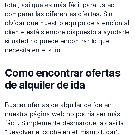
total, así que es más fácil para usted
comparar las diferentes ofertas. Sin
olvidar que nuestro equipo de atención al
cliente está siempre dispuesto a ayudarle
si usted no puede encontrar lo que
necesita en el sitio.
Como encontrar ofertas
de alquiler de ida
Buscar ofertas de alquiler de ida en
nuestra página web no podría ser más
fácil. Simplemente desmarque la casilla
"Devolver el coche en el mismo lugar".