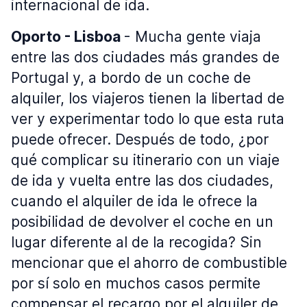
internacional de ida.
Oporto - Lisboa
- Mucha gente viaja
entre las dos ciudades más grandes de
Portugal y, a bordo de un coche de
alquiler, los viajeros tienen la libertad de
ver y experimentar todo lo que esta ruta
puede ofrecer. Después de todo, ¿por
qué complicar su itinerario con un viaje
de ida y vuelta entre las dos ciudades,
cuando el alquiler de ida le ofrece la
posibilidad de devolver el coche en un
lugar diferente al de la recogida? Sin
mencionar que el ahorro de combustible
por sí solo en muchos casos permite
compensar el recargo por el alquiler de