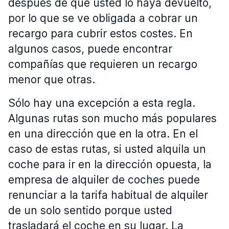
después de que usted lo haya devuelto,
por lo que se ve obligada a cobrar un
recargo para cubrir estos costes. En
algunos casos, puede encontrar
compañías que requieren un recargo
menor que otras.
Sólo hay una excepción a esta regla.
Algunas rutas son mucho más populares
en una dirección que en la otra. En el
caso de estas rutas, si usted alquila un
coche para ir en la dirección opuesta, la
empresa de alquiler de coches puede
renunciar a la tarifa habitual de alquiler
de un solo sentido porque usted
trasladará el coche en su lugar. La