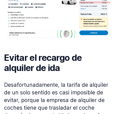
Evitar el recargo de
alquiler de ida
Desafortunadamente, la tarifa de alquiler
de un solo sentido es casi imposible de
evitar, porque la empresa de alquiler de
coches tiene que trasladar el coche