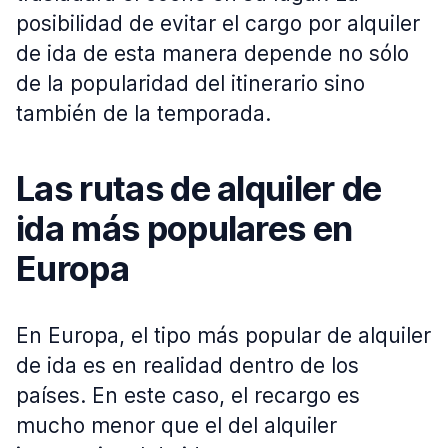
posibilidad de evitar el cargo por alquiler
de ida de esta manera depende no sólo
de la popularidad del itinerario sino
también de la temporada.
Las rutas de alquiler de
ida más populares en
Europa
En Europa, el tipo más popular de alquiler
de ida es en realidad dentro de los
países. En este caso, el recargo es
mucho menor que el del alquiler