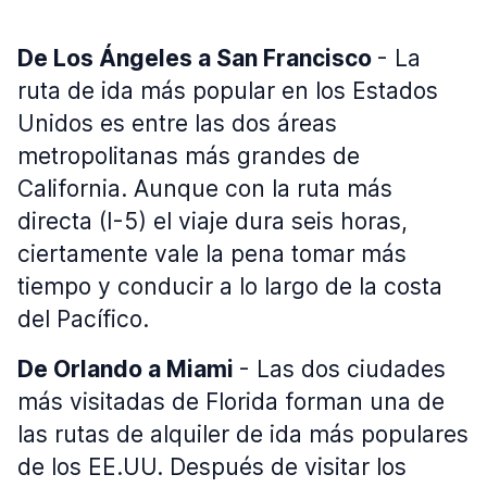
De Los Ángeles a San Francisco
- La
ruta de ida más popular en los Estados
Unidos es entre las dos áreas
metropolitanas más grandes de
California. Aunque con la ruta más
directa (I-5) el viaje dura seis horas,
ciertamente vale la pena tomar más
tiempo y conducir a lo largo de la costa
del Pacífico.
De Orlando a Miami
- Las dos ciudades
más visitadas de Florida forman una de
las rutas de alquiler de ida más populares
de los EE.UU. Después de visitar los