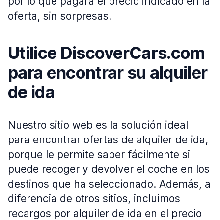
por lo que pagará el precio indicado en la
oferta, sin sorpresas.
Utilice DiscoverCars.com
para encontrar su alquiler
de ida
Nuestro sitio web es la solución ideal
para encontrar ofertas de alquiler de ida,
porque le permite saber fácilmente si
puede recoger y devolver el coche en los
destinos que ha seleccionado. Además, a
diferencia de otros sitios, incluimos
recargos por alquiler de ida en el precio