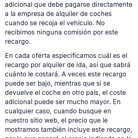
adicional que debe pagarse directamente
a la empresa de alquiler de coches
cuando se recoja el vehículo. No
recibimos ninguna comisión por este
recargo.
En cada oferta especificamos cuál es el
recargo por alquiler de ida, así que sabrá
cuánto le costará. A veces este recargo
puede ser bajo, mientras que si se
devuelve el coche en otro país, el coste
adicional puede ser mucho mayor. En
cualquier caso, cuando busque en
nuestro sitio web, el precio que le
mostramos también incluye este recargo,