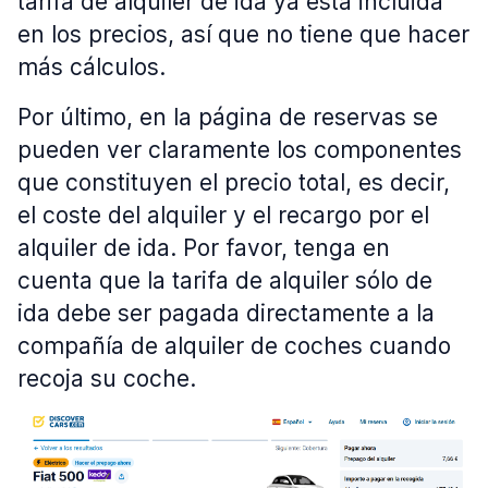
tarifa de alquiler de ida ya está incluida
en los precios, así que no tiene que hacer
más cálculos.
Por último, en la página de reservas se
pueden ver claramente los componentes
que constituyen el precio total, es decir,
el coste del alquiler y el recargo por el
alquiler de ida. Por favor, tenga en
cuenta que la tarifa de alquiler sólo de
ida debe ser pagada directamente a la
compañía de alquiler de coches cuando
recoja su coche.