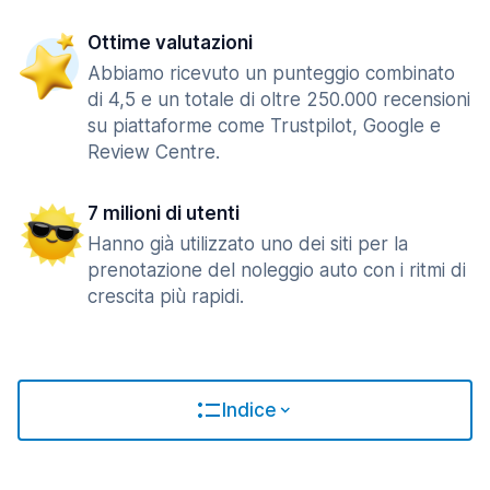
Ottime valutazioni
Abbiamo ricevuto un punteggio combinato
di 4,5 e un totale di oltre 250.000 recensioni
su piattaforme come Trustpilot, Google e
Review Centre.
7 milioni di utenti
Hanno già utilizzato uno dei siti per la
prenotazione del noleggio auto con i ritmi di
crescita più rapidi.
Indice