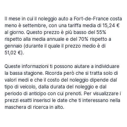
Il mese in cui il noleggio auto a Fort-de-France costa
meno è settembre, con una tariffa media di 15,24 €
al giorno. Questo prezzo è più basso del 55%
rispetto alla media annuale e del 70% rispetto a
gennaio (durante il quale il prezzo medio è di
51,02 €).
Queste informazioni ti possono aiutare a individuare
la bassa stagione. Ricorda però che si tratta solo di
valori medi e che il costo del noleggio dipende dal
tipo di veicolo, dalla durata del noleggio e dal
periodo di anticipo con cui prenoti. Per visualizzare i
prezzi esatti inserisci le date che ti interessano nella
maschera di ricerca in alto.