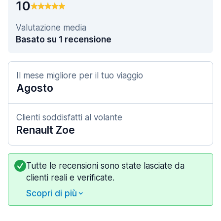
10
Valutazione media
Basato su 1 recensione
Il mese migliore per il tuo viaggio
Agosto
Clienti soddisfatti al volante
Renault Zoe
Tutte le recensioni sono state lasciate da
clienti reali e verificate.
Scopri di più