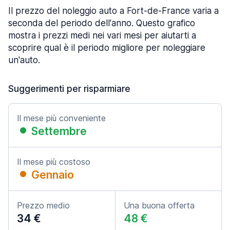
Il prezzo del noleggio auto a Fort-de-France varia a
seconda del periodo dell'anno. Questo grafico
mostra i prezzi medi nei vari mesi per aiutarti a
scoprire qual è il periodo migliore per noleggiare
un'auto.
Suggerimenti per risparmiare
Il mese più conveniente
Settembre
Il mese più costoso
Gennaio
Prezzo medio
Una buona offerta
34 €
48 €