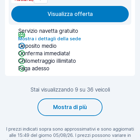
Visualizza offerta
Servizio navetta gratuito
Mostra i dettagli della sede
Deposito medio
Conferma immediata!
Chilometraggio illimitato
Paga adesso
Stai visualizzando 9 su 36 veicoli
Mostra di più
I prezzi indicati sopra sono approssimativi e sono aggiornati
alle 15:49 del giorno 05/08/26. I prezzi possono variare in