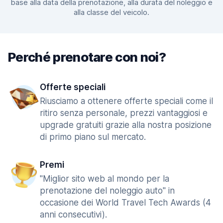
base alla data della prenotazione, alla durata del noleggio e
alla classe del veicolo.
Perché prenotare con noi?
Offerte speciali
Riusciamo a ottenere offerte speciali come il
ritiro senza personale, prezzi vantaggiosi e
upgrade gratuiti grazie alla nostra posizione
di primo piano sul mercato.
Premi
"Miglior sito web al mondo per la
prenotazione del noleggio auto" in
occasione dei World Travel Tech Awards (4
anni consecutivi).