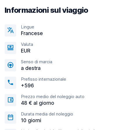
Informazioni sul viaggio
Lingue
Francese
Valuta
EUR
Senso di marcia
a destra
Prefisso internazionale
+596
Prezzo medio del noleggio auto
48 € al giorno
Durata media del noleggio
10 giorni