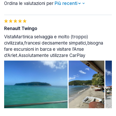
Ordina le valutazioni per
Renault Twingo
VistaMartinica selvaggia e molto (troppo)
civilizzata,francesi decisamente simpatici,bisogna
fare escursioni in barca e visitare l’Anse
d’Arlet.Assolutamente utilizzare CarPlay