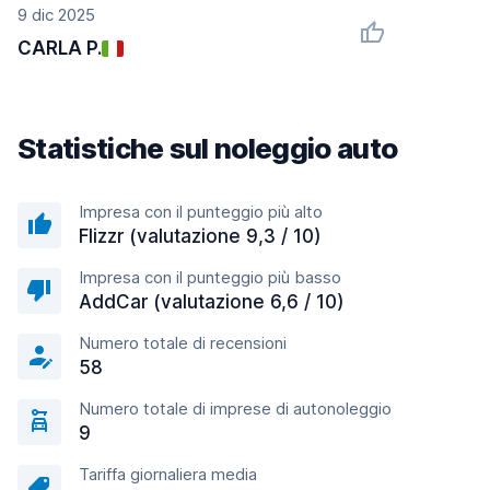
9 dic 2025
CARLA P.
Statistiche sul noleggio auto
Impresa con il punteggio più alto
Flizzr (valutazione 9,3 / 10)
Impresa con il punteggio più basso
AddCar (valutazione 6,6 / 10)
Numero totale di recensioni
58
Numero totale di imprese di autonoleggio
9
Tariffa giornaliera media