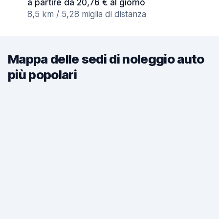
a partire da 20,76 € al giorno
8,5 km / 5,28 miglia di distanza
Mappa delle sedi di noleggio auto
più popolari