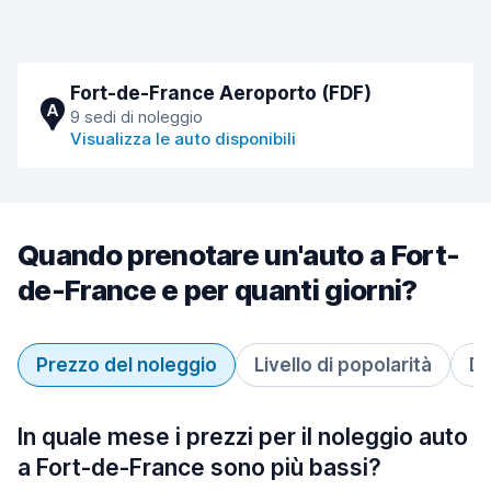
Fort-de-France Aeroporto (FDF)
A
9 sedi di noleggio
Visualizza le auto disponibili
Quando prenotare un'auto a Fort-
de-France e per quanti giorni?
Prezzo del noleggio
Livello di popolarità
Du
In quale mese i prezzi per il noleggio auto
a Fort-de-France sono più bassi?