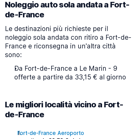
Noleggio auto sola andata a Fort-
de-France
Le destinazioni più richieste per il
noleggio sola andata con ritiro a Fort-de-
France e riconsegna in un'altra città
sono:
Da Fort-de-France a Le Marin - 9
offerte a partire da 33,15 € al giorno
Le migliori località vicino a Fort-
de-France
Fort-de-France Aeroporto