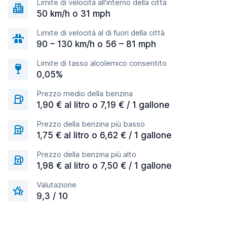
Limite di velocità all'interno della città
50 km/h o 31 mph
Limite di velocità al di fuori della città
90 – 130 km/h o 56 – 81 mph
Limite di tasso alcolemico consentito
0,05%
Prezzo medio della benzina
1,90 € al litro o 7,19 € / 1 gallone
Prezzo della benzina più basso
1,75 € al litro o 6,62 € / 1 gallone
Prezzo della benzina più alto
1,98 € al litro o 7,50 € / 1 gallone
Valutazione
9,3 / 10