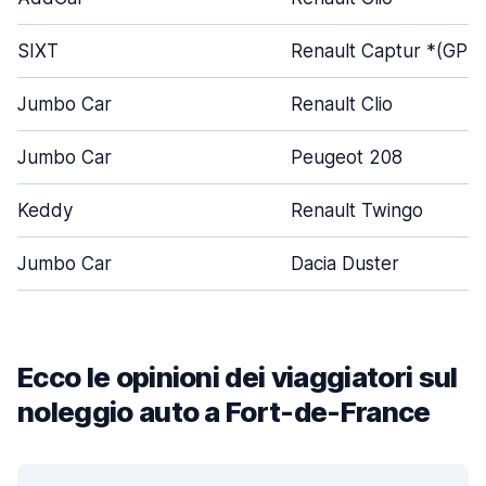
SIXT
Renault Captur *(GP
Jumbo Car
Renault Clio
Jumbo Car
Peugeot 208
Keddy
Renault Twingo
Jumbo Car
Dacia Duster
Ecco le opinioni dei viaggiatori sul
noleggio auto a Fort-de-France