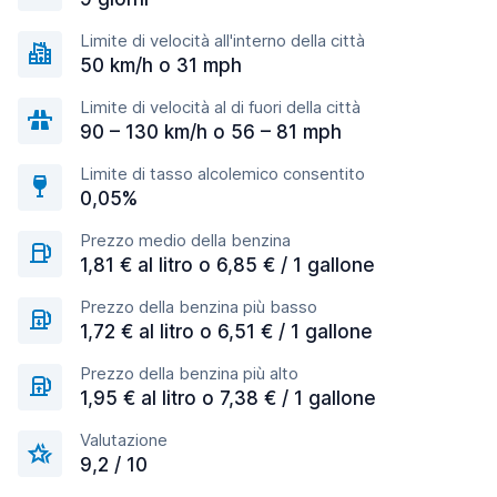
Limite di velocità all'interno della città
50 km/h o 31 mph
Limite di velocità al di fuori della città
90 – 130 km/h o 56 – 81 mph
Limite di tasso alcolemico consentito
0,05%
Prezzo medio della benzina
1,81 € al litro o 6,85 € / 1 gallone
Prezzo della benzina più basso
1,72 € al litro o 6,51 € / 1 gallone
Prezzo della benzina più alto
1,95 € al litro o 7,38 € / 1 gallone
Valutazione
9,2 / 10