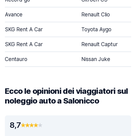
Avance
Renault Clio
SKG Rent A Car
Toyota Aygo
SKG Rent A Car
Renault Captur
Centauro
Nissan Juke
Ecco le opinioni dei viaggiatori sul
noleggio auto a Salonicco
8,7